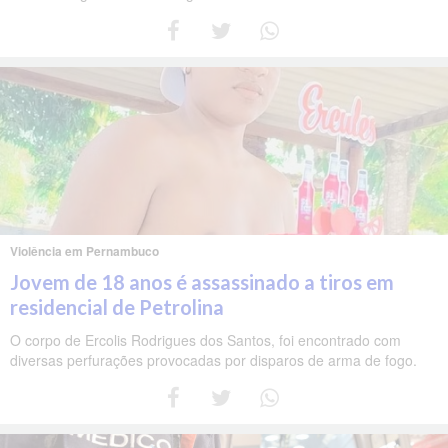
Violência em Pernambuco
Jovem de 18 anos é assassinado a tiros em
residencial de Petrolina
O corpo de Ercolis Rodrigues dos Santos, foi encontrado com
diversas perfurações provocadas por disparos de arma de fogo.