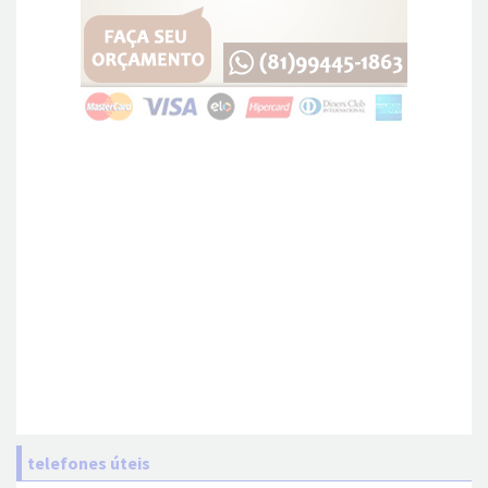
telefones úteis