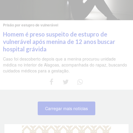
Prisão por estupro de vulnerável
Homem é preso suspeito de estupro de
vulnerável após menina de 12 anos buscar
hospital grávida
Caso foi descoberto depois que a menina procurou unidade
médica no interior de Alagoas, acompanhada do rapaz, buscando
cuidados médicos para a gestação.
Carregar mais notícias