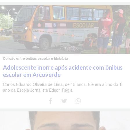
Colisão entre ônibus escolar e bicicleta
Adolescente morre após acidente com ônibus
escolar em Arcoverde
Carlos Eduardo Oliveira de Lima, de 15 anos. Ele era aluno do 1°
ano da Escola Jornalista Edson Régis.