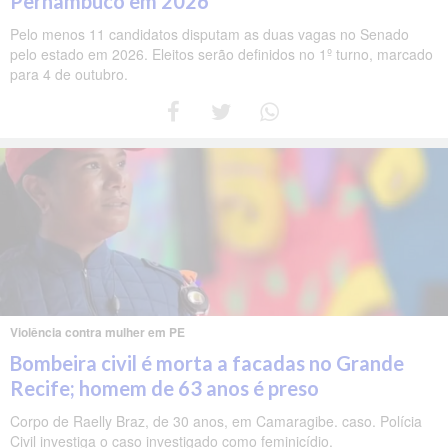
Pernambuco em 2026
Pelo menos 11 candidatos disputam as duas vagas no Senado
pelo estado em 2026. Eleitos serão definidos no 1º turno, marcado
para 4 de outubro.
Violência contra mulher em PE
Bombeira civil é morta a facadas no Grande
Recife; homem de 63 anos é preso
Corpo de Raelly Braz, de 30 anos, em Camaragibe. caso. Polícia
Civil investiga o caso investigado como feminicídio.