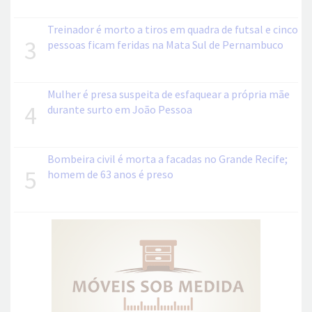
Treinador é morto a tiros em quadra de futsal e cinco
3
pessoas ficam feridas na Mata Sul de Pernambuco
Mulher é presa suspeita de esfaquear a própria mãe
4
durante surto em João Pessoa
Bombeira civil é morta a facadas no Grande Recife;
5
homem de 63 anos é preso