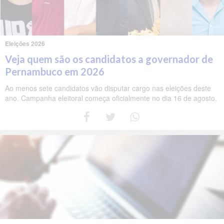
Eleições 2026
Veja quem são os candidatos a governador de
Pernambuco em 2026
Ao menos sete candidatos vão disputar cargo nas eleições deste
ano. Campanha eleitoral começa oficialmente no dia 16 de agosto.