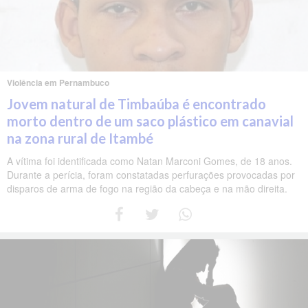
Violência em Pernambuco
Jovem natural de Timbaúba é encontrado
morto dentro de um saco plástico em canavial
na zona rural de Itambé
A vítima foi identificada como Natan Marconi Gomes, de 18 anos.
Durante a perícia, foram constatadas perfurações provocadas por
disparos de arma de fogo na região da cabeça e na mão direita.