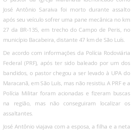
José Antônio Saraiva foi morto durante assalto
após seu veículo sofrer uma pane mecânica no km
27 da BR-135, em trecho do Campo de Peris, no
município Bacabeira, distante 47 km de São Luís.
De acordo com informações da Polícia Rodoviária
Federal (PRF), após ter sido baleado por um dos
bandidos, o pastor chegou a ser levado à UPA do
Maracanã, em São Luís, mas não resistiu. A PRF e a
Polícia Militar foram acionadas e fizeram buscas
na região, mas não conseguiram localizar os
assaltantes.
José Antônio viajava com a esposa, a filha e a neta