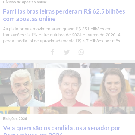
Dívidas de apostas online
Famílias brasileiras perderam R$ 62,5 bilhões
com apostas online
As plataformas movimentaram quase R$ 351 bilhões em
transações via Pix entre outubro de 2024 e março de 2026. A
perda média foi de aproximadamente R$ 4,7 bilhões por mês.
Eleições 2026
Veja quem são os candidatos a senador por