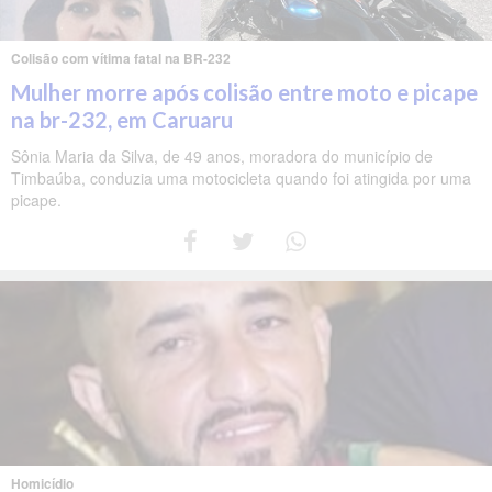
Colisão com vítima fatal na BR-232
Mulher morre após colisão entre moto e picape
na br-232, em Caruaru
Sônia Maria da Silva, de 49 anos, moradora do município de
Timbaúba, conduzia uma motocicleta quando foi atingida por uma
picape.
Homicídio