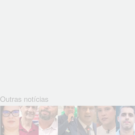
Outras notícias