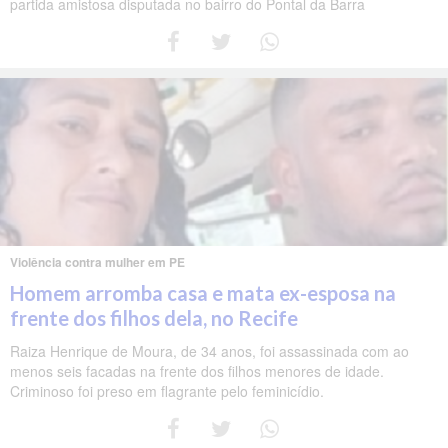
partida amistosa disputada no bairro do Pontal da Barra
Violência contra mulher em PE
Homem arromba casa e mata ex-esposa na
frente dos filhos dela, no Recife
Raiza Henrique de Moura, de 34 anos, foi assassinada com ao
menos seis facadas na frente dos filhos menores de idade.
Criminoso foi preso em flagrante pelo feminicídio.