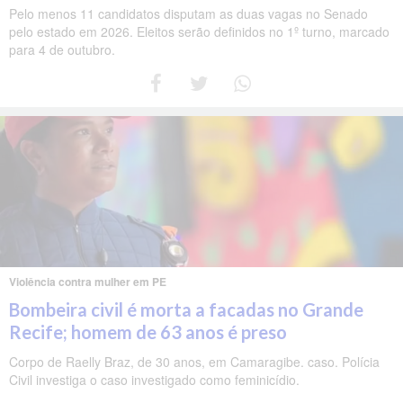
Pelo menos 11 candidatos disputam as duas vagas no Senado
pelo estado em 2026. Eleitos serão definidos no 1º turno, marcado
para 4 de outubro.
Violência contra mulher em PE
Bombeira civil é morta a facadas no Grande
Recife; homem de 63 anos é preso
Corpo de Raelly Braz, de 30 anos, em Camaragibe. caso. Polícia
Civil investiga o caso investigado como feminicídio.