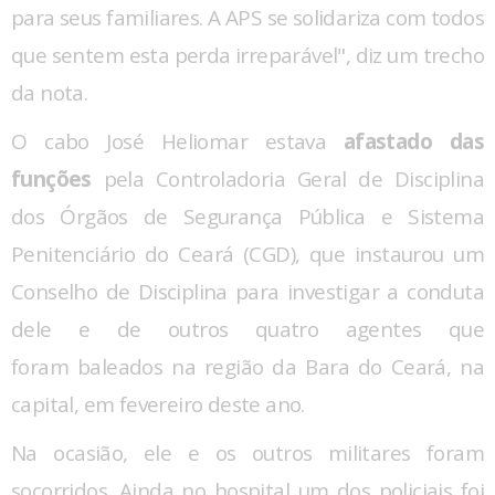
para seus familiares. A APS se solidariza com todos
que sentem esta perda irreparável", diz um trecho
da nota.
O cabo José Heliomar estava
afastado das
funções
pela Controladoria Geral de Disciplina
dos Órgãos de Segurança Pública e Sistema
Penitenciário do Ceará (CGD), que instaurou um
Conselho de Disciplina para investigar a conduta
dele e de outros quatro agentes que
foram baleados na região da Bara do Ceará, na
capital, em fevereiro deste ano.
Na ocasião, ele e os outros militares foram
socorridos. Ainda no hospital um dos policiais foi