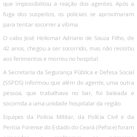
que impossibilitou a reação dos agentes. Após a
fuga dos suspeitos, os policiais se aproximaram
para tentar socorrer a vítima.
O cabo José Heliomar Adriano de Souza Filho, de
42 anos, chegou a ser socorrido, mas não resisitiu
aos ferimentos e morreu no hospital.
A Secretaria da Segurança Pública e Defesa Social
(SSPDS) informou que além do agente, uma outra
pessoa, que trabalhava no bar, foi baleada e
socorrida a uma unidade hospitalar da região.
Equipes da Polícia Militar, da Polícia Civil e da
Perícia Forense do Estado do Ceará (Pefoce) foram