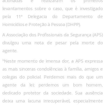
acionadas e realizaram os primeiros
levantamentos sobre o caso, que é investigado
pela 11ª Delegacia do Departamento de
Homicídios e Proteção à Pessoa (DHPP).
A Associação dos Profissionais da Segurança (APS)
divulgou uma nota de pesar pela morte do
agente.
"Neste momento de imensa dor, a APS expressa
as mais sinceras condolências à família, amigos e
colegas do policial. Perdemos mais do que um
agente da lei; perdemos um bom homem,
dedicado protetor da sociedade. Sua ausência
deixa uma lacuna irrecuperável, especialmente