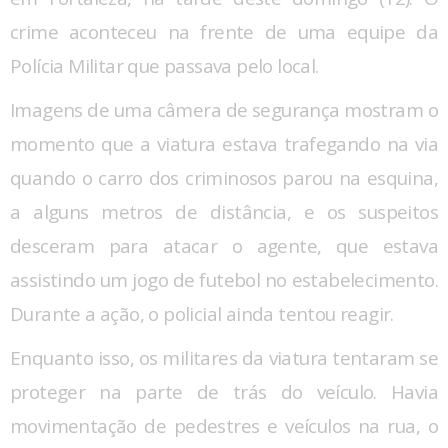
crime aconteceu na frente de uma equipe da
Polícia Militar que passava pelo local.
Imagens de uma câmera de segurança mostram o
momento que a viatura estava trafegando na via
quando o carro dos criminosos parou na esquina,
a alguns metros de distância, e os suspeitos
desceram para atacar o agente, que estava
assistindo um jogo de futebol no estabelecimento.
Durante a ação, o policial ainda tentou reagir.
Enquanto isso, os militares da viatura tentaram se
proteger na parte de trás do veículo. Havia
movimentação de pedestres e veículos na rua, o