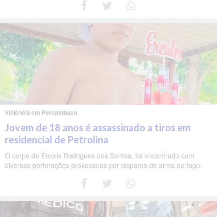
Violência em Pernambuco
Jovem de 18 anos é assassinado a tiros em
residencial de Petrolina
O corpo de Ercolis Rodrigues dos Santos, foi encontrado com
diversas perfurações provocadas por disparos de arma de fogo.