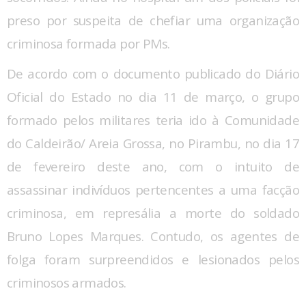
preso por suspeita de chefiar uma organização
criminosa formada por PMs.
De acordo com o documento publicado do Diário
Oficial do Estado no dia 11 de março, o grupo
formado pelos militares teria ido à Comunidade
do Caldeirão/ Areia Grossa, no Pirambu, no dia 17
de fevereiro deste ano, com o intuito de
assassinar indivíduos pertencentes a uma facção
criminosa, em represália a morte do soldado
Bruno Lopes Marques. Contudo, os agentes de
folga foram surpreendidos e lesionados pelos
criminosos armados.