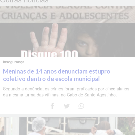
Insegurança
Meninas de 14 anos denunciam estupro
coletivo dentro de escola municipal
Segundo a denúncia, os crimes foram praticados por cinco alunos
da mesma turma das vítimas, no Cabo de Santo Agostinho.