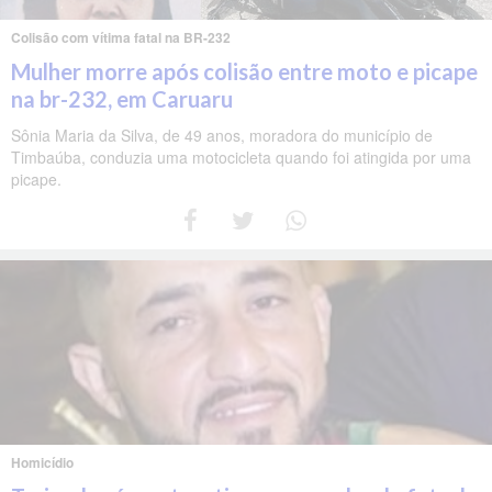
Colisão com vítima fatal na BR-232
Mulher morre após colisão entre moto e picape
na br-232, em Caruaru
Sônia Maria da Silva, de 49 anos, moradora do município de
Timbaúba, conduzia uma motocicleta quando foi atingida por uma
picape.
Homicídio