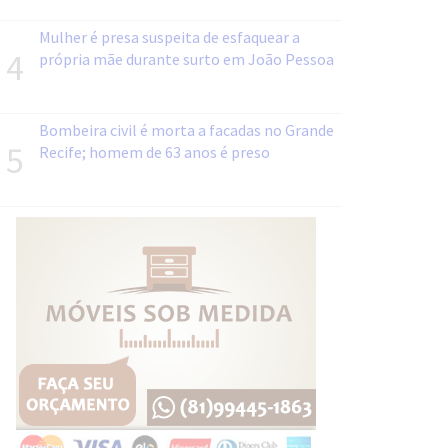
Mulher é presa suspeita de esfaquear a
4
própria mãe durante surto em João Pessoa
Bombeira civil é morta a facadas no Grande
5
Recife; homem de 63 anos é preso