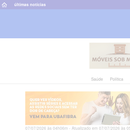
últimas notícias
Saúde
Política
07/07/2026 às 04h06m - Atualizado em 07/07/2026 às 