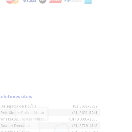
telefones úteis
Delegacia de Polícia
(81)3631-5237
Pelotão de Polícia Militar
(81) 3631-5241
WhatsApp, Polícia Militar
(81) 9 9985-1855
Disque Denúncia
(81) 3719-4545