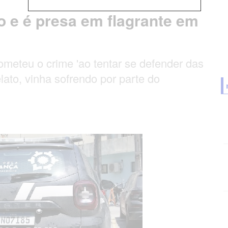
 e é presa em flagrante em
 cometeu o crime 'ao tentar se defender das
ato, vinha sofrendo por parte do