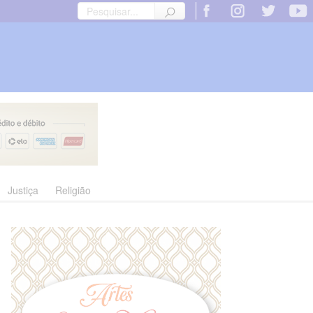
Justiça
Religião