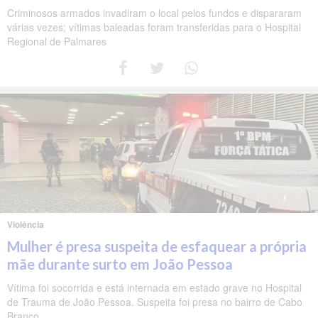
Criminosos armados invadiram o local pelos fundos e dispararam
várias vezes; vítimas baleadas foram transferidas para o Hospital
Regional de Palmares
Violência
Mulher é presa suspeita de esfaquear a própria
mãe durante surto em João Pessoa
Vítima foi socorrida e está internada em estado grave no Hospital
de Trauma de João Pessoa. Suspeita foi presa no bairro de Cabo
Branco.