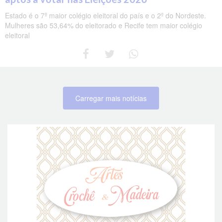
Estado é o 7º maior colégio eleitoral do país e o 2º do Nordeste.
Mulheres são 53,64% do eleitorado e Recife tem maior colégio
eleitoral
Carregar mais notícias