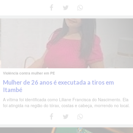
Violência contra mulher em PE
Mulher de 26 anos é executada a tiros em
Itambé
A vítima foi identificada como Liliane Francisca do Nascimento. Ela
foi atingida na região do tórax, costas e cabeça, morrendo no local.