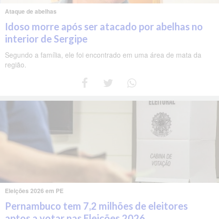
Ataque de abelhas
Idoso morre após ser atacado por abelhas no
interior de Sergipe
Segundo a família, ele foi encontrado em uma área de mata da
região.
Eleições 2026 em PE
Pernambuco tem 7,2 milhões de eleitores
aptos a votar nas Eleições 2026