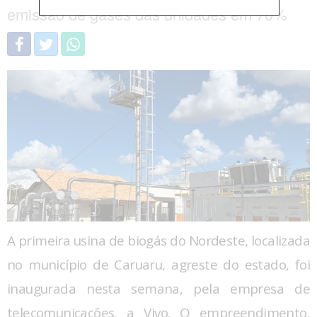
emissão de gases das unidades em 70%
A primeira usina de biogás do Nordeste, localizada
no município de Caruaru, agreste do estado, foi
inaugurada nesta semana, pela empresa de
telecomunicações, a Vivo. O empreendimento,