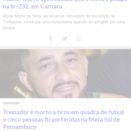
na br-232, em Caruaru
Sônia Maria da Silva, de 49 anos, moradora do município de
Timbaúba, conduzia uma motocicleta quando foi atingida por uma
picape.
Homicídio
Treinador é morto a tiros em quadra de futsal
e cinco pessoas ficam feridas na Mata Sul de
Pernambuco