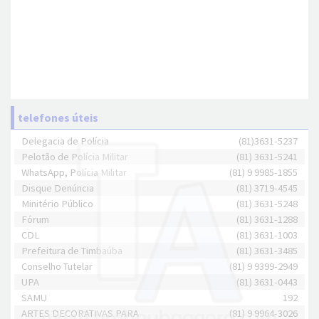
telefones úteis
Delegacia de Polícia
(81)3631-5237
Pelotão de Polícia Militar
(81) 3631-5241
WhatsApp, Polícia Militar
(81) 9 9985-1855
Disque Denúncia
(81) 3719-4545
Minitério Público
(81) 3631-5248
Fórum
(81) 3631-1288
CDL
(81) 3631-1003
Prefeitura de Timbaúba
(81) 3631-3485
Conselho Tutelar
(81) 9 9399-2949
UPA
(81) 3631-0443
SAMU
192
ARTES DECORATIVAS PARA
(81) 9 9964-3026