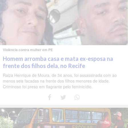
Violência contra mulher em PE
Homem arromba casa e mata ex-esposa na
frente dos filhos dela, no Recife
Raiza Henrique de Moura, de 34 anos, foi assassinada com ao
menos seis facadas na frente dos filhos menores de idade.
Criminoso foi preso em flagrante pelo feminicídio.