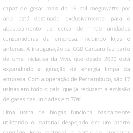
capaz de gerar mais de 18 mil megawatts por
ano, está destinado, exclusivamente, para o
abastecimento de cerca de 1.100 unidades
consumidoras da empresa. Incluindo lojas e
antenas. A inauguração da CGB Caruaru faz parte
de uma iniciativa da Vivo, que desde 2020 está
expandindo a geração de energia limpa da
empresa. Com a operação de Pernambuco, são 17
usinas em todo o país, que já reduzem a emissão
de gases das unidades em 70%.
Uma usina de biogás funciona basicamente
utilizando o material despejado em um aterro
sanitário. Esse material, a partir de processos