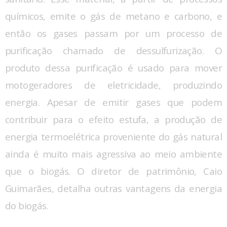
químicos, emite o gás de metano e carbono, e
então os gases passam por um processo de
purificação chamado de dessulfurização. O
produto dessa purificação é usado para mover
motogeradores de eletricidade, produzindo
energia. Apesar de emitir gases que podem
contribuir para o efeito estufa, a produção de
energia termoelétrica proveniente do gás natural
ainda é muito mais agressiva ao meio ambiente
que o biogás. O diretor de patrimônio, Caio
Guimarães, detalha outras vantagens da energia
do biogás.