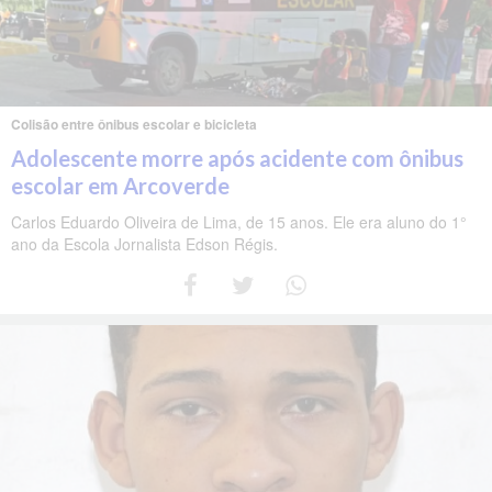
Colisão entre ônibus escolar e bicicleta
Adolescente morre após acidente com ônibus
escolar em Arcoverde
Carlos Eduardo Oliveira de Lima, de 15 anos. Ele era aluno do 1°
ano da Escola Jornalista Edson Régis.