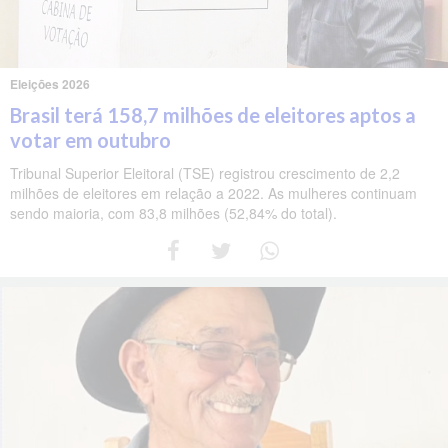
Eleições 2026
Brasil terá 158,7 milhões de eleitores aptos a
votar em outubro
Tribunal Superior Eleitoral (TSE) registrou crescimento de 2,2
milhões de eleitores em relação a 2022. As mulheres continuam
sendo maioria, com 83,8 milhões (52,84% do total).