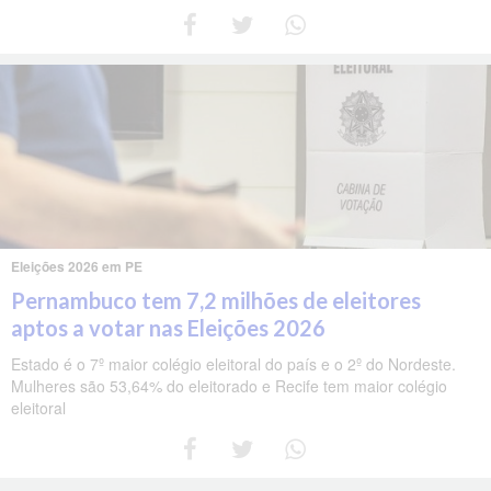
Eleições 2026 em PE
Pernambuco tem 7,2 milhões de eleitores
aptos a votar nas Eleições 2026
Estado é o 7º maior colégio eleitoral do país e o 2º do Nordeste.
Mulheres são 53,64% do eleitorado e Recife tem maior colégio
eleitoral