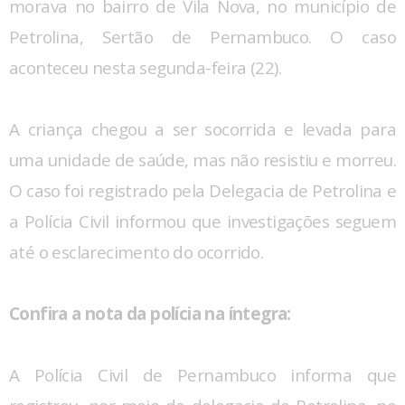
morava no bairro de Vila Nova, no município de
Petrolina, Sertão de Pernambuco. O caso
aconteceu nesta segunda-feira (22).
A criança chegou a ser socorrida e levada para
uma unidade de saúde, mas não resistiu e morreu.
O caso foi registrado pela Delegacia de Petrolina e
a Polícia Civil informou que investigações seguem
até o esclarecimento do ocorrido.
Confira a nota da polícia na íntegra:
A Polícia Civil de Pernambuco informa que