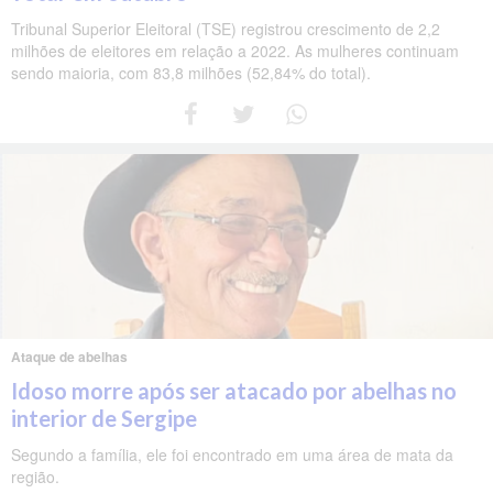
Tribunal Superior Eleitoral (TSE) registrou crescimento de 2,2
milhões de eleitores em relação a 2022. As mulheres continuam
sendo maioria, com 83,8 milhões (52,84% do total).
Ataque de abelhas
Idoso morre após ser atacado por abelhas no
interior de Sergipe
Segundo a família, ele foi encontrado em uma área de mata da
região.