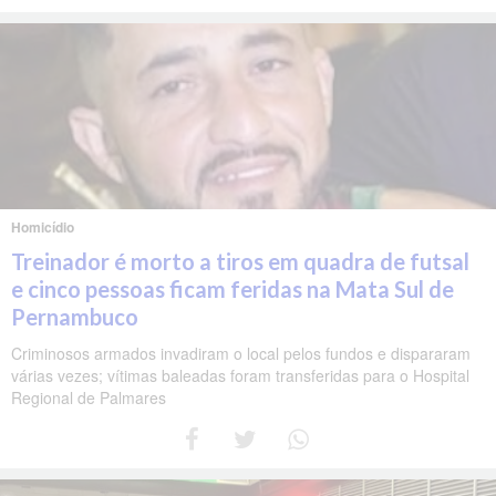
Homicídio
Treinador é morto a tiros em quadra de futsal
e cinco pessoas ficam feridas na Mata Sul de
Pernambuco
Criminosos armados invadiram o local pelos fundos e dispararam
várias vezes; vítimas baleadas foram transferidas para o Hospital
Regional de Palmares