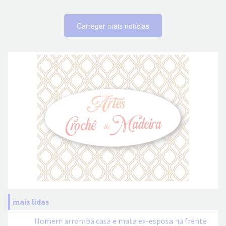
Carregar mais notícias
mais lidas
Homem arromba casa e mata ex-esposa na frente