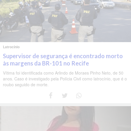
Latrocínio
Supervisor de segurança é encontrado morto
às margens da BR-101 no Recife
Vítima foi identificada como Arlindo de Moraes Pinho Neto, de 50
anos. Caso é investigado pela Polícia Civil como latrocínio, que é o
roubo seguido de morte.