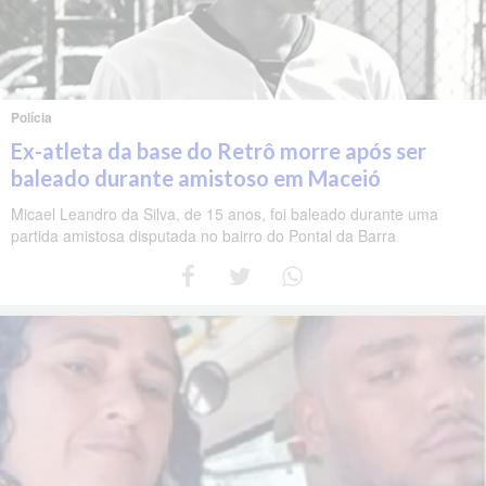
Polícia
Ex-atleta da base do Retrô morre após ser
baleado durante amistoso em Maceió
Micael Leandro da Silva, de 15 anos, foi baleado durante uma
partida amistosa disputada no bairro do Pontal da Barra