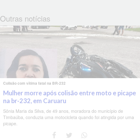
Outras notícias
Colisão com vítima fatal na BR-232
Mulher morre após colisão entre moto e picape
na br-232, em Caruaru
Sônia Maria da Silva, de 49 anos, moradora do município de
Timbaúba, conduzia uma motocicleta quando foi atingida por uma
picape.