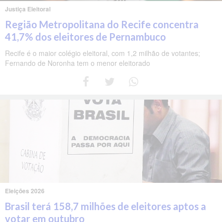
Justiça Eleitoral
Região Metropolitana do Recife concentra
41,7% dos eleitores de Pernambuco
Recife é o maior colégio eleitoral, com 1,2 milhão de votantes;
Fernando de Noronha tem o menor eleitorado
Eleições 2026
Brasil terá 158,7 milhões de eleitores aptos a
votar em outubro