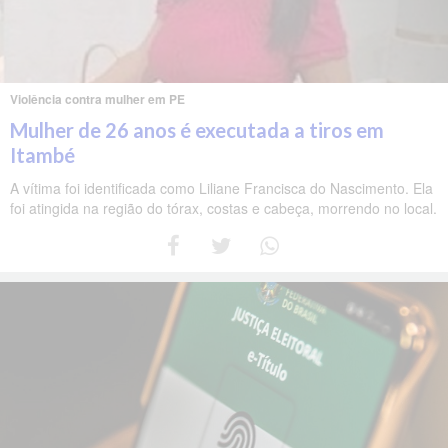
Violência contra mulher em PE
Mulher de 26 anos é executada a tiros em
Itambé
A vítima foi identificada como Liliane Francisca do Nascimento. Ela
foi atingida na região do tórax, costas e cabeça, morrendo no local.