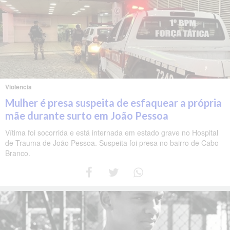
Violência
Mulher é presa suspeita de esfaquear a própria
mãe durante surto em João Pessoa
Vítima foi socorrida e está internada em estado grave no Hospital
de Trauma de João Pessoa. Suspeita foi presa no bairro de Cabo
Branco.