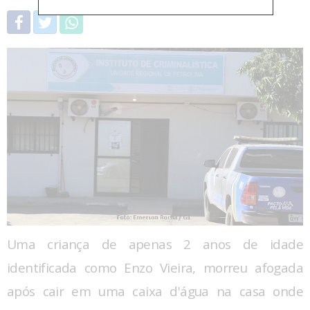
Uma criança de apenas 2 anos de idade
identificada como Enzo Vieira, morreu afogada
após cair em uma caixa d'água na casa onde