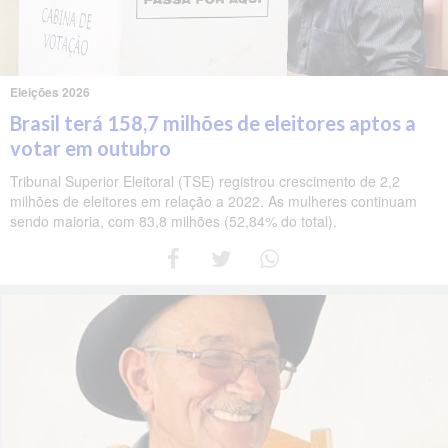
Eleições 2026
Brasil terá 158,7 milhões de eleitores aptos a
votar em outubro
Tribunal Superior Eleitoral (TSE) registrou crescimento de 2,2
milhões de eleitores em relação a 2022. As mulheres continuam
sendo maioria, com 83,8 milhões (52,84% do total).