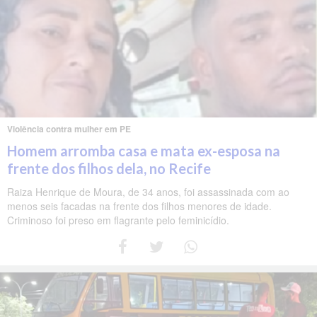
Violência contra mulher em PE
Homem arromba casa e mata ex-esposa na
frente dos filhos dela, no Recife
Raiza Henrique de Moura, de 34 anos, foi assassinada com ao
menos seis facadas na frente dos filhos menores de idade.
Criminoso foi preso em flagrante pelo feminicídio.