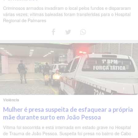
Criminosos armados invadiram o local pelos fundos e dispararam
várias vezes; vítimas baleadas foram transferidas para o Hospital
Regional de Palmares
Violência
Mulher é presa suspeita de esfaquear a própria
mãe durante surto em João Pessoa
Vítima foi socorrida e está internada em estado grave no Hospital
de Trauma de João Pessoa. Suspeita foi presa no bairro de Cabo