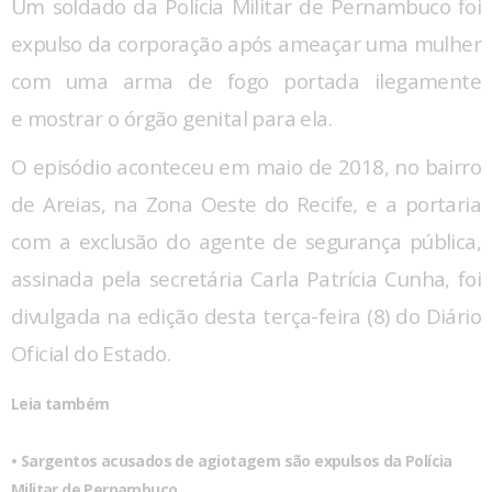
Um soldado da Polícia Militar de Pernambuco foi
expulso da corporação após ameaçar uma mulher
com uma arma de fogo portada ilegamente
e mostrar o órgão genital para ela.
O episódio aconteceu em maio de 2018, no bairro
de Areias, na Zona Oeste do Recife, e a portaria
com a exclusão do agente de segurança pública,
assinada pela secretária Carla Patrícia Cunha, foi
divulgada na edição desta terça-feira (8) do Diário
Oficial do Estado.
Leia também
• Sargentos acusados de agiotagem são expulsos da Polícia
Militar de Pernambuco