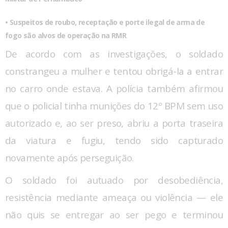
• Suspeitos de roubo, receptação e porte ilegal de arma de
fogo são alvos de operação na RMR
De acordo com as investigações, o soldado
constrangeu a mulher e tentou obrigá-la a entrar
no carro onde estava. A polícia também afirmou
que o policial tinha munições do 12º BPM sem uso
autorizado e, ao ser preso, abriu a porta traseira
da viatura e fugiu, tendo sido capturado
novamente após perseguição.
O soldado foi autuado por desobediência,
resistência mediante ameaça ou violência — ele
não quis se entregar ao ser pego e terminou