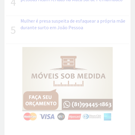
4
Mulher é presa suspeita de esfaquear a própria mãe
5
durante surto em João Pessoa