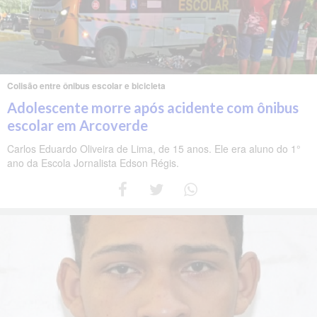
Colisão entre ônibus escolar e bicicleta
Adolescente morre após acidente com ônibus
escolar em Arcoverde
Carlos Eduardo Oliveira de Lima, de 15 anos. Ele era aluno do 1°
ano da Escola Jornalista Edson Régis.