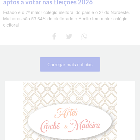
aptos a votar nas Eleições 2026
Estado é o 7º maior colégio eleitoral do país e o 2º do Nordeste.
Mulheres são 53,64% do eleitorado e Recife tem maior colégio
eleitoral
Carregar mais notícias