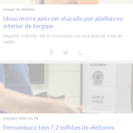
Ataque de abelhas
Idoso morre após ser atacado por abelhas no
interior de Sergipe
Segundo a família, ele foi encontrado em uma área de mata da
região.
Eleições 2026 em PE
Pernambuco tem 7,2 milhões de eleitores