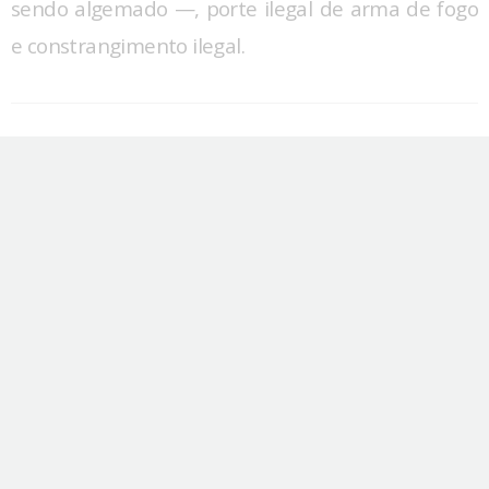
sendo algemado —, porte ilegal de arma de fogo
e constrangimento ilegal.