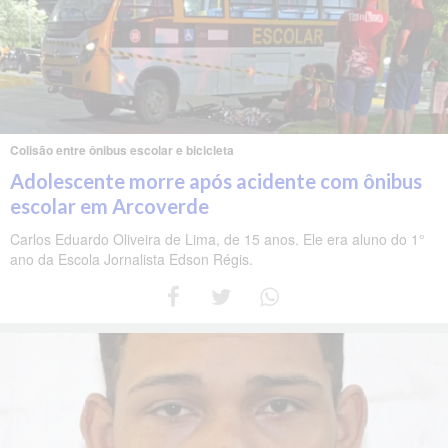
Colisão entre ônibus escolar e bicicleta
Adolescente morre após acidente com ônibus
escolar em Arcoverde
Carlos Eduardo Oliveira de Lima, de 15 anos. Ele era aluno do 1°
ano da Escola Jornalista Edson Régis.