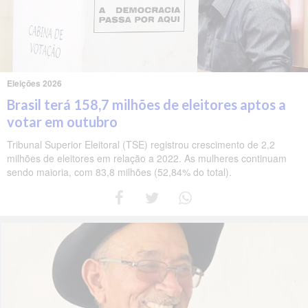
Eleições 2026
Brasil terá 158,7 milhões de eleitores aptos a
votar em outubro
Tribunal Superior Eleitoral (TSE) registrou crescimento de 2,2
milhões de eleitores em relação a 2022. As mulheres continuam
sendo maioria, com 83,8 milhões (52,84% do total).