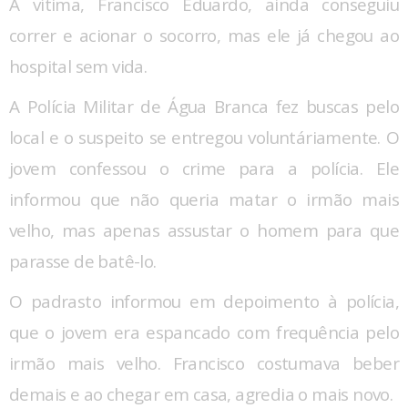
A vítima, Francisco Eduardo, ainda conseguiu
correr e acionar o socorro, mas ele já chegou ao
hospital sem vida.
A Polícia Militar de Água Branca fez buscas pelo
local e o suspeito se entregou voluntáriamente. O
jovem confessou o crime para a polícia. Ele
informou que não queria matar o irmão mais
velho, mas apenas assustar o homem para que
parasse de batê-lo.
O padrasto informou em depoimento à polícia,
que o jovem era espancado com frequência pelo
irmão mais velho. Francisco costumava beber
demais e ao chegar em casa, agredia o mais novo.