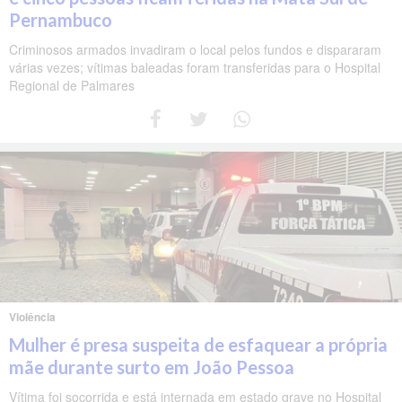
Pernambuco
Criminosos armados invadiram o local pelos fundos e dispararam
várias vezes; vítimas baleadas foram transferidas para o Hospital
Regional de Palmares
Violência
Mulher é presa suspeita de esfaquear a própria
mãe durante surto em João Pessoa
Vítima foi socorrida e está internada em estado grave no Hospital