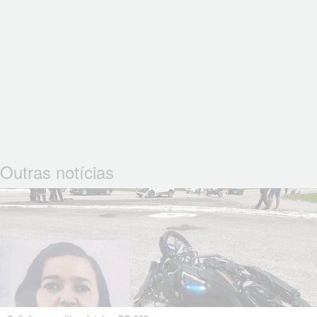
Outras notícias