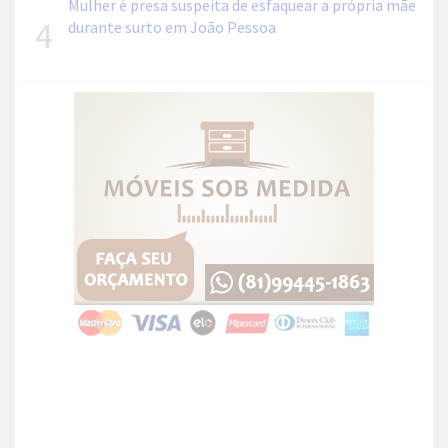
Mulher é presa suspeita de esfaquear a própria mãe
4
durante surto em João Pessoa