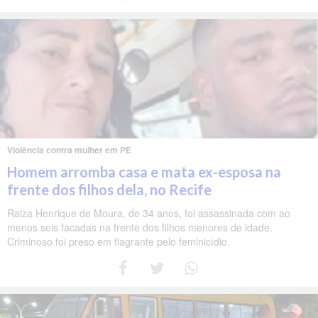
Violência contra mulher em PE
Homem arromba casa e mata ex-esposa na
frente dos filhos dela, no Recife
Raiza Henrique de Moura, de 34 anos, foi assassinada com ao
menos seis facadas na frente dos filhos menores de idade.
Criminoso foi preso em flagrante pelo feminicídio.