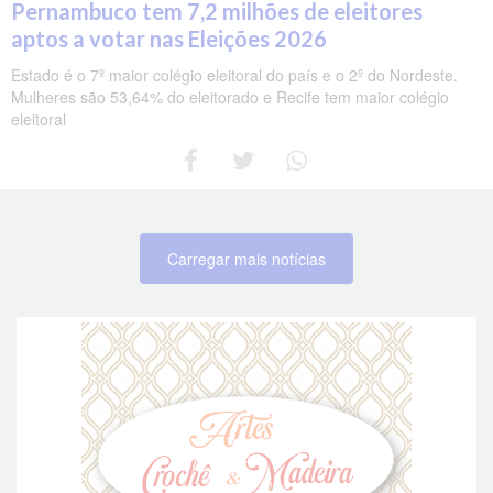
Pernambuco tem 7,2 milhões de eleitores
aptos a votar nas Eleições 2026
Estado é o 7º maior colégio eleitoral do país e o 2º do Nordeste.
Mulheres são 53,64% do eleitorado e Recife tem maior colégio
eleitoral
Carregar mais notícias