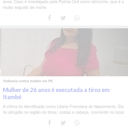
anos. Caso é investigado pela Polícia Civil como latrocínio, que é o
roubo seguido de morte.
Violência contra mulher em PE
Mulher de 26 anos é executada a tiros em
Itambé
A vítima foi identificada como Liliane Francisca do Nascimento. Ela
foi atingida na região do tórax, costas e cabeça, morrendo no local.