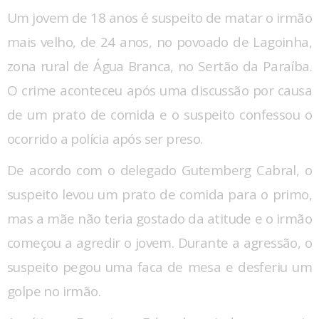
Um jovem de 18 anos é suspeito de matar o irmão
mais velho, de 24 anos, no povoado de Lagoinha,
zona rural de Água Branca, no Sertão da Paraíba.
O crime aconteceu após uma discussão por causa
de um prato de comida e o suspeito confessou o
ocorrido a polícia após ser preso.
De acordo com o delegado Gutemberg Cabral, o
suspeito levou um prato de comida para o primo,
mas a mãe não teria gostado da atitude e o irmão
começou a agredir o jovem. Durante a agressão, o
suspeito pegou uma faca de mesa e desferiu um
golpe no irmão.