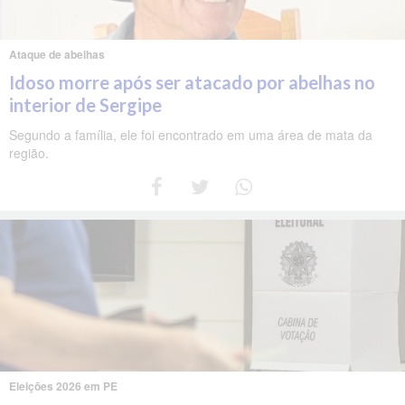
Ataque de abelhas
Idoso morre após ser atacado por abelhas no
interior de Sergipe
Segundo a família, ele foi encontrado em uma área de mata da
região.
Eleições 2026 em PE