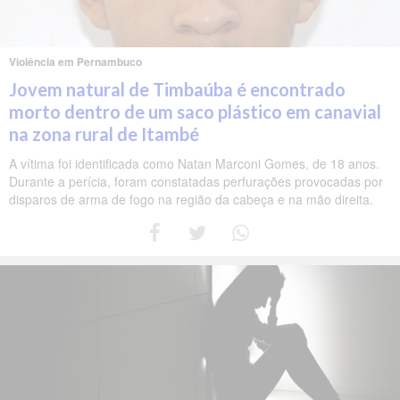
Violência em Pernambuco
Jovem natural de Timbaúba é encontrado
morto dentro de um saco plástico em canavial
na zona rural de Itambé
A vítima foi identificada como Natan Marconi Gomes, de 18 anos.
Durante a perícia, foram constatadas perfurações provocadas por
disparos de arma de fogo na região da cabeça e na mão direita.