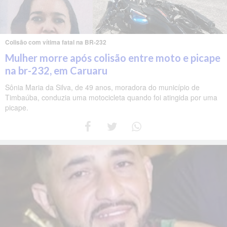
Colisão com vítima fatal na BR-232
Mulher morre após colisão entre moto e picape
na br-232, em Caruaru
Sônia Maria da Silva, de 49 anos, moradora do município de
Timbaúba, conduzia uma motocicleta quando foi atingida por uma
picape.