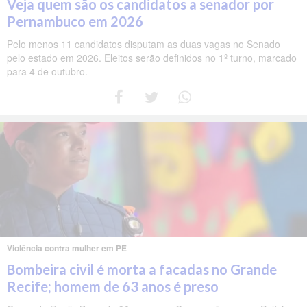
Veja quem são os candidatos a senador por
Pernambuco em 2026
Pelo menos 11 candidatos disputam as duas vagas no Senado
pelo estado em 2026. Eleitos serão definidos no 1º turno, marcado
para 4 de outubro.
Violência contra mulher em PE
Bombeira civil é morta a facadas no Grande
Recife; homem de 63 anos é preso