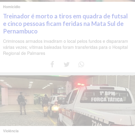
Homicídio
Treinador é morto a tiros em quadra de futsal
e cinco pessoas ficam feridas na Mata Sul de
Pernambuco
Criminosos armados invadiram o local pelos fundos e dispararam
várias vezes; vítimas baleadas foram transferidas para o Hospital
Regional de Palmares
Violência