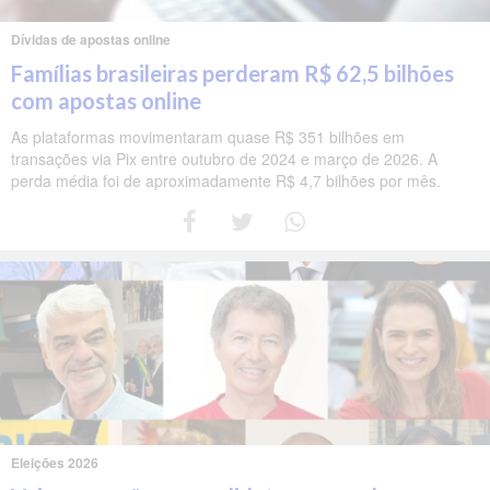
Dívidas de apostas online
Famílias brasileiras perderam R$ 62,5 bilhões
com apostas online
As plataformas movimentaram quase R$ 351 bilhões em
transações via Pix entre outubro de 2024 e março de 2026. A
perda média foi de aproximadamente R$ 4,7 bilhões por mês.
Eleições 2026