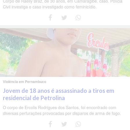
Corpo de Raelly Braz, de 30 anos, em Camaragibe. caso. Polícia
Civil investiga o caso investigado como feminicídio.
Violência em Pernambuco
Jovem de 18 anos é assassinado a tiros em
residencial de Petrolina
O corpo de Ercolis Rodrigues dos Santos, foi encontrado com
diversas perfurações provocadas por disparos de arma de fogo.