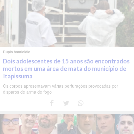
Duplo homicídio
Dois adolescentes de 15 anos são encontrados
mortos em uma área de mata do município de
Itapissuma
Os corpos apresentavam várias perfurações provocadas por
disparos de arma de fogo