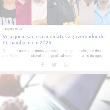
Eleições 2026
Veja quem são os candidatos a governador de
Pernambuco em 2026
Ao menos sete candidatos vão disputar cargo nas eleições deste
ano. Campanha eleitoral começa oficialmente no dia 16 de agosto.