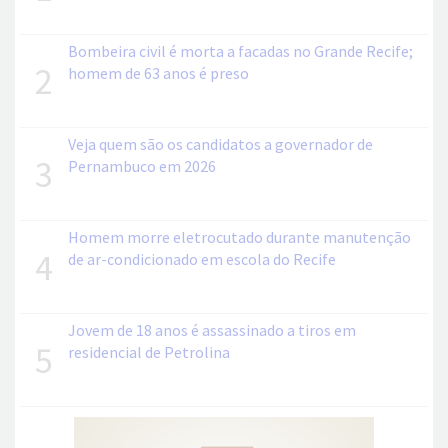
Bombeira civil é morta a facadas no Grande Recife;
2
homem de 63 anos é preso
Veja quem são os candidatos a governador de
3
Pernambuco em 2026
Homem morre eletrocutado durante manutenção
4
de ar-condicionado em escola do Recife
Jovem de 18 anos é assassinado a tiros em
5
residencial de Petrolina