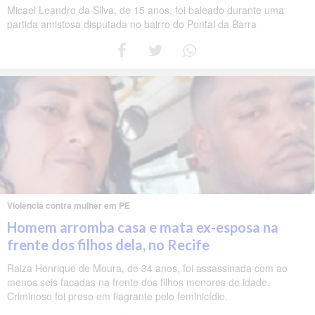
Micael Leandro da Silva, de 15 anos, foi baleado durante uma
partida amistosa disputada no bairro do Pontal da Barra
Violência contra mulher em PE
Homem arromba casa e mata ex-esposa na
frente dos filhos dela, no Recife
Raiza Henrique de Moura, de 34 anos, foi assassinada com ao
menos seis facadas na frente dos filhos menores de idade.
Criminoso foi preso em flagrante pelo feminicídio.