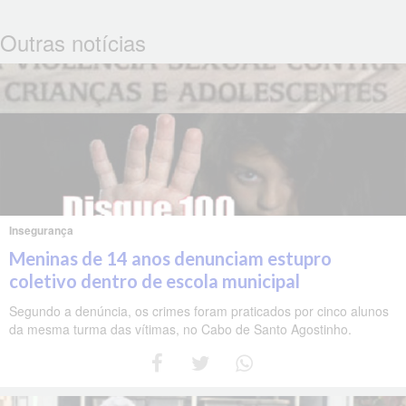
Outras notícias
Insegurança
Meninas de 14 anos denunciam estupro
coletivo dentro de escola municipal
Segundo a denúncia, os crimes foram praticados por cinco alunos
da mesma turma das vítimas, no Cabo de Santo Agostinho.