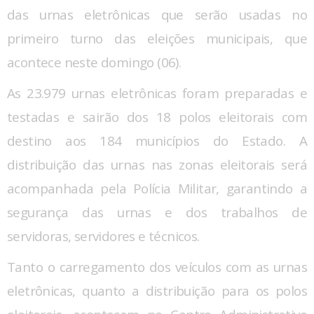
das urnas eletrônicas que serão usadas no
primeiro turno das eleições municipais, que
acontece neste domingo (06).
As 23.979 urnas eletrônicas foram preparadas e
testadas e sairão dos 18 polos eleitorais com
destino aos 184 municípios do Estado. A
distribuição das urnas nas zonas eleitorais será
acompanhada pela Polícia Militar, garantindo a
segurança das urnas e dos trabalhos de
servidoras, servidores e técnicos.
Tanto o carregamento dos veículos com as urnas
eletrônicas, quanto a distribuição para os polos