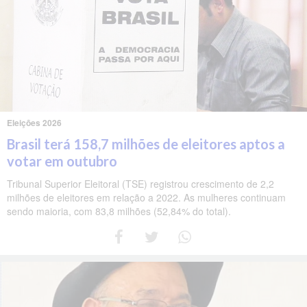
Eleições 2026
Brasil terá 158,7 milhões de eleitores aptos a
votar em outubro
Tribunal Superior Eleitoral (TSE) registrou crescimento de 2,2
milhões de eleitores em relação a 2022. As mulheres continuam
sendo maioria, com 83,8 milhões (52,84% do total).