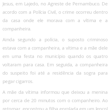
Jesus, em Lajedo, no Agreste de Pernambuco. De
acordo com a Polícia Civil, o crime ocorreu dentro
da casa onde ele morava com a vítima e a
companheira.
Ainda segundo a polícia, o suposto criminoso
estava com a companheira, a vítima e a mãe dele
em uma festa no município quando os quatro
voltaram para casa. Em seguida, a companheira
do suspeito foi até a residência da sogra para
pegar cigarros.
A mãe da vítima informou que deixou a menina
por cerca de 20 minutos com o companheiro. Ao
retornar, encontrou a filha enrolada em um lençol