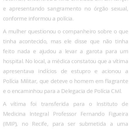
e apresentando sangramento no órgão sexual,
conforme informou a polícia.
A mulher questionou o companheiro sobre o que
tinha acontecido, mas ele disse que não tinha
feito nada e ajudou a levar a garota para um
hospital. No local, a médica constatou que a vítima
apresentava indícios de estupro e acionou a
Polícia Militar, que deteve o homem em flagrante
e o encaminhou para a Delegacia de Polícia Civil.
A vítima foi transferida para o Instituto de
Medicina Integral Professor Fernando Figueira
(IMIP), no Recife, para ser submetida a uma