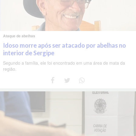
Ataque de abelhas
Idoso morre após ser atacado por abelhas no
interior de Sergipe
Segundo a família, ele foi encontrado em uma área de mata da
região.