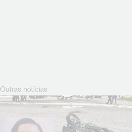
Outras notícias