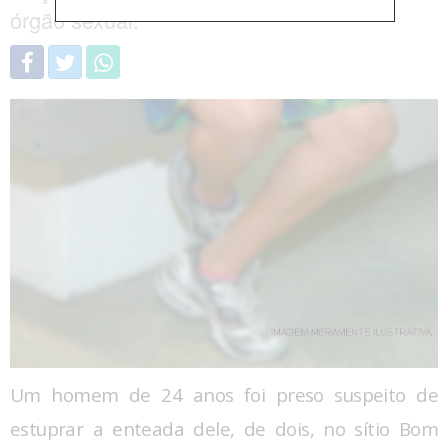
órgão sexual.
Um homem de 24 anos foi preso suspeito de
estuprar a enteada dele, de dois, no sítio Bom