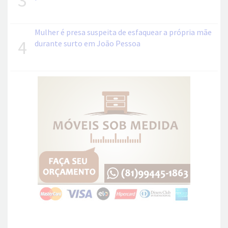
Mulher é presa suspeita de esfaquear a própria mãe
4
durante surto em João Pessoa