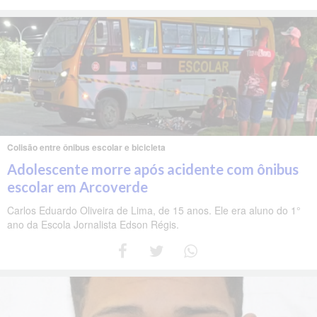
Colisão entre ônibus escolar e bicicleta
Adolescente morre após acidente com ônibus
escolar em Arcoverde
Carlos Eduardo Oliveira de Lima, de 15 anos. Ele era aluno do 1°
ano da Escola Jornalista Edson Régis.