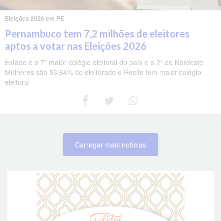
Eleições 2026 em PE
Pernambuco tem 7,2 milhões de eleitores
aptos a votar nas Eleições 2026
Estado é o 7º maior colégio eleitoral do país e o 2º do Nordeste.
Mulheres são 53,64% do eleitorado e Recife tem maior colégio
eleitoral
Carregar mais notícias