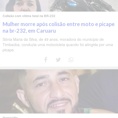
Colisão com vítima fatal na BR-232
Mulher morre após colisão entre moto e picape
na br-232, em Caruaru
Sônia Maria da Silva, de 49 anos, moradora do município de
Timbaúba, conduzia uma motocicleta quando foi atingida por uma
picape.
Homicídio