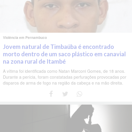
Violência em Pernambuco
Jovem natural de Timbaúba é encontrado
morto dentro de um saco plástico em canavial
na zona rural de Itambé
A vítima foi identificada como Natan Marconi Gomes, de 18 anos.
Durante a perícia, foram constatadas perfurações provocadas por
disparos de arma de fogo na região da cabeça e na mão direita.