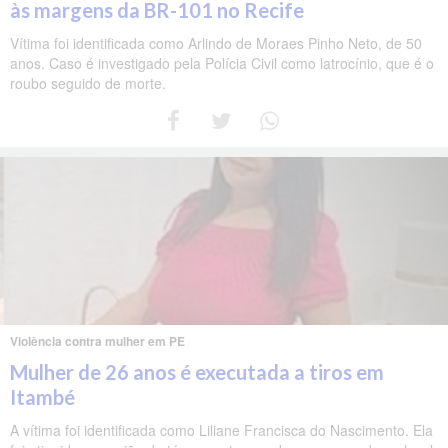
às margens da BR-101 no Recife
Vítima foi identificada como Arlindo de Moraes Pinho Neto, de 50
anos. Caso é investigado pela Polícia Civil como latrocínio, que é o
roubo seguido de morte.
Violência contra mulher em PE
Mulher de 26 anos é executada a tiros em
Itambé
A vítima foi identificada como Liliane Francisca do Nascimento. Ela