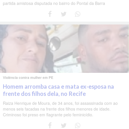
partida amistosa disputada no bairro do Pontal da Barra
Violência contra mulher em PE
Homem arromba casa e mata ex-esposa na
frente dos filhos dela, no Recife
Raiza Henrique de Moura, de 34 anos, foi assassinada com ao
menos seis facadas na frente dos filhos menores de idade.
Criminoso foi preso em flagrante pelo feminicídio.