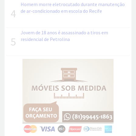
Homem morre eletrocutado durante manutenção
4
de ar-condicionado em escola do Recife
Jovem de 18 anos é assassinado a tiros em
5
residencial de Petrolina