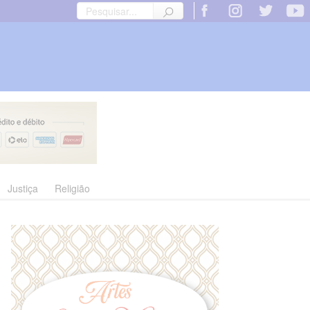
Justiça
Religião