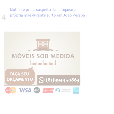
Mulher é presa suspeita de esfaquear a
4
própria mãe durante surto em João Pessoa