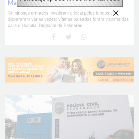
Mata Sul de Pernambuco
Criminosos armados invadiram o local pelos fundos e
dispararam várias vezes; vítimas baleadas foram transferidas
para o Hospital Regional de Palmares