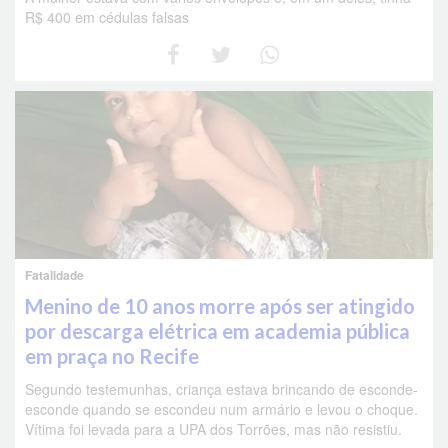
R$ 400 em cédulas falsas
Fatalidade
Menino de 10 anos morre após ser atingido
por descarga elétrica em academia pública
em praça no Recife
Segundo testemunhas, criança estava brincando de esconde-
esconde quando se escondeu num armário e levou o choque.
Vítima foi levada para a UPA dos Torrões, mas não resistiu.