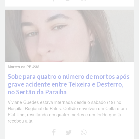
Mortes na PB-238
Sobe para quatro o número de mortos após
grave acidente entre Teixeira e Desterro,
no Sertão da Paraíba
Viviane Guedes estava internada desde o sábado (19) no
Hospital Regional de Patos. Colisão envolveu um Celta e um
Fiat Uno, resultando em quatro mortes e um ferido que já
recebeu alta.