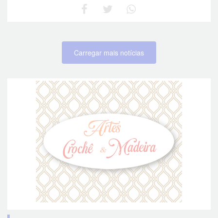
Carregar mais notícias