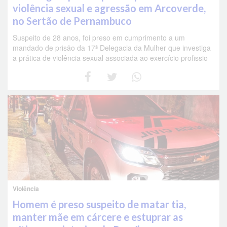
violência sexual e agressão em Arcoverde,
no Sertão de Pernambuco
Suspeito de 28 anos, foi preso em cumprimento a um
mandado de prisão da 17ª Delegacia da Mulher que investiga
a prática de violência sexual associada ao exercício profissio
Violência
Homem é preso suspeito de matar tia,
manter mãe em cárcere e estuprar as