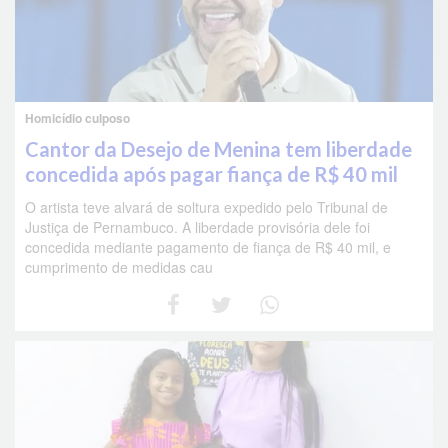
Homicídio culposo
Cantor da Desejo de Menina tem liberdade
concedida após pagar fiança de R$ 40 mil
O artista teve alvará de soltura expedido pelo Tribunal de
Justiça de Pernambuco. A liberdade provisória dele foi
concedida mediante pagamento de fiança de R$ 40 mil, e
cumprimento de medidas cau