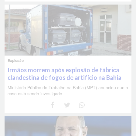
Explosão
Irmãos morrem após explosão de fábrica
clandestina de fogos de artifício na Bahia
Ministério Público do Trabalho na Bahia (MPT) anunciou que o
caso está sendo investigado.