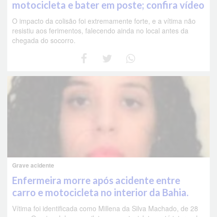
motocicleta e bater em poste; confira vídeo
O impacto da colisão foi extremamente forte, e a vítima não
resistiu aos ferimentos, falecendo ainda no local antes da
chegada do socorro.
Grave acidente
Enfermeira morre após acidente entre
carro e motocicleta no interior da Bahia.
Vítima foi identificada como Millena da Silva Machado, de 28