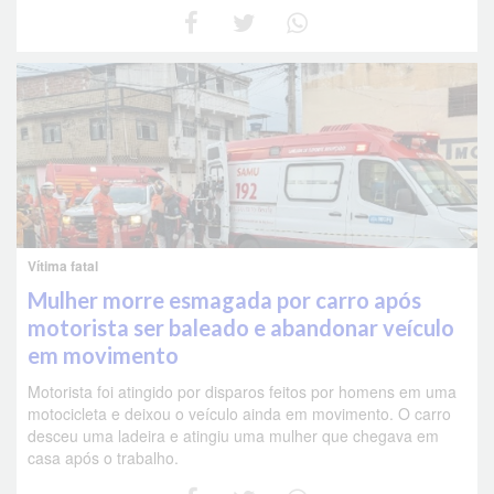
Vítima fatal
Mulher morre esmagada por carro após
motorista ser baleado e abandonar veículo
em movimento
Motorista foi atingido por disparos feitos por homens em uma
motocicleta e deixou o veículo ainda em movimento. O carro
desceu uma ladeira e atingiu uma mulher que chegava em
casa após o trabalho.