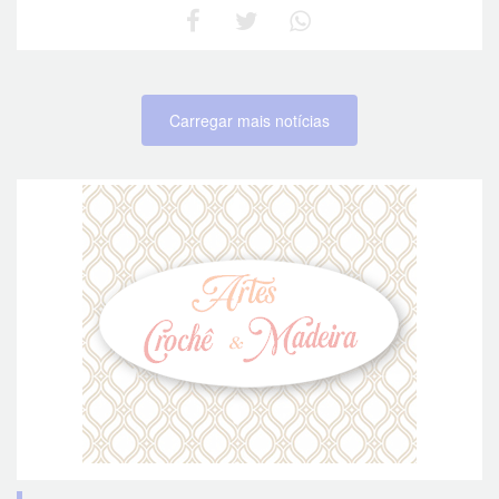
Carregar mais notícias