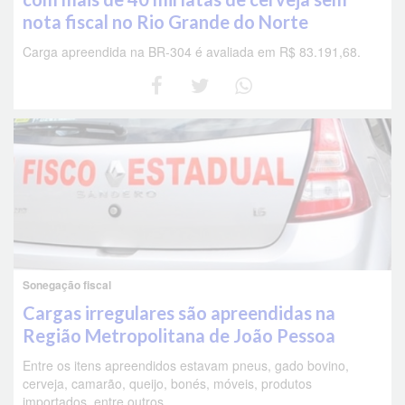
nota fiscal no Rio Grande do Norte
Carga apreendida na BR-304 é avaliada em R$ 83.191,68.
Sonegação fiscal
Cargas irregulares são apreendidas na
Região Metropolitana de João Pessoa
Entre os itens apreendidos estavam pneus, gado bovino,
cerveja, camarão, queijo, bonés, móveis, produtos
importados, entre outros.