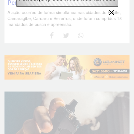
Pernambuco
A ação ocorreu de forma simultânea nas cidades do Recife,
Camaragibe, Caruaru e Bezerros, onde foram cumpridos 18
mandados de busca e apreensão.