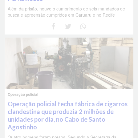
Além da prisão, houve o cumprimento de seis mandados de
busca e apreensão cumpridos em Caruaru e no Recife
Operação policial
Operação policial fecha fábrica de cigarros
clandestina que produzia 2 milhões de
unidades por dia, no Cabo de Santo
Agostinho
Quatro homens foram presos. Segundo a Secretaria da