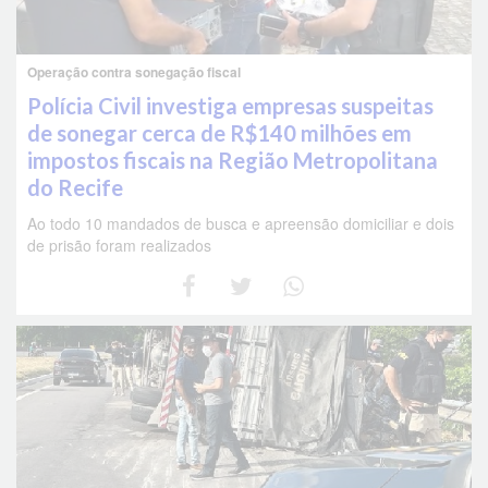
Operação contra sonegação fiscal
Polícia Civil investiga empresas suspeitas
de sonegar cerca de R$140 milhões em
impostos fiscais na Região Metropolitana
do Recife
Ao todo 10 mandados de busca e apreensão domiciliar e dois
de prisão foram realizados