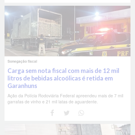
Sonegação fiscal
Carga sem nota fiscal com mais de 12 mil
litros de bebidas alcoólicas é retida em
Garanhuns
Ação da Polícia Rodoviária Federal apreendeu mais de 7 mil
garrafas de vinho e 21 mil latas de aguardente.