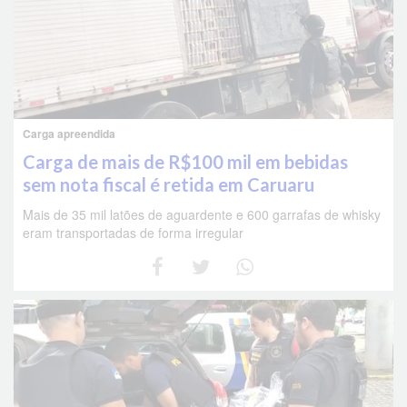
Carga apreendida
Carga de mais de R$100 mil em bebidas
sem nota fiscal é retida em Caruaru
Mais de 35 mil latões de aguardente e 600 garrafas de whisky
eram transportadas de forma irregular