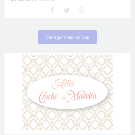
Carregar mais notícias