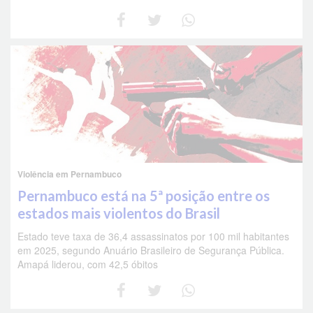
Violência em Pernambuco
Pernambuco está na 5ª posição entre os
estados mais violentos do Brasil
Estado teve taxa de 36,4 assassinatos por 100 mil habitantes
em 2025, segundo Anuário Brasileiro de Segurança Pública.
Amapá liderou, com 42,5 óbitos