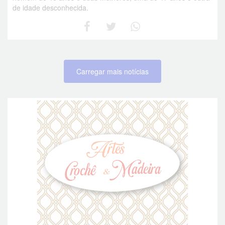
de idade desconhecida.
Carregar mais notícias