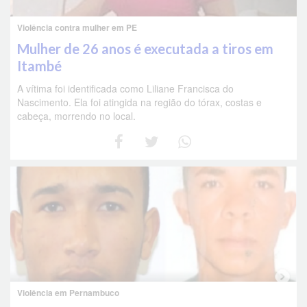
Violência contra mulher em PE
Mulher de 26 anos é executada a tiros em
Itambé
A vítima foi identificada como Liliane Francisca do
Nascimento. Ela foi atingida na região do tórax, costas e
cabeça, morrendo no local.
Violência em Pernambuco