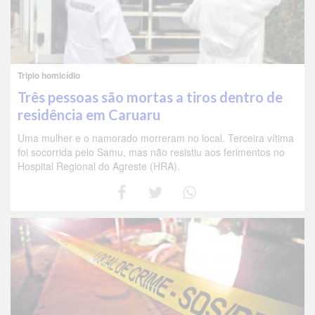
Triplo homicídio
Três pessoas são mortas a tiros dentro de
residência em Caruaru
Uma mulher e o namorado morreram no local. Terceira vítima
foi socorrida pelo Samu, mas não resistiu aos ferimentos no
Hospital Regional do Agreste (HRA).