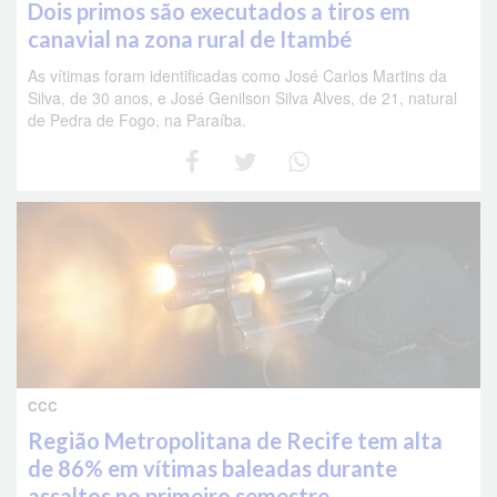
Dois primos são executados a tiros em
canavial na zona rural de Itambé
As vítimas foram identificadas como José Carlos Martins da
Silva, de 30 anos, e José Genilson Silva Alves, de 21, natural
de Pedra de Fogo, na Paraíba.
CCC
Região Metropolitana de Recife tem alta
de 86% em vítimas baleadas durante
assaltos no primeiro semestre