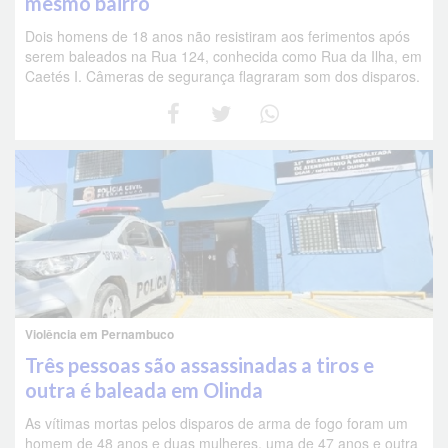
mesmo bairro
Dois homens de 18 anos não resistiram aos ferimentos após
serem baleados na Rua 124, conhecida como Rua da Ilha, em
Caetés I. Câmeras de segurança flagraram som dos disparos.
Violência em Pernambuco
Três pessoas são assassinadas a tiros e
outra é baleada em Olinda
As vítimas mortas pelos disparos de arma de fogo foram um
homem de 48 anos e duas mulheres, uma de 47 anos e outra