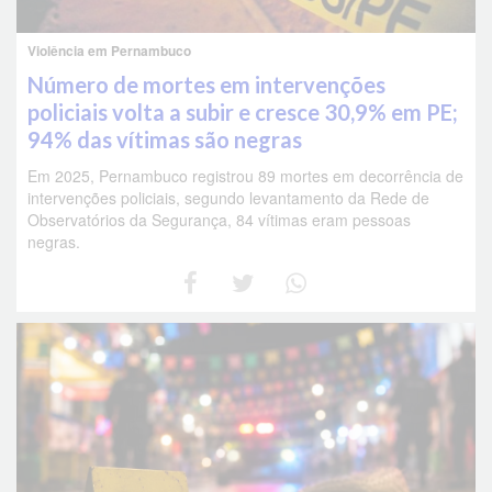
Violência em Pernambuco
Número de mortes em intervenções
policiais volta a subir e cresce 30,9% em PE;
94% das vítimas são negras
Em 2025, Pernambuco registrou 89 mortes em decorrência de
intervenções policiais, segundo levantamento da Rede de
Observatórios da Segurança, 84 vítimas eram pessoas
negras.