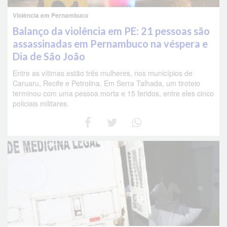
Violência em Pernambuco
Balanço da violência em PE: 21 pessoas são
assassinadas em Pernambuco na véspera e
Dia de São João
Entre as vítimas estão três mulheres, nos municípios de
Caruaru, Recife e Petrolina. Em Serra Talhada, um tiroteio
terminou com uma pessoa morta e 15 feridos, entre eles cinco
policiais militares.