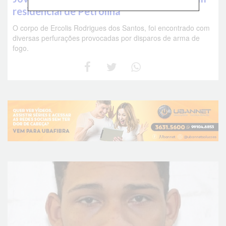
residencial de Petrolina
O corpo de Ercolis Rodrigues dos Santos, foi encontrado com
diversas perfurações provocadas por disparos de arma de
fogo.