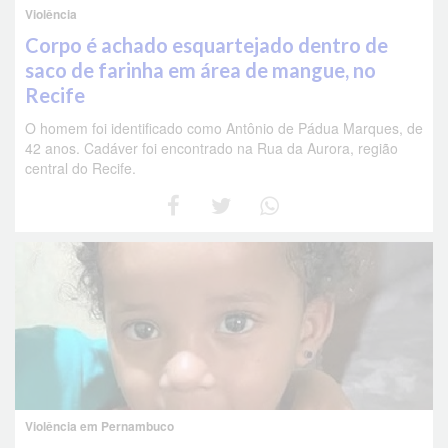
Violência
Corpo é achado esquartejado dentro de
saco de farinha em área de mangue, no
Recife
O homem foi identificado como Antônio de Pádua Marques, de
42 anos. Cadáver foi encontrado na Rua da Aurora, região
central do Recife.
Violência em Pernambuco