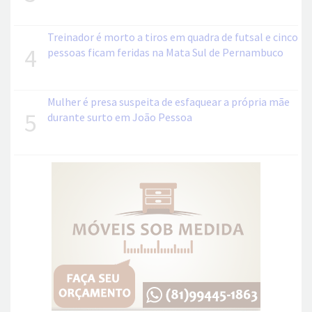
Treinador é morto a tiros em quadra de futsal e cinco
4
pessoas ficam feridas na Mata Sul de Pernambuco
Mulher é presa suspeita de esfaquear a própria mãe
5
durante surto em João Pessoa