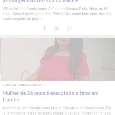
Vítima foi identificada como Arlindo de Moraes Pinho Neto, de 50
anos. Caso é investigado pela Polícia Civil como latrocínio, que é o
roubo seguido de morte.
Violência contra mulher em PE
Mulher de 26 anos é executada a tiros em
Itambé
A vítima foi identificada como Liliane Francisca do Nascimento. Ela
foi atingida na região do tórax, costas e cabeça, morrendo no local.