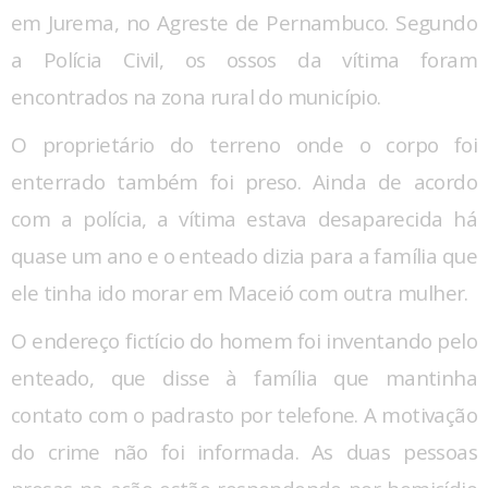
em Jurema, no Agreste de Pernambuco. Segundo
a Polícia Civil, os ossos da vítima foram
encontrados na zona rural do município.
O proprietário do terreno onde o corpo foi
enterrado também foi preso. Ainda de acordo
com a polícia, a vítima estava desaparecida há
quase um ano e o enteado dizia para a família que
ele tinha ido morar em Maceió com outra mulher.
O endereço fictício do homem foi inventando pelo
enteado, que disse à família que mantinha
contato com o padrasto por telefone. A motivação
do crime não foi informada. As duas pessoas