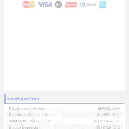
telefones úteis
Delegacia de Polícia
(81)3631-5237
Pelotão de Polícia Militar
(81) 3631-5241
WhatsApp, Polícia Militar
(81) 9 9985-1855
Disque Denúncia
(81) 3719-4545