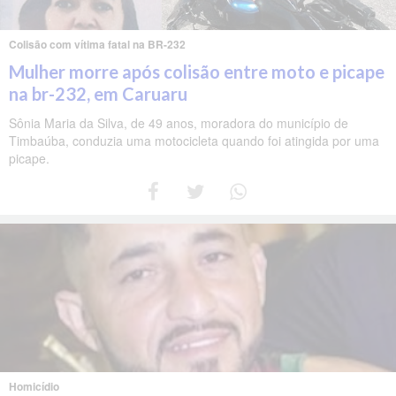
Colisão com vítima fatal na BR-232
Mulher morre após colisão entre moto e picape
na br-232, em Caruaru
Sônia Maria da Silva, de 49 anos, moradora do município de
Timbaúba, conduzia uma motocicleta quando foi atingida por uma
picape.
Homicídio