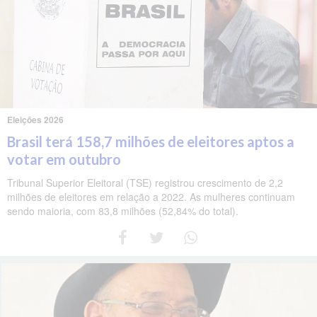
Eleições 2026
Brasil terá 158,7 milhões de eleitores aptos a
votar em outubro
Tribunal Superior Eleitoral (TSE) registrou crescimento de 2,2
milhões de eleitores em relação a 2022. As mulheres continuam
sendo maioria, com 83,8 milhões (52,84% do total).