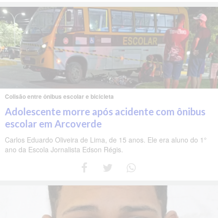
Colisão entre ônibus escolar e bicicleta
Adolescente morre após acidente com ônibus
escolar em Arcoverde
Carlos Eduardo Oliveira de Lima, de 15 anos. Ele era aluno do 1°
ano da Escola Jornalista Edson Régis.