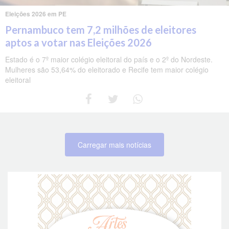
Eleições 2026 em PE
Pernambuco tem 7,2 milhões de eleitores
aptos a votar nas Eleições 2026
Estado é o 7º maior colégio eleitoral do país e o 2º do Nordeste.
Mulheres são 53,64% do eleitorado e Recife tem maior colégio
eleitoral
Carregar mais notícias