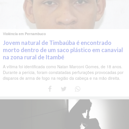
Violência em Pernambuco
Jovem natural de Timbaúba é encontrado
morto dentro de um saco plástico em canavial
na zona rural de Itambé
A vítima foi identificada como Natan Marconi Gomes, de 18 anos.
Durante a perícia, foram constatadas perfurações provocadas por
disparos de arma de fogo na região da cabeça e na mão direita.