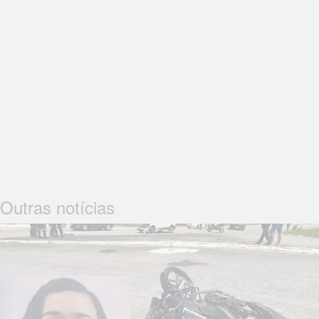
Outras notícias