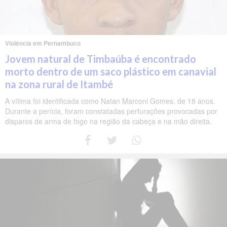
Violência em Pernambuco
Jovem natural de Timbaúba é encontrado
morto dentro de um saco plástico em canavial
na zona rural de Itambé
A vítima foi identificada como Natan Marconi Gomes, de 18 anos.
Durante a perícia, foram constatadas perfurações provocadas por
disparos de arma de fogo na região da cabeça e na mão direita.