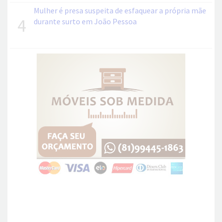
Mulher é presa suspeita de esfaquear a própria mãe
4
durante surto em João Pessoa