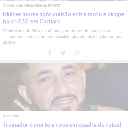
Colisão com vítima fatal na BR-232
Mulher morre após colisão entre moto e picape
na br-232, em Caruaru
Sônia Maria da Silva, de 49 anos, moradora do município de
Timbaúba, conduzia uma motocicleta quando foi atingida por uma
picape.
Homicídio
Treinador é morto a tiros em quadra de futsal