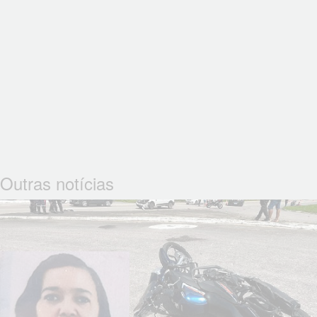
Outras notícias