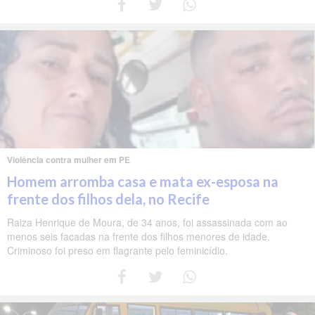
Violência contra mulher em PE
Homem arromba casa e mata ex-esposa na
frente dos filhos dela, no Recife
Raiza Henrique de Moura, de 34 anos, foi assassinada com ao
menos seis facadas na frente dos filhos menores de idade.
Criminoso foi preso em flagrante pelo feminicídio.