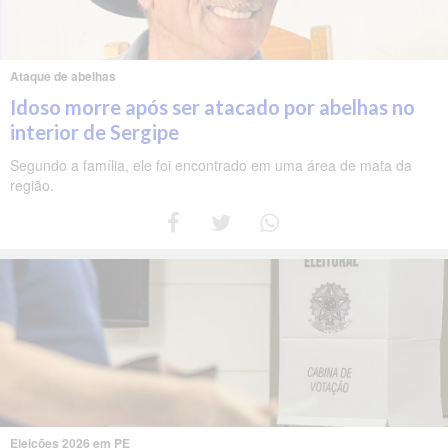
Ataque de abelhas
Idoso morre após ser atacado por abelhas no
interior de Sergipe
Segundo a família, ele foi encontrado em uma área de mata da
região.
Eleições 2026 em PE