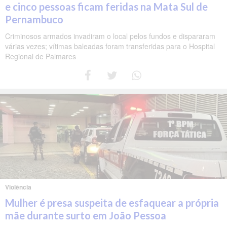
e cinco pessoas ficam feridas na Mata Sul de
Pernambuco
Criminosos armados invadiram o local pelos fundos e dispararam
várias vezes; vítimas baleadas foram transferidas para o Hospital
Regional de Palmares
Violência
Mulher é presa suspeita de esfaquear a própria
mãe durante surto em João Pessoa