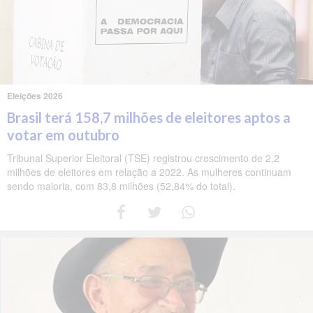
Eleições 2026
Brasil terá 158,7 milhões de eleitores aptos a
votar em outubro
Tribunal Superior Eleitoral (TSE) registrou crescimento de 2,2
milhões de eleitores em relação a 2022. As mulheres continuam
sendo maioria, com 83,8 milhões (52,84% do total).