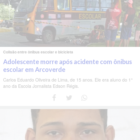
Colisão entre ônibus escolar e bicicleta
Adolescente morre após acidente com ônibus
escolar em Arcoverde
Carlos Eduardo Oliveira de Lima, de 15 anos. Ele era aluno do 1°
ano da Escola Jornalista Edson Régis.