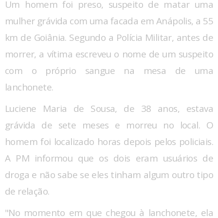
Um homem foi preso, suspeito de matar uma
mulher grávida com uma facada em Anápolis, a 55
km de Goiânia. Segundo a Polícia Militar, antes de
morrer, a vítima escreveu o nome de um suspeito
com o próprio sangue na mesa de uma
lanchonete.
Luciene Maria de Sousa, de 38 anos, estava
grávida de sete meses e morreu no local. O
homem foi localizado horas depois pelos policiais.
A PM informou que os dois eram usuários de
droga e não sabe se eles tinham algum outro tipo
de relação.
"No momento em que chegou à lanchonete, ela