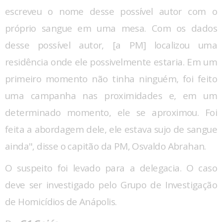
escreveu o nome desse possível autor com o
próprio sangue em uma mesa. Com os dados
desse possível autor, [a PM] localizou uma
residência onde ele possivelmente estaria. Em um
primeiro momento não tinha ninguém, foi feito
uma campanha nas proximidades e, em um
determinado momento, ele se aproximou. Foi
feita a abordagem dele, ele estava sujo de sangue
ainda", disse o capitão da PM, Osvaldo Abrahan.
O suspeito foi levado para a delegacia. O caso
deve ser investigado pelo Grupo de Investigação
de Homicídios de Anápolis.