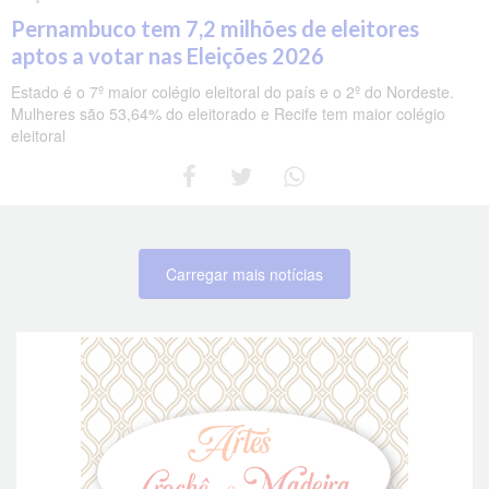
Pernambuco tem 7,2 milhões de eleitores
aptos a votar nas Eleições 2026
Estado é o 7º maior colégio eleitoral do país e o 2º do Nordeste.
Mulheres são 53,64% do eleitorado e Recife tem maior colégio
eleitoral
Carregar mais notícias