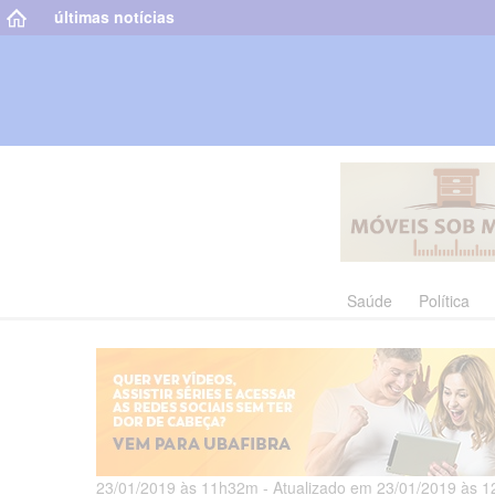
últimas notícias
Saúde
Política
23/01/2019 às 11h32m - Atualizado em 23/01/2019 às 