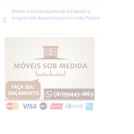
Mulher é presa suspeita de esfaquear a
4
própria mãe durante surto em João Pessoa