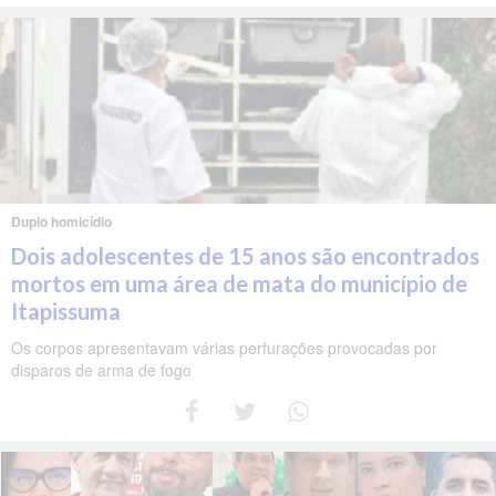
Duplo homicídio
Dois adolescentes de 15 anos são encontrados
mortos em uma área de mata do município de
Itapissuma
Os corpos apresentavam várias perfurações provocadas por
disparos de arma de fogo