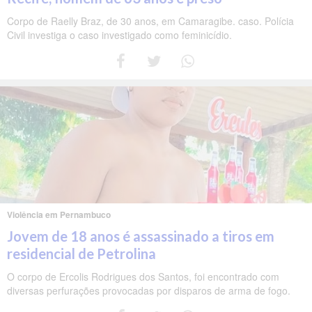
Corpo de Raelly Braz, de 30 anos, em Camaragibe. caso. Polícia
Civil investiga o caso investigado como feminicídio.
Violência em Pernambuco
Jovem de 18 anos é assassinado a tiros em
residencial de Petrolina
O corpo de Ercolis Rodrigues dos Santos, foi encontrado com
diversas perfurações provocadas por disparos de arma de fogo.