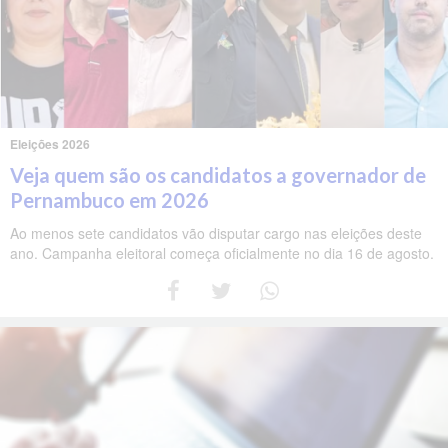
Eleições 2026
Veja quem são os candidatos a governador de
Pernambuco em 2026
Ao menos sete candidatos vão disputar cargo nas eleições deste
ano. Campanha eleitoral começa oficialmente no dia 16 de agosto.