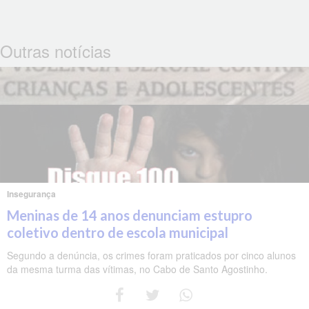
Outras notícias
Insegurança
Meninas de 14 anos denunciam estupro
coletivo dentro de escola municipal
Segundo a denúncia, os crimes foram praticados por cinco alunos
da mesma turma das vítimas, no Cabo de Santo Agostinho.