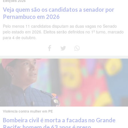
Eleições 2026
Veja quem são os candidatos a senador por
Pernambuco em 2026
Pelo menos 11 candidatos disputam as duas vagas no Senado
pelo estado em 2026. Eleitos serão definidos no 1º turno, marcado
para 4 de outubro.
Violência contra mulher em PE
Bombeira civil é morta a facadas no Grande
Recife; homem de 63 anos é preso