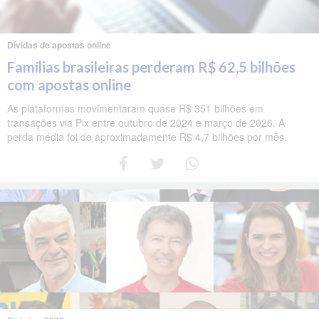
Dívidas de apostas online
Famílias brasileiras perderam R$ 62,5 bilhões
com apostas online
As plataformas movimentaram quase R$ 351 bilhões em
transações via Pix entre outubro de 2024 e março de 2026. A
perda média foi de aproximadamente R$ 4,7 bilhões por mês.