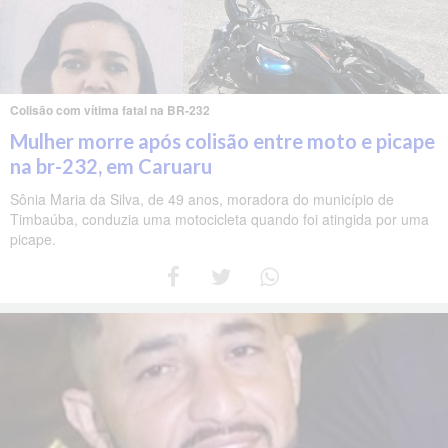
Colisão com vítima fatal na BR-232
Mulher morre após colisão entre moto e picape
na br-232, em Caruaru
Sônia Maria da Silva, de 49 anos, moradora do município de
Timbaúba, conduzia uma motocicleta quando foi atingida por uma
picape.