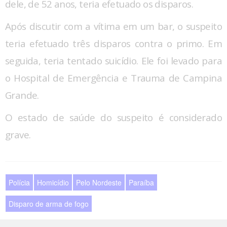
dele, de 52 anos, teria efetuado os disparos.
Após discutir com a vítima em um bar, o suspeito
teria efetuado três disparos contra o primo. Em
seguida, teria tentado suicídio. Ele foi levado para
o Hospital de Emergência e Trauma de Campina
Grande.
O estado de saúde do suspeito é considerado
grave.
Polícia
Homicídio
Pelo Nordeste
Paraíba
Disparo de arma de fogo