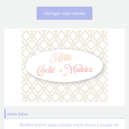
Carregar mais notícias
mais lidas
Mulher morre após colisão entre moto e picape na