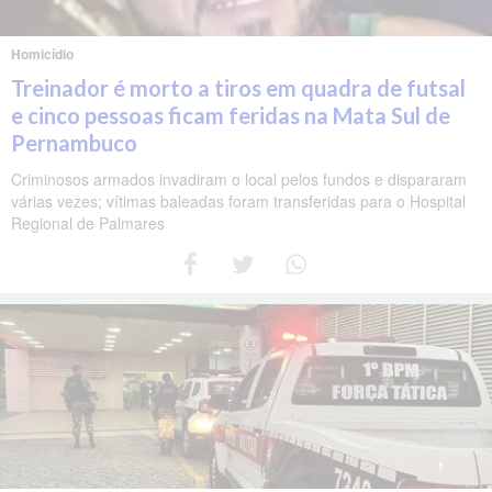
Homicídio
Treinador é morto a tiros em quadra de futsal
e cinco pessoas ficam feridas na Mata Sul de
Pernambuco
Criminosos armados invadiram o local pelos fundos e dispararam
várias vezes; vítimas baleadas foram transferidas para o Hospital
Regional de Palmares