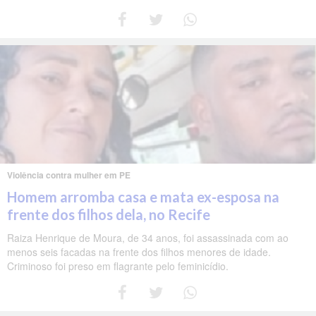
Violência contra mulher em PE
Homem arromba casa e mata ex-esposa na
frente dos filhos dela, no Recife
Raiza Henrique de Moura, de 34 anos, foi assassinada com ao
menos seis facadas na frente dos filhos menores de idade.
Criminoso foi preso em flagrante pelo feminicídio.