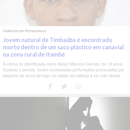
Violência em Pernambuco
Jovem natural de Timbaúba é encontrado
morto dentro de um saco plástico em canavial
na zona rural de Itambé
A vítima foi identificada como Natan Marconi Gomes, de 18 anos.
Durante a perícia, foram constatadas perfurações provocadas por
disparos de arma de fogo na região da cabeça e na mão direita.