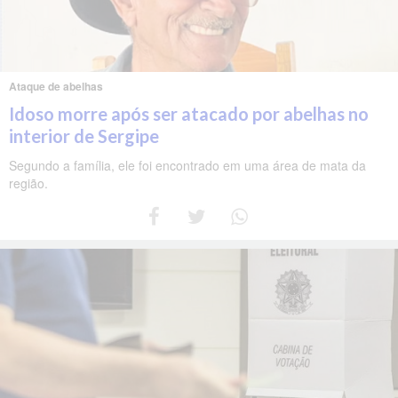
Ataque de abelhas
Idoso morre após ser atacado por abelhas no
interior de Sergipe
Segundo a família, ele foi encontrado em uma área de mata da
região.