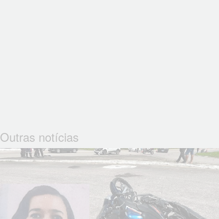
Outras notícias