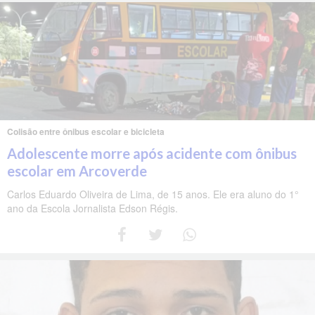
Colisão entre ônibus escolar e bicicleta
Adolescente morre após acidente com ônibus
escolar em Arcoverde
Carlos Eduardo Oliveira de Lima, de 15 anos. Ele era aluno do 1°
ano da Escola Jornalista Edson Régis.