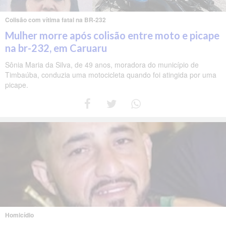
Colisão com vítima fatal na BR-232
Mulher morre após colisão entre moto e picape
na br-232, em Caruaru
Sônia Maria da Silva, de 49 anos, moradora do município de
Timbaúba, conduzia uma motocicleta quando foi atingida por uma
picape.
Homicídio