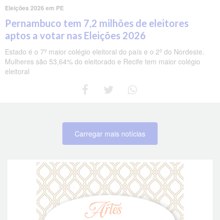
Eleições 2026 em PE
Pernambuco tem 7,2 milhões de eleitores
aptos a votar nas Eleições 2026
Estado é o 7º maior colégio eleitoral do país e o 2º do Nordeste.
Mulheres são 53,64% do eleitorado e Recife tem maior colégio
eleitoral
Carregar mais notícias