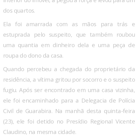
dos quartos.
Ela foi amarrada com as mãos para trás e
estuprada pelo suspeito, que também roubou
uma quantia em dinheiro dela e uma peça de
roupa do dono da casa.
Quando percebeu a chegada do proprietário da
residência, a vítima gritou por socorro e o suspeito
fugiu. Após ser encontrado em uma casa vizinha,
ele foi encaminhado para a Delegacia de Polícia
Civil de Guarabira. Na manhã desta quinta-feira
(23), ele foi detido no Presídio Regional Vicente
Claudino, na mesma cidade.