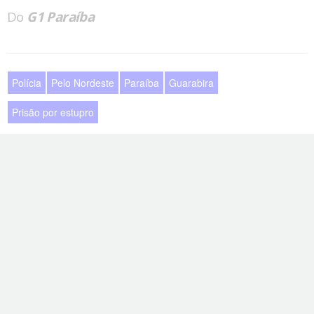
Do
G1 Paraíba
Polícia
Pelo Nordeste
Paraíba
Guarabira
Prisão por estupro