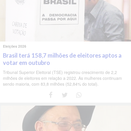
Eleições 2026
Brasil terá 158,7 milhões de eleitores aptos a
votar em outubro
Tribunal Superior Eleitoral (TSE) registrou crescimento de 2,2
milhões de eleitores em relação a 2022. As mulheres continuam
sendo maioria, com 83,8 milhões (52,84% do total).