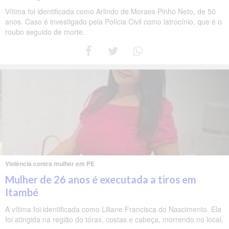
Vítima foi identificada como Arlindo de Moraes Pinho Neto, de 50
anos. Caso é investigado pela Polícia Civil como latrocínio, que é o
roubo seguido de morte.
Violência contra mulher em PE
Mulher de 26 anos é executada a tiros em
Itambé
A vítima foi identificada como Liliane Francisca do Nascimento. Ela
foi atingida na região do tórax, costas e cabeça, morrendo no local.