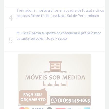
Treinador é morto a tiros em quadra de futsal e cinco
4
pessoas ficam feridas na Mata Sul de Pernambuco
Mulher é presa suspeita de esfaquear a própria mãe
5
durante surto em João Pessoa