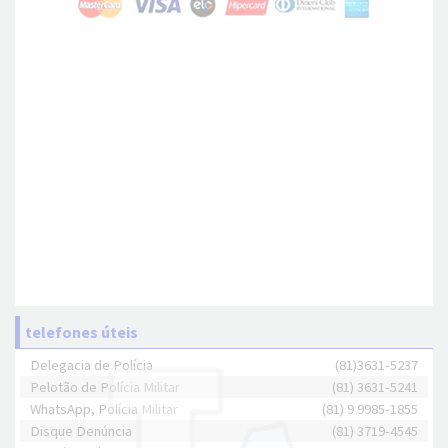
telefones úteis
Delegacia de Polícia
(81)3631-5237
Pelotão de Polícia Militar
(81) 3631-5241
WhatsApp, Polícia Militar
(81) 9 9985-1855
Disque Denúncia
(81) 3719-4545