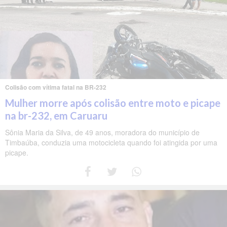
Colisão com vítima fatal na BR-232
Mulher morre após colisão entre moto e picape
na br-232, em Caruaru
Sônia Maria da Silva, de 49 anos, moradora do município de
Timbaúba, conduzia uma motocicleta quando foi atingida por uma
picape.