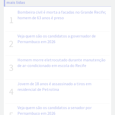
mais lidas
Bombeira civil é morta a facadas no Grande Recife;
1
homem de 63 anos é preso
Veja quem são os candidatos a governador de
2
Pernambuco em 2026
Homem morre eletrocutado durante manutenção
3
de ar-condicionado em escola do Recife
Jovem de 18 anos é assassinado a tiros em
4
residencial de Petrolina
Veja quem são os candidatos a senador por
Pernambuco em 2026