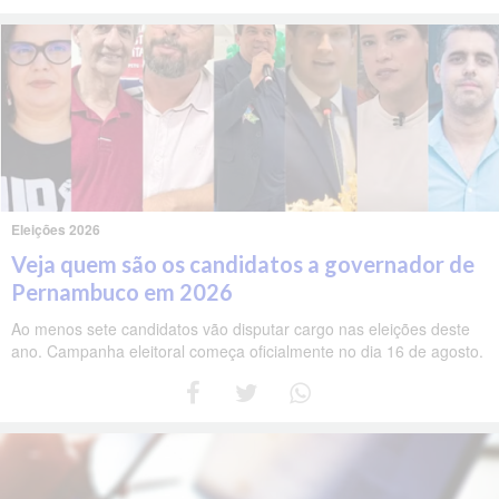
Eleições 2026
Veja quem são os candidatos a governador de
Pernambuco em 2026
Ao menos sete candidatos vão disputar cargo nas eleições deste
ano. Campanha eleitoral começa oficialmente no dia 16 de agosto.