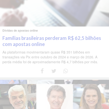
Dívidas de apostas online
Famílias brasileiras perderam R$ 62,5 bilhões
com apostas online
As plataformas movimentaram quase R$ 351 bilhões em
transações via Pix entre outubro de 2024 e março de 2026. A
perda média foi de aproximadamente R$ 4,7 bilhões por mês.