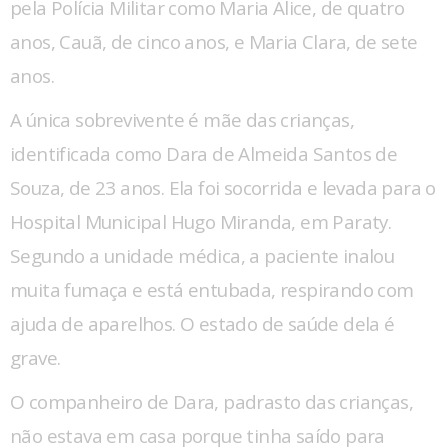
pela Polícia Militar como Maria Alice, de quatro
anos, Cauã, de cinco anos, e Maria Clara, de sete
anos.
A única sobrevivente é mãe das crianças,
identificada como Dara de Almeida Santos de
Souza, de 23 anos. Ela foi socorrida e levada para o
Hospital Municipal Hugo Miranda, em Paraty.
Segundo a unidade médica, a paciente inalou
muita fumaça e está entubada, respirando com
ajuda de aparelhos. O estado de saúde dela é
grave.
O companheiro de Dara, padrasto das crianças,
não estava em casa porque tinha saído para