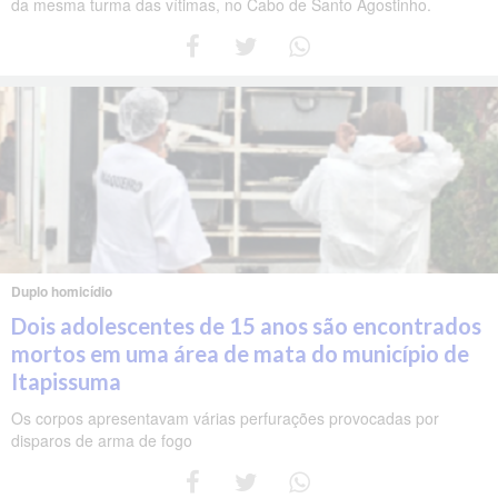
da mesma turma das vítimas, no Cabo de Santo Agostinho.
Duplo homicídio
Dois adolescentes de 15 anos são encontrados
mortos em uma área de mata do município de
Itapissuma
Os corpos apresentavam várias perfurações provocadas por
disparos de arma de fogo