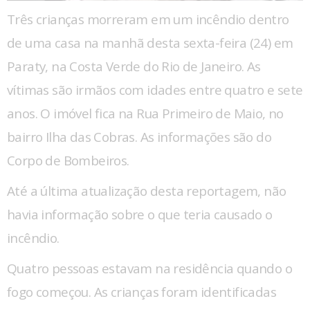
Três crianças morreram em um incêndio dentro
de uma casa na manhã desta sexta-feira (24) em
Paraty, na Costa Verde do Rio de Janeiro. As
vítimas são irmãos com idades entre quatro e sete
anos. O imóvel fica na Rua Primeiro de Maio, no
bairro Ilha das Cobras. As informações são do
Corpo de Bombeiros.
Até a última atualização desta reportagem, não
havia informação sobre o que teria causado o
incêndio.
Quatro pessoas estavam na residência quando o
fogo começou. As crianças foram identificadas