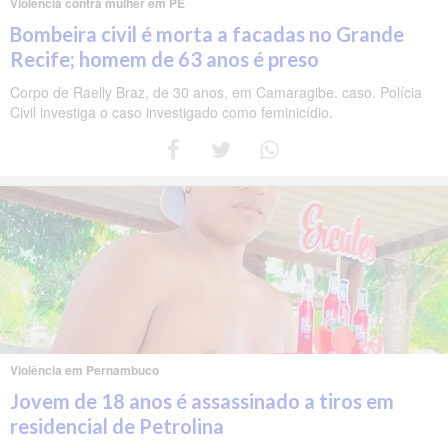
Violência contra mulher em PE
Bombeira civil é morta a facadas no Grande
Recife; homem de 63 anos é preso
Corpo de Raelly Braz, de 30 anos, em Camaragibe. caso. Polícia
Civil investiga o caso investigado como feminicídio.
Violência em Pernambuco
Jovem de 18 anos é assassinado a tiros em
residencial de Petrolina