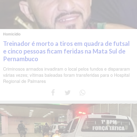
Homicídio
Treinador é morto a tiros em quadra de futsal
e cinco pessoas ficam feridas na Mata Sul de
Pernambuco
Criminosos armados invadiram o local pelos fundos e dispararam
várias vezes; vítimas baleadas foram transferidas para o Hospital
Regional de Palmares