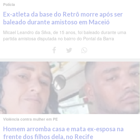
Polícia
Ex-atleta da base do Retrô morre após ser
baleado durante amistoso em Maceió
Micael Leandro da Silva, de 15 anos, foi baleado durante uma
partida amistosa disputada no bairro do Pontal da Barra
Violência contra mulher em PE
Homem arromba casa e mata ex-esposa na
frente dos filhos dela, no Recife