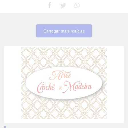
Carregar mais notícias