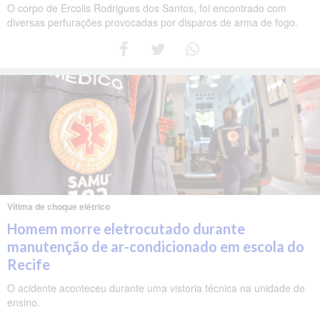
O corpo de Ercolis Rodrigues dos Santos, foi encontrado com
diversas perfurações provocadas por disparos de arma de fogo.
Vítima de choque elétrico
Homem morre eletrocutado durante
manutenção de ar-condicionado em escola do
Recife
O acidente aconteceu durante uma vistoria técnica na unidade de
ensino.