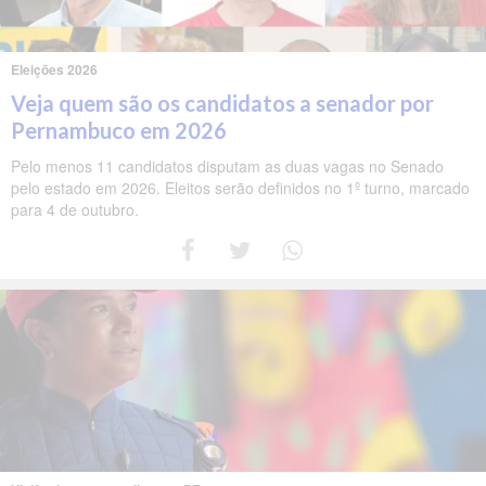
Eleições 2026
Veja quem são os candidatos a senador por
Pernambuco em 2026
Pelo menos 11 candidatos disputam as duas vagas no Senado
pelo estado em 2026. Eleitos serão definidos no 1º turno, marcado
para 4 de outubro.