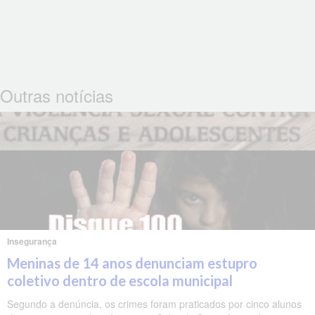
Outras notícias
Insegurança
Meninas de 14 anos denunciam estupro
coletivo dentro de escola municipal
Segundo a denúncia, os crimes foram praticados por cinco alunos