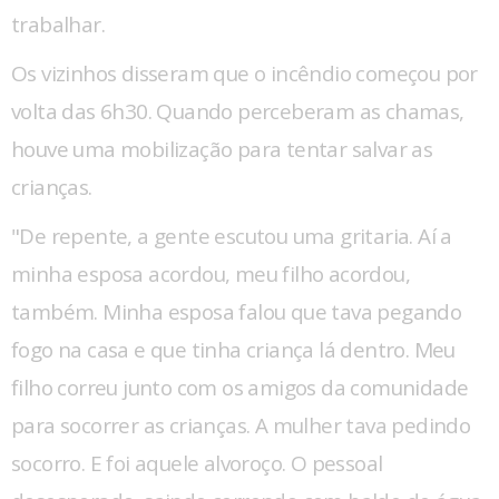
trabalhar.
Os vizinhos disseram que o incêndio começou por
volta das 6h30. Quando perceberam as chamas,
houve uma mobilização para tentar salvar as
crianças.
"De repente, a gente escutou uma gritaria. Aí a
minha esposa acordou, meu filho acordou,
também. Minha esposa falou que tava pegando
fogo na casa e que tinha criança lá dentro. Meu
filho correu junto com os amigos da comunidade
para socorrer as crianças. A mulher tava pedindo
socorro. E foi aquele alvoroço. O pessoal