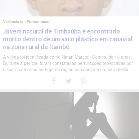
Violência em Pernambuco
Jovem natural de Timbaúba é encontrado
morto dentro de um saco plástico em canavial
na zona rural de Itambé
A vítima foi identificada como Natan Marconi Gomes, de 18 anos.
Durante a perícia, foram constatadas perfurações provocadas por
disparos de arma de fogo na região da cabeça e na mão direita.