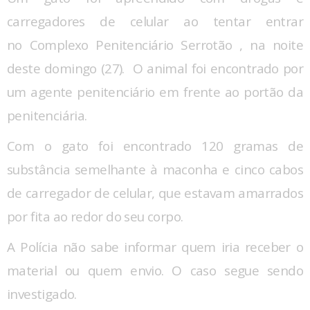
carregadores de celular ao tentar entrar
no Complexo Penitenciário Serrotão , na noite
deste domingo (27). O animal foi encontrado por
um agente penitenciário em frente ao portão da
penitenciária.
Com o gato foi encontrado 120 gramas de
substância semelhante à maconha e cinco cabos
de carregador de celular, que estavam amarrados
por fita ao redor do seu corpo.
A Polícia não sabe informar quem iria receber o
material ou quem envio. O caso segue sendo
investigado.