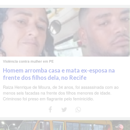
Violência contra mulher em PE
Homem arromba casa e mata ex-esposa na
frente dos filhos dela, no Recife
Raiza Henrique de Moura, de 34 anos, foi assassinada com ao
menos seis facadas na frente dos filhos menores de idade.
Criminoso foi preso em flagrante pelo feminicídio.