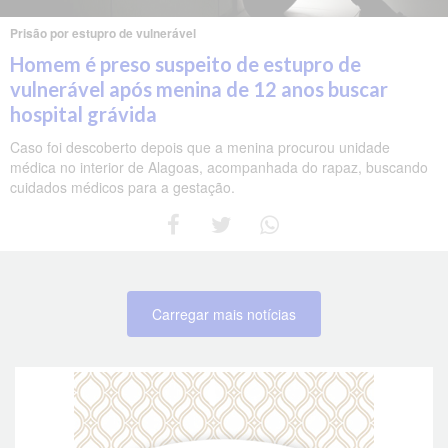
Prisão por estupro de vulnerável
Homem é preso suspeito de estupro de
vulnerável após menina de 12 anos buscar
hospital grávida
Caso foi descoberto depois que a menina procurou unidade
médica no interior de Alagoas, acompanhada do rapaz, buscando
cuidados médicos para a gestação.
Carregar mais notícias