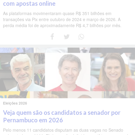
com apostas online
As plataformas movimentaram quase R$ 351 bilhões em
transações via Pix entre outubro de 2024 e março de 2026. A
perda média foi de aproximadamente R$ 4,7 bilhões por mês.
Eleições 2026
Veja quem são os candidatos a senador por
Pernambuco em 2026
Pelo menos 11 candidatos disputam as duas vagas no Senado