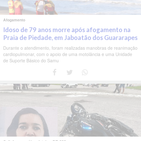
Afogamento
Idoso de 79 anos morre após afogamento na
Praia de Piedade, em Jaboatão dos Guararapes
Durante o atendimento, foram realizadas manobras de reanimação
cardiopulmonar, com o apoio de uma motolância e uma Unidade
de Suporte Básico do Samu