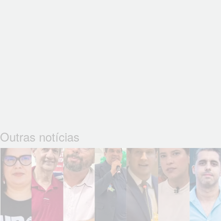
Outras notícias