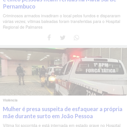
Pernambuco
Criminosos armados invadiram o local pelos fundos e dispararam
várias vezes; vítimas baleadas foram transferidas para o Hospital
Regional de Palmares
Violência
Mulher é presa suspeita de esfaquear a própria
mãe durante surto em João Pessoa
Vítima foi socorrida e está internada em estado grave no Hospital