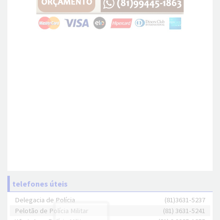
telefones úteis
Delegacia de Polícia
(81)3631-5237
Pelotão de Polícia Militar
(81) 3631-5241