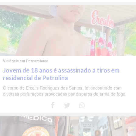
Violência em Pernambuco
Jovem de 18 anos é assassinado a tiros em
residencial de Petrolina
O corpo de Ercolis Rodrigues dos Santos, foi encontrado com
diversas perfurações provocadas por disparos de arma de fogo.