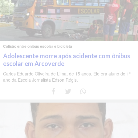
Colisão entre ônibus escolar e bicicleta
Adolescente morre após acidente com ônibus
escolar em Arcoverde
Carlos Eduardo Oliveira de Lima, de 15 anos. Ele era aluno do 1°
ano da Escola Jornalista Edson Régis.