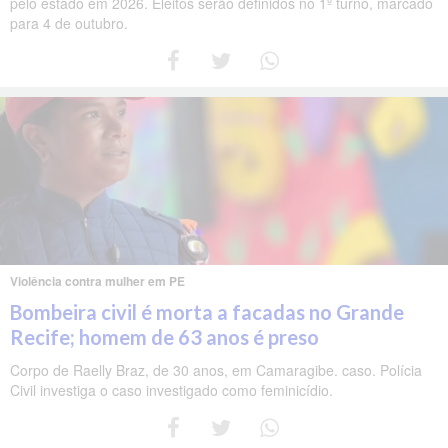
pelo estado em 2026. Eleitos serão definidos no 1º turno, marcado
para 4 de outubro.
Violência contra mulher em PE
Bombeira civil é morta a facadas no Grande
Recife; homem de 63 anos é preso
Corpo de Raelly Braz, de 30 anos, em Camaragibe. caso. Polícia
Civil investiga o caso investigado como feminicídio.