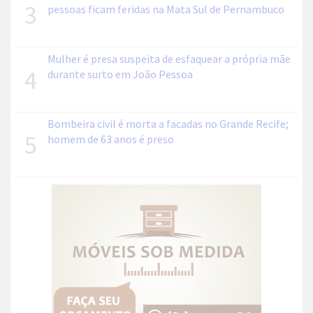
3
pessoas ficam feridas na Mata Sul de Pernambuco
Mulher é presa suspeita de esfaquear a própria mãe
4
durante surto em João Pessoa
Bombeira civil é morta a facadas no Grande Recife;
5
homem de 63 anos é preso