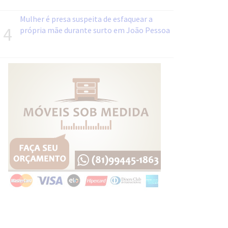
Mulher é presa suspeita de esfaquear a
4
própria mãe durante surto em João Pessoa