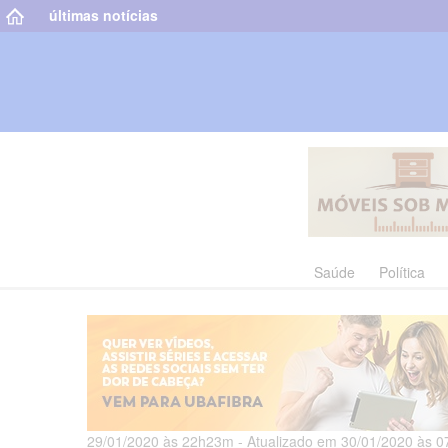
últimas notícias
Saúde
Política
29/01/2020 às 22h23m - Atualizado em 30/01/2020 às 