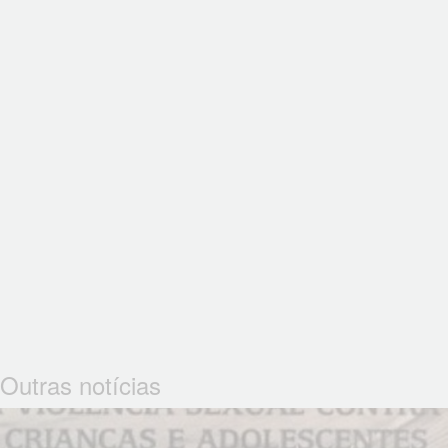
Outras notícias