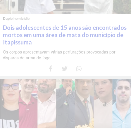
Duplo homicídio
Dois adolescentes de 15 anos são encontrados
mortos em uma área de mata do município de
Itapissuma
Os corpos apresentavam várias perfurações provocadas por
disparos de arma de fogo