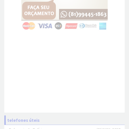
telefones úteis