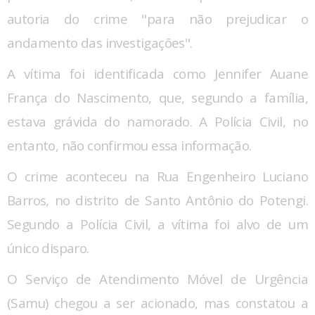
autoria do crime "para não prejudicar o
andamento das investigações".
A vítima foi identificada como Jennifer Auane
França do Nascimento,
que, segundo a família,
estava grávida do namorado. A Polícia Civil, no
entanto, não confirmou essa informação.
O crime aconteceu na Rua Engenheiro Luciano
Barros, no distrito de Santo Antônio do Potengi.
Segundo a Polícia Civil, a vítima foi alvo de um
único disparo.
O Serviço de Atendimento Móvel de Urgência
(Samu) chegou a ser acionado, mas constatou a