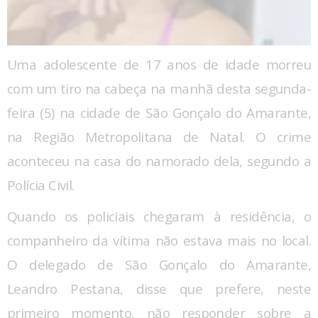
Uma adolescente de 17 anos de idade morreu
com um tiro na cabeça na manhã desta segunda-
feira (5) na cidade de São Gonçalo do Amarante,
na Região Metropolitana de Natal. O crime
aconteceu na casa do namorado dela, segundo a
Polícia Civil.
Quando os policiais chegaram à residência, o
companheiro da vítima não estava mais no local.
O delegado de São Gonçalo do Amarante,
Leandro Pestana, disse que prefere, neste
primeiro momento, não responder sobre a