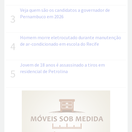
Veja quem são os candidatos a governador de
3
Pernambuco em 2026
Homem morre eletrocutado durante manutenção
4
de ar-condicionado em escola do Recife
Jovem de 18 anos é assassinado a tiros em
5
residencial de Petrolina