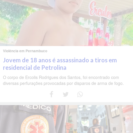
Violência em Pernambuco
Jovem de 18 anos é assassinado a tiros em
residencial de Petrolina
O corpo de Ercolis Rodrigues dos Santos, foi encontrado com
diversas perfurações provocadas por disparos de arma de fogo.