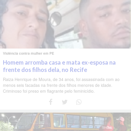
Violência contra mulher em PE
Homem arromba casa e mata ex-esposa na
frente dos filhos dela, no Recife
Raiza Henrique de Moura, de 34 anos, foi assassinada com ao
menos seis facadas na frente dos filhos menores de idade.
Criminoso foi preso em flagrante pelo feminicídio.