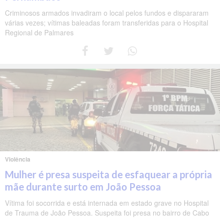
Criminosos armados invadiram o local pelos fundos e dispararam
várias vezes; vítimas baleadas foram transferidas para o Hospital
Regional de Palmares
Violência
Mulher é presa suspeita de esfaquear a própria
mãe durante surto em João Pessoa
Vítima foi socorrida e está internada em estado grave no Hospital
de Trauma de João Pessoa. Suspeita foi presa no bairro de Cabo