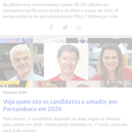
As plataformas movimentaram quase R$ 351 bilhões em
transações via Pix entre outubro de 2024 e março de 2026. A
perda média foi de aproximadamente R$ 4,7 bilhões por mês.
Eleições 2026
Veja quem são os candidatos a senador por
Pernambuco em 2026
Pelo menos 11 candidatos disputam as duas vagas no Senado
pelo estado em 2026. Eleitos serão definidos no 1º turno, marcado
para 4 de outubro.