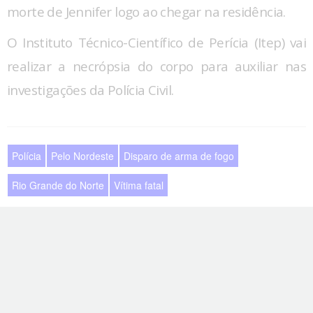
morte de Jennifer logo ao chegar na residência.
O Instituto Técnico-Científico de Perícia (Itep) vai
realizar a necrópsia do corpo para auxiliar nas
investigações da Polícia Civil.
Polícia
Pelo Nordeste
Disparo de arma de fogo
Rio Grande do Norte
Vítima fatal