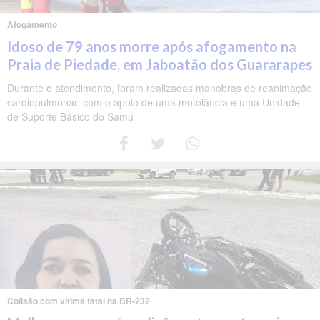
Afogamento
Idoso de 79 anos morre após afogamento na
Praia de Piedade, em Jaboatão dos Guararapes
Durante o atendimento, foram realizadas manobras de reanimação
cardiopulmonar, com o apoio de uma motolância e uma Unidade
de Suporte Básico do Samu
Colisão com vítima fatal na BR-232