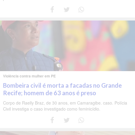
Violência contra mulher em PE
Bombeira civil é morta a facadas no Grande
Recife; homem de 63 anos é preso
Corpo de Raelly Braz, de 30 anos, em Camaragibe. caso. Polícia
Civil investiga o caso investigado como feminicídio.