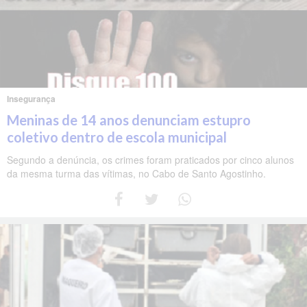
Insegurança
Meninas de 14 anos denunciam estupro
coletivo dentro de escola municipal
Segundo a denúncia, os crimes foram praticados por cinco alunos
da mesma turma das vítimas, no Cabo de Santo Agostinho.