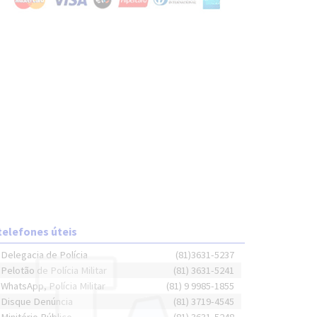
telefones úteis
Delegacia de Polícia
(81)3631-5237
Pelotão de Polícia Militar
(81) 3631-5241
WhatsApp, Polícia Militar
(81) 9 9985-1855
Disque Denúncia
(81) 3719-4545