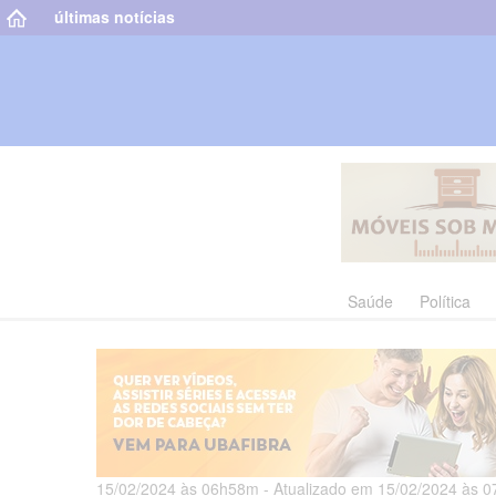
últimas notícias
Saúde
Política
15/02/2024 às 06h58m - Atualizado em 15/02/2024 às 