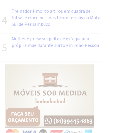
Treinador é morto a tiros em quadra de
4
futsal e cinco pessoas ficam feridas na Mata
Sul de Pernambuco
Mulher é presa suspeita de esfaquear a
5
própria mãe durante surto em João Pessoa