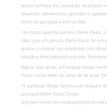
Nossa Senhora da Conceição, localizada n
despediu, demonstrou gratidão e agrade
todos da paróquia e com os fiéis.
“
Ao nosso querido pároco, Padre Paulo, o
Mais que um pároco, Padre Paulo foi um p
ajudou a crescer na caminhada com Noss
missão e interceda pela sua vida. Sentire
Alguns dias atrás, a Paróquia Nossa Sen
Paulo Corrêa Melo de Lima, de 46 anos, Ord
“
A paróquia Nossa Senhora do Amparo se 
paróquia Padre Paulo Corrêa.
Seja bem vindo em nossa paróquia é uma al