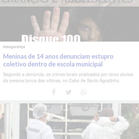
Insegurança
Meninas de 14 anos denunciam estupro
coletivo dentro de escola municipal
Segundo a denúncia, os crimes foram praticados por cinco alunos
da mesma turma das vítimas, no Cabo de Santo Agostinho.