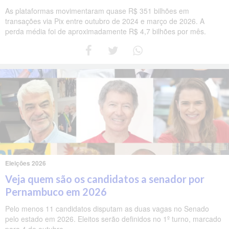
As plataformas movimentaram quase R$ 351 bilhões em
transações via Pix entre outubro de 2024 e março de 2026. A
perda média foi de aproximadamente R$ 4,7 bilhões por mês.
Eleições 2026
Veja quem são os candidatos a senador por
Pernambuco em 2026
Pelo menos 11 candidatos disputam as duas vagas no Senado
pelo estado em 2026. Eleitos serão definidos no 1º turno, marcado