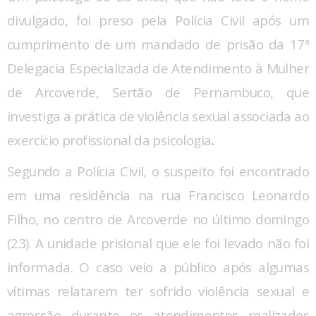
divulgado, foi preso pela Polícia Civil após um
cumprimento de um mandado de prisão da 17ª
Delegacia Especializada de Atendimento à Mulher
de Arcoverde, Sertão de Pernambuco, que
investiga a prática de violência sexual associada ao
exercício profissional da psicologia
.
Segundo a Polícia Civil, o suspeito foi encontrado
em uma residência na rua Francisco Leonardo
Filho, no centro de Arcoverde no último domingo
(23). A unidade prisional que ele foi levado não foi
informada. O caso veio a público após algumas
vítimas relatarem ter sofrido violência sexual e
agressão durante os atendimentos realizados