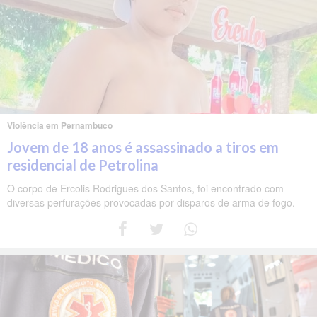
Violência em Pernambuco
Jovem de 18 anos é assassinado a tiros em
residencial de Petrolina
O corpo de Ercolis Rodrigues dos Santos, foi encontrado com
diversas perfurações provocadas por disparos de arma de fogo.