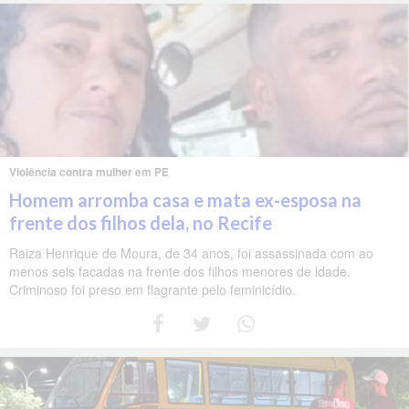
Violência contra mulher em PE
Homem arromba casa e mata ex-esposa na
frente dos filhos dela, no Recife
Raiza Henrique de Moura, de 34 anos, foi assassinada com ao
menos seis facadas na frente dos filhos menores de idade.
Criminoso foi preso em flagrante pelo feminicídio.