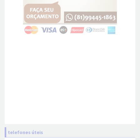
telefones úteis