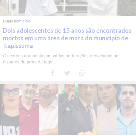
Duplo homicídio
Dois adolescentes de 15 anos são encontrados
mortos em uma área de mata do município de
Itapissuma
Os corpos apresentavam várias perfurações provocadas por
disparos de arma de fogo