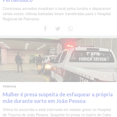
Criminosos armados invadiram o local pelos fundos e dispararam
várias vezes; vítimas baleadas foram transferidas para o Hospital
Regional de Palmares
Violência
Mulher é presa suspeita de esfaquear a própria
mãe durante surto em João Pessoa
Vítima foi socorrida e está internada em estado grave no Hospital
de Trauma de João Pessoa. Suspeita foi presa no bairro de Cabo