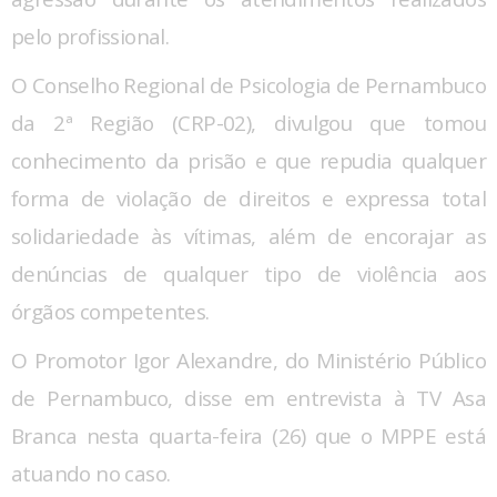
pelo profissional.
O Conselho Regional de Psicologia de Pernambuco
da 2ª Região (CRP-02), divulgou que tomou
conhecimento da prisão e
que repudia qualquer
forma de violação de direitos e expressa total
solidariedade às vítimas, além de encorajar as
denúncias de qualquer tipo de violência aos
órgãos competentes.
O Promotor Igor Alexandre, do Ministério Público
de Pernambuco, disse em entrevista à TV Asa
Branca nesta quarta-feira (26) que o MPPE está
atuando no caso.