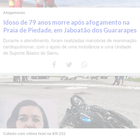
Afogamento
Idoso de 79 anos morre após afogamento na
Praia de Piedade, em Jaboatão dos Guararapes
Durante o atendimento, foram realizadas manobras de reanimação
cardiopulmonar, com o apoio de uma motolância e uma Unidade
de Suporte Básico do Samu
Colisão com vítima fatal na BR-232