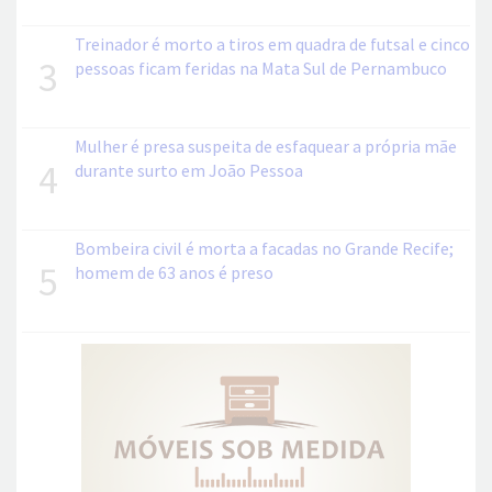
Treinador é morto a tiros em quadra de futsal e cinco
3
pessoas ficam feridas na Mata Sul de Pernambuco
Mulher é presa suspeita de esfaquear a própria mãe
4
durante surto em João Pessoa
Bombeira civil é morta a facadas no Grande Recife;
5
homem de 63 anos é preso