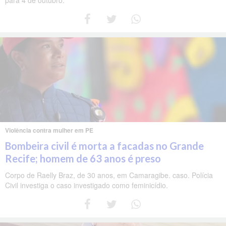
para 4 de outubro.
Violência contra mulher em PE
Bombeira civil é morta a facadas no Grande
Recife; homem de 63 anos é preso
Corpo de Raelly Braz, de 30 anos, em Camaragibe. caso. Polícia
Civil investiga o caso investigado como feminicídio.