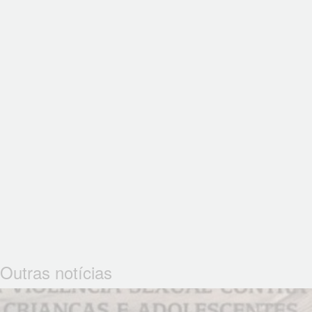
Outras notícias