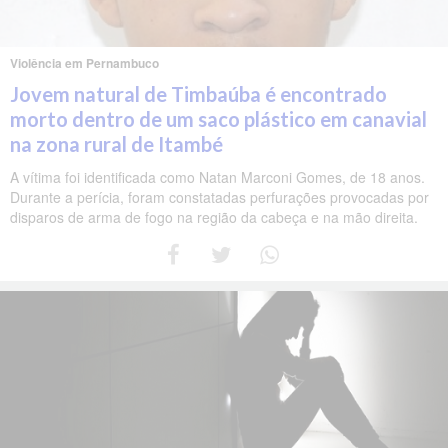
Violência em Pernambuco
Jovem natural de Timbaúba é encontrado
morto dentro de um saco plástico em canavial
na zona rural de Itambé
A vítima foi identificada como Natan Marconi Gomes, de 18 anos.
Durante a perícia, foram constatadas perfurações provocadas por
disparos de arma de fogo na região da cabeça e na mão direita.