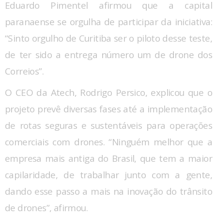
Eduardo Pimentel afirmou que a capital
paranaense se orgulha de participar da iniciativa:
“Sinto orgulho de Curitiba ser o piloto desse teste,
de ter sido a entrega número um de drone dos
Correios”.
O CEO da Atech, Rodrigo Persico, explicou que o
projeto prevê diversas fases até a implementação
de rotas seguras e sustentáveis para operações
comerciais com drones. “Ninguém melhor que a
empresa mais antiga do Brasil, que tem a maior
capilaridade, de trabalhar junto com a gente,
dando esse passo a mais na inovação do trânsito
de drones”, afirmou.