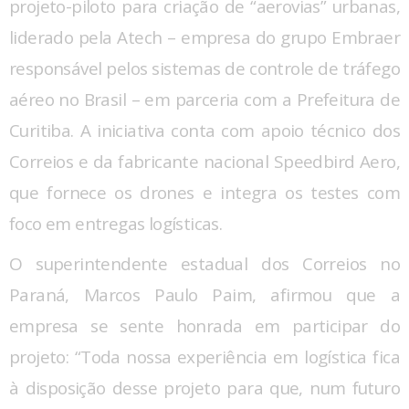
projeto-piloto para criação de “aerovias” urbanas,
liderado pela Atech – empresa do grupo Embraer
responsável pelos sistemas de controle de tráfego
aéreo no Brasil – em parceria com a Prefeitura de
Curitiba. A iniciativa conta com apoio técnico dos
Correios e da fabricante nacional Speedbird Aero,
que fornece os drones e integra os testes com
foco em entregas logísticas.
O superintendente estadual dos Correios no
Paraná, Marcos Paulo Paim, afirmou que a
empresa se sente honrada em participar do
projeto: “Toda nossa experiência em logística fica
à disposição desse projeto para que, num futuro