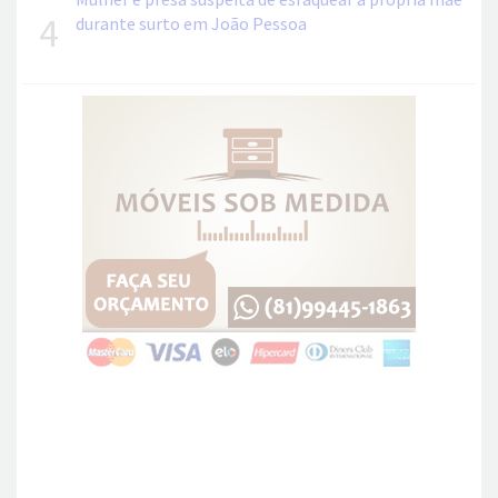
4
durante surto em João Pessoa