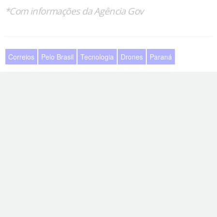
*Com informações da Agência Gov
Correios
Pelo Brasil
Tecnologia
Drones
Paraná