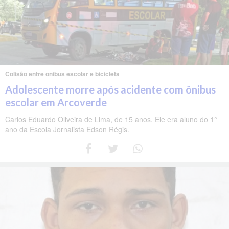
Colisão entre ônibus escolar e bicicleta
Adolescente morre após acidente com ônibus
escolar em Arcoverde
Carlos Eduardo Oliveira de Lima, de 15 anos. Ele era aluno do 1°
ano da Escola Jornalista Edson Régis.