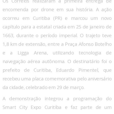
Os Correios realizaram a primeira entrega de
encomenda por drone em sua história. A ação
ocorreu em Curitiba (PR) e marcou um novo
capítulo para a estatal criada em 25 de janeiro de
1663, durante o período imperial. O trajeto teve
1,8 km de extensão, entre a Praça Afonso Botelho
e a Ligga Arena, utilizando tecnologia de
navegação aérea autônoma. O destinatário foi o
prefeito de Curitiba, Eduardo Pimentel, que
recebeu uma placa comemorativa pelo aniversário
da cidade, celebrado em 29 de março.
A demonstração integrou a programação do
Smart City Expo Curitiba e faz parte de um