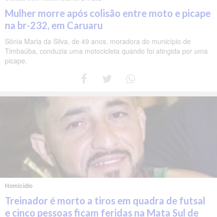
Mulher morre após colisão entre moto e picape
na br-232, em Caruaru
Sônia Maria da Silva, de 49 anos, moradora do município de
Timbaúba, conduzia uma motocicleta quando foi atingida por uma
picape.
Homicídio
Treinador é morto a tiros em quadra de futsal
e cinco pessoas ficam feridas na Mata Sul de