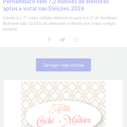
Pernambuco tem 7,2 milhões de eleitores
aptos a votar nas Eleições 2026
Estado é o 7º maior colégio eleitoral do país e o 2º do Nordeste.
Mulheres são 53,64% do eleitorado e Recife tem maior colégio
eleitoral
Carregar mais notícias