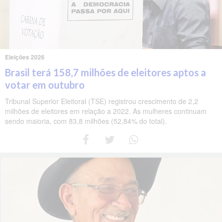
Eleições 2026
Brasil terá 158,7 milhões de eleitores aptos a
votar em outubro
Tribunal Superior Eleitoral (TSE) registrou crescimento de 2,2
milhões de eleitores em relação a 2022. As mulheres continuam
sendo maioria, com 83,8 milhões (52,84% do total).