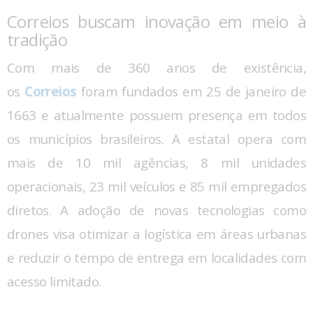
Correios buscam inovação em meio à
tradição
Com mais de 360 anos de existência,
os
Correios
foram fundados em 25 de janeiro de
1663 e atualmente possuem presença em todos
os municípios brasileiros. A estatal opera com
mais de 10 mil agências, 8 mil unidades
operacionais, 23 mil veículos e 85 mil empregados
diretos. A adoção de novas tecnologias como
drones visa otimizar a logística em áreas urbanas
e reduzir o tempo de entrega em localidades com
acesso limitado.