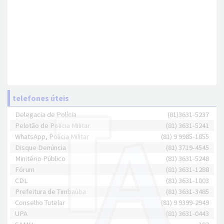
telefones úteis
Delegacia de Polícia
(81)3631-5237
Pelotão de Polícia Militar
(81) 3631-5241
WhatsApp, Polícia Militar
(81) 9 9985-1855
Disque Denúncia
(81) 3719-4545
Minitério Público
(81) 3631-5248
Fórum
(81) 3631-1288
CDL
(81) 3631-1003
Prefeitura de Timbaúba
(81) 3631-3485
Conselho Tutelar
(81) 9 9399-2949
UPA
(81) 3631-0443