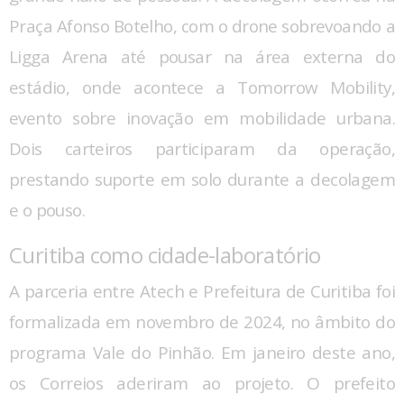
Praça Afonso Botelho, com o drone sobrevoando a
Ligga Arena até pousar na área externa do
estádio, onde acontece a Tomorrow Mobility,
evento sobre inovação em mobilidade urbana.
Dois carteiros participaram da operação,
prestando suporte em solo durante a decolagem
e o pouso.
Curitiba como cidade-laboratório
A parceria entre Atech e Prefeitura de Curitiba foi
formalizada em novembro de 2024, no âmbito do
programa Vale do Pinhão. Em janeiro deste ano,
os Correios aderiram ao projeto. O prefeito