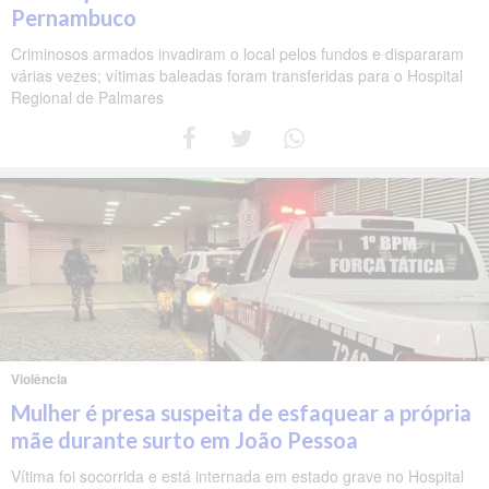
Pernambuco
Criminosos armados invadiram o local pelos fundos e dispararam
várias vezes; vítimas baleadas foram transferidas para o Hospital
Regional de Palmares
Violência
Mulher é presa suspeita de esfaquear a própria
mãe durante surto em João Pessoa
Vítima foi socorrida e está internada em estado grave no Hospital