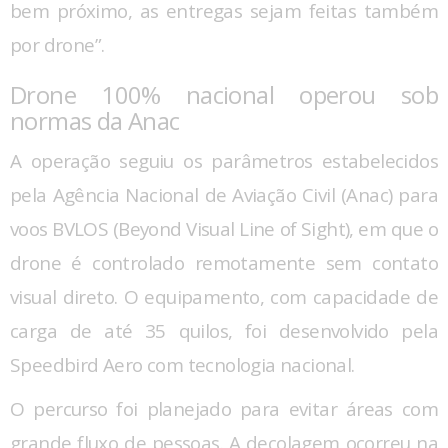
bem próximo, as entregas sejam feitas também
por drone”.
Drone 100% nacional operou sob
normas da Anac
A operação seguiu os parâmetros estabelecidos
pela Agência Nacional de Aviação Civil (Anac) para
voos BVLOS (Beyond Visual Line of Sight), em que o
drone é controlado remotamente sem contato
visual direto. O equipamento, com capacidade de
carga de até 35 quilos, foi desenvolvido pela
Speedbird Aero com tecnologia nacional.
O percurso foi planejado para evitar áreas com
grande fluxo de pessoas. A decolagem ocorreu na