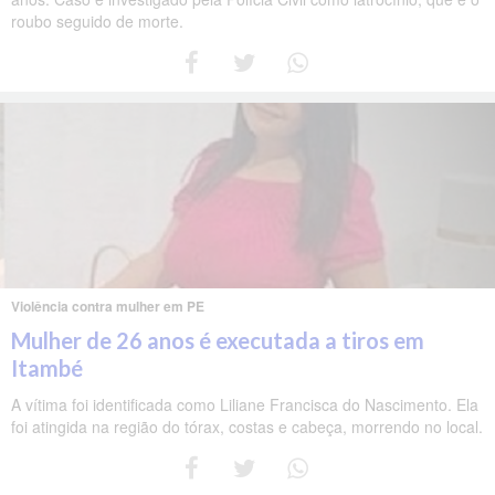
roubo seguido de morte.
Violência contra mulher em PE
Mulher de 26 anos é executada a tiros em
Itambé
A vítima foi identificada como Liliane Francisca do Nascimento. Ela
foi atingida na região do tórax, costas e cabeça, morrendo no local.