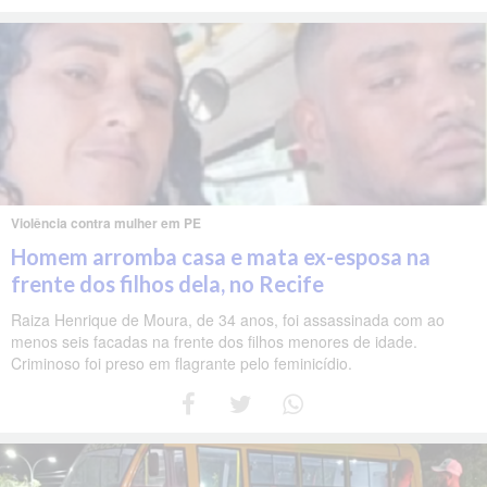
Violência contra mulher em PE
Homem arromba casa e mata ex-esposa na
frente dos filhos dela, no Recife
Raiza Henrique de Moura, de 34 anos, foi assassinada com ao
menos seis facadas na frente dos filhos menores de idade.
Criminoso foi preso em flagrante pelo feminicídio.