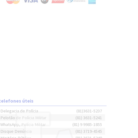
telefones úteis
Delegacia de Polícia
(81)3631-5237
Pelotão de Polícia Militar
(81) 3631-5241
WhatsApp, Polícia Militar
(81) 9 9985-1855
Disque Denúncia
(81) 3719-4545