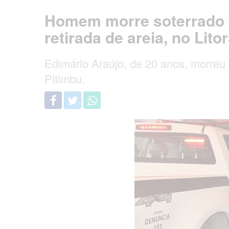
Homem morre soterrado 
retirada de areia, no Lito
Edimário Araújo, de 20 anos, morreu 
Pitimbu.