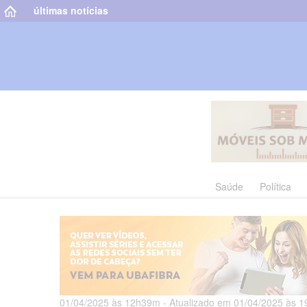
últimas notícias
Saúde
Política
01/04/2025 às 12h39m - Atualizado em 01/04/2025 às 