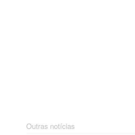
Outras notícias