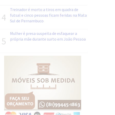
Treinador é morto a tiros em quadra de
4
futsal e cinco pessoas ficam feridas na Mata
Sul de Pernambuco
Mulher é presa suspeita de esfaquear a
5
própria mãe durante surto em João Pessoa