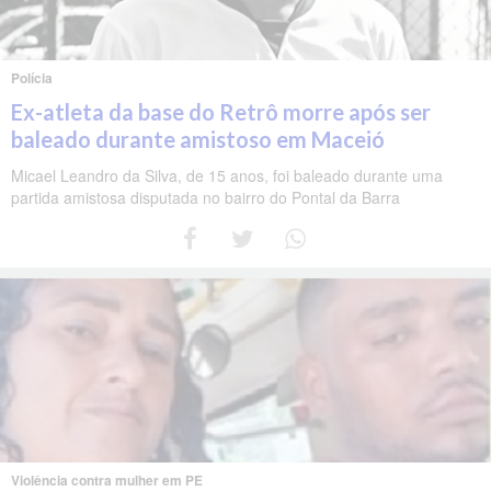
Polícia
Ex-atleta da base do Retrô morre após ser
baleado durante amistoso em Maceió
Micael Leandro da Silva, de 15 anos, foi baleado durante uma
partida amistosa disputada no bairro do Pontal da Barra
Violência contra mulher em PE