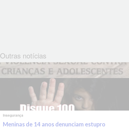
Outras notícias
Insegurança
Meninas de 14 anos denunciam estupro