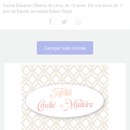
Carlos Eduardo Oliveira de Lima, de 15 anos. Ele era aluno do 1°
ano da Escola Jornalista Edson Régis.
Carregar mais notícias