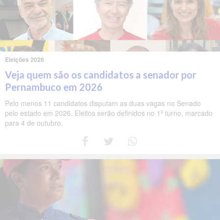
Eleições 2026
Veja quem são os candidatos a senador por
Pernambuco em 2026
Pelo menos 11 candidatos disputam as duas vagas no Senado
pelo estado em 2026. Eleitos serão definidos no 1º turno, marcado
para 4 de outubro.