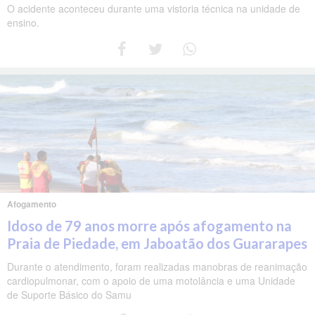
O acidente aconteceu durante uma vistoria técnica na unidade de
ensino.
Afogamento
Idoso de 79 anos morre após afogamento na
Praia de Piedade, em Jaboatão dos Guararapes
Durante o atendimento, foram realizadas manobras de reanimação
cardiopulmonar, com o apoio de uma motolância e uma Unidade
de Suporte Básico do Samu