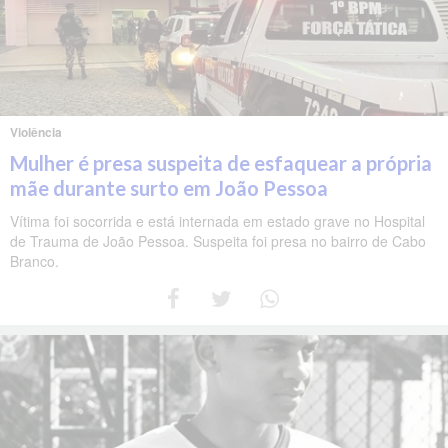
Violência
Mulher é presa suspeita de esfaquear a própria
mãe durante surto em João Pessoa
Vítima foi socorrida e está internada em estado grave no Hospital
de Trauma de João Pessoa. Suspeita foi presa no bairro de Cabo
Branco.