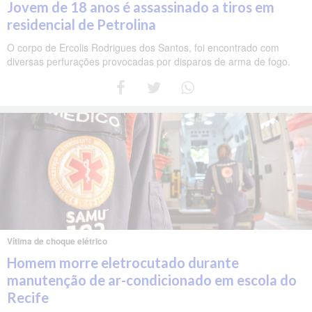
Jovem de 18 anos é assassinado a tiros em
residencial de Petrolina
O corpo de Ercolis Rodrigues dos Santos, foi encontrado com
diversas perfurações provocadas por disparos de arma de fogo.
Vítima de choque elétrico
Homem morre eletrocutado durante
manutenção de ar-condicionado em escola do
Recife