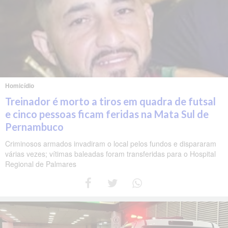
Homicídio
Treinador é morto a tiros em quadra de futsal
e cinco pessoas ficam feridas na Mata Sul de
Pernambuco
Criminosos armados invadiram o local pelos fundos e dispararam
várias vezes; vítimas baleadas foram transferidas para o Hospital
Regional de Palmares