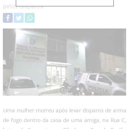
pelos disparos
Uma mulher morreu após levar disparos de arma
de fogo dentro da casa de uma amiga, na Rua C,