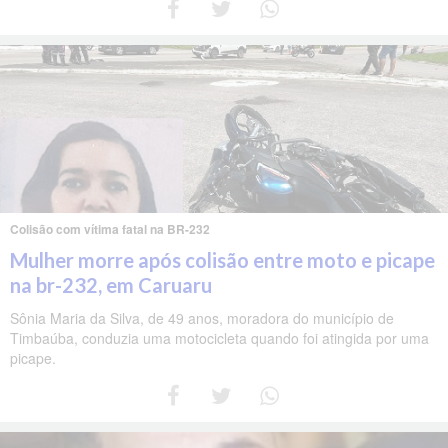
Colisão com vítima fatal na BR-232
Mulher morre após colisão entre moto e picape
na br-232, em Caruaru
Sônia Maria da Silva, de 49 anos, moradora do município de
Timbaúba, conduzia uma motocicleta quando foi atingida por uma
picape.