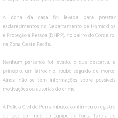
A dona da casa foi levada para prestar
esclarecimentos no Departamento de Homicídios
e Proteção à Pessoa (DHPP), no bairro do Cordeiro,
na Zona Oeste Recife.
Nenhum pertence foi levado, o que descarta, a
princípio, um latrocínio, roubo seguido de morte.
Ainda não se tem informações sobre possíveis
motivações ou autorias do crime.
A Polícia Civil de Pernambuco, confirmou o registro
do caso por meio da Equipe de Força Tarefa de