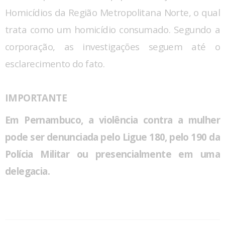
Homicídios da Região Metropolitana Norte, o qual
trata como um homicídio consumado. Segundo a
corporação, as investigações seguem até o
esclarecimento do fato.
IMPORTANTE
Em Pernambuco, a violência contra a mulher
pode ser denunciada pelo Ligue 180, pelo 190 da
Polícia Militar ou presencialmente em uma
delegacia.