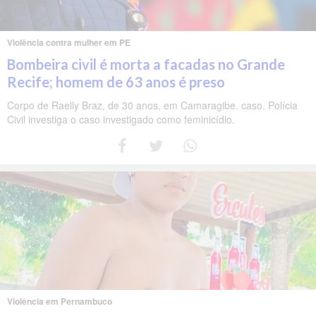
Violência contra mulher em PE
Bombeira civil é morta a facadas no Grande
Recife; homem de 63 anos é preso
Corpo de Raelly Braz, de 30 anos, em Camaragibe. caso. Polícia
Civil investiga o caso investigado como feminicídio.
Violência em Pernambuco