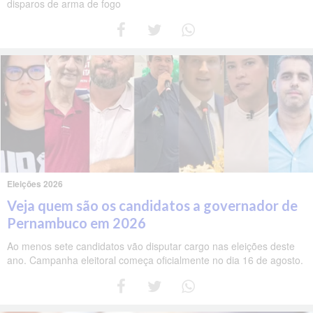
disparos de arma de fogo
Eleições 2026
Veja quem são os candidatos a governador de
Pernambuco em 2026
Ao menos sete candidatos vão disputar cargo nas eleições deste
ano. Campanha eleitoral começa oficialmente no dia 16 de agosto.