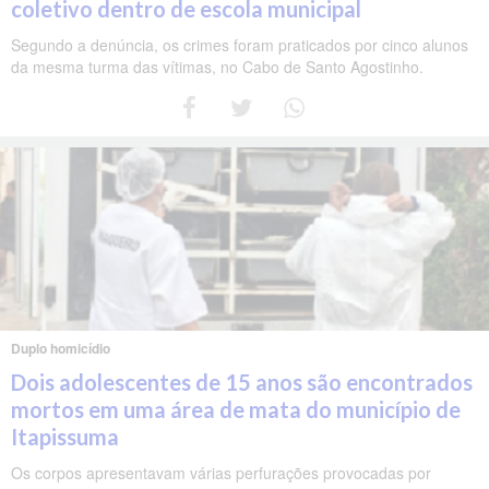
coletivo dentro de escola municipal
Segundo a denúncia, os crimes foram praticados por cinco alunos
da mesma turma das vítimas, no Cabo de Santo Agostinho.
Duplo homicídio
Dois adolescentes de 15 anos são encontrados
mortos em uma área de mata do município de
Itapissuma
Os corpos apresentavam várias perfurações provocadas por