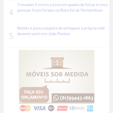
Treinador é morto a tiros em quadra de futsal e cinco
4
pessoas ficam feridas na Mata Sul de Pernambuco
Mulher é presa suspeita de esfaquear a própria mãe
5
durante surto em João Pessoa