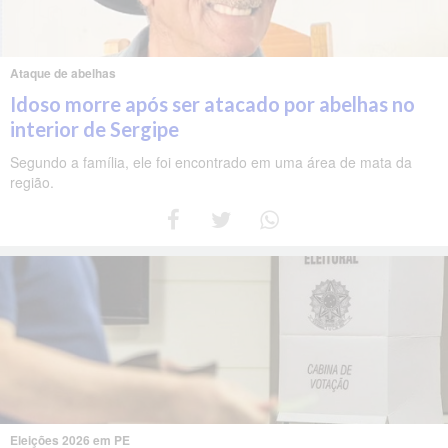
Ataque de abelhas
Idoso morre após ser atacado por abelhas no
interior de Sergipe
Segundo a família, ele foi encontrado em uma área de mata da
região.
Eleições 2026 em PE