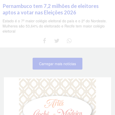
Pernambuco tem 7,2 milhões de eleitores
aptos a votar nas Eleições 2026
Estado é o 7º maior colégio eleitoral do país e o 2º do Nordeste.
Mulheres são 53,64% do eleitorado e Recife tem maior colégio
eleitoral
Carregar mais notícias