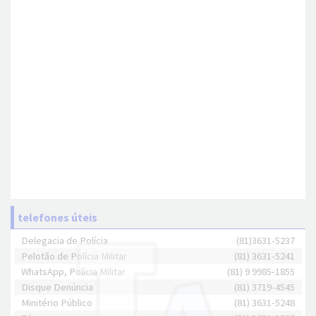
telefones úteis
Delegacia de Polícia
(81)3631-5237
Pelotão de Polícia Militar
(81) 3631-5241
WhatsApp, Polícia Militar
(81) 9 9985-1855
Disque Denúncia
(81) 3719-4545
Minitério Público
(81) 3631-5248