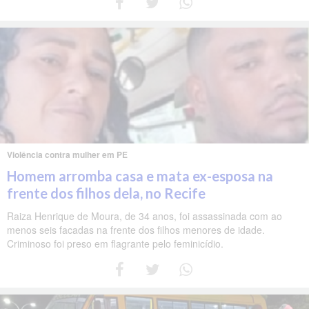
Violência contra mulher em PE
Homem arromba casa e mata ex-esposa na
frente dos filhos dela, no Recife
Raiza Henrique de Moura, de 34 anos, foi assassinada com ao
menos seis facadas na frente dos filhos menores de idade.
Criminoso foi preso em flagrante pelo feminicídio.