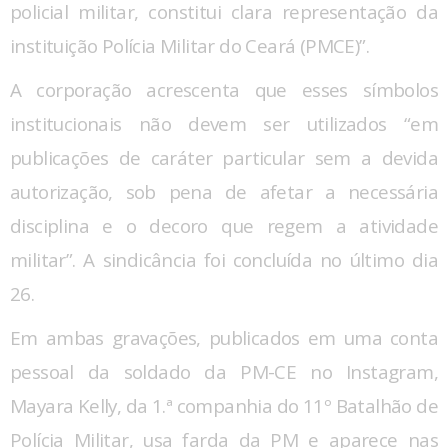
policial militar, constitui clara representação da
instituição Polícia Militar do Ceará (PMCE)”.
A corporação acrescenta que esses símbolos
institucionais não devem ser utilizados “em
publicações de caráter particular sem a devida
autorização, sob pena de afetar a necessária
disciplina e o decoro que regem a atividade
militar”. A sindicância foi concluída no último dia
26.
Em ambas gravações, publicados em uma conta
pessoal da soldado da PM-CE no Instagram,
Mayara Kelly, da 1.ª companhia do 11º Batalhão de
Polícia Militar, usa farda da PM e aparece nas