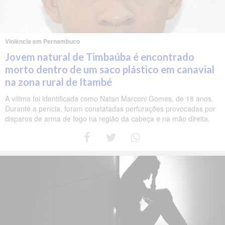
Violência em Pernambuco
Jovem natural de Timbaúba é encontrado
morto dentro de um saco plástico em canavial
na zona rural de Itambé
A vítima foi identificada como Natan Marconi Gomes, de 18 anos.
Durante a perícia, foram constatadas perfurações provocadas por
disparos de arma de fogo na região da cabeça e na mão direita.