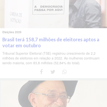
Eleições 2026
Brasil terá 158,7 milhões de eleitores aptos a
votar em outubro
Tribunal Superior Eleitoral (TSE) registrou crescimento de 2,2
milhões de eleitores em relação a 2022. As mulheres continuam
sendo maioria, com 83,8 milhões (52,84% do total).