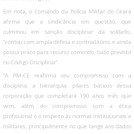
Em nota, o Comando da Polícia Militar do Ceará
afirma que a sindicância em questão, que
culminou em sanção disciplinar da soldado,
“contou com ampla defesa e contraditório, e ainda
possui prazo para recurso correndo, tudo previsto
no Código Disciplinar”.
“A PM-CE reafirma seu compromisso com a
disciplina, a hierarquia, pilares básicos dessa
corporação que completará 190 anos mês que
vem, além do compromisso com a ética
profissional e o respeito às normas institucionais e
militares, principalmente no que tange aos dados