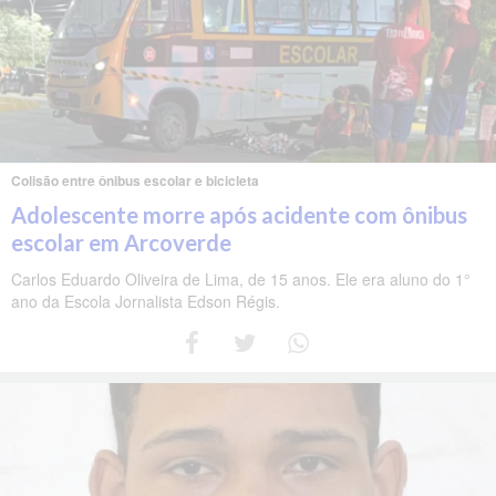
Colisão entre ônibus escolar e bicicleta
Adolescente morre após acidente com ônibus
escolar em Arcoverde
Carlos Eduardo Oliveira de Lima, de 15 anos. Ele era aluno do 1°
ano da Escola Jornalista Edson Régis.