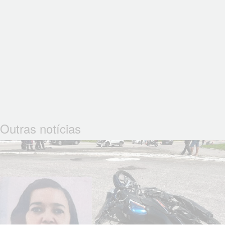
Outras notícias