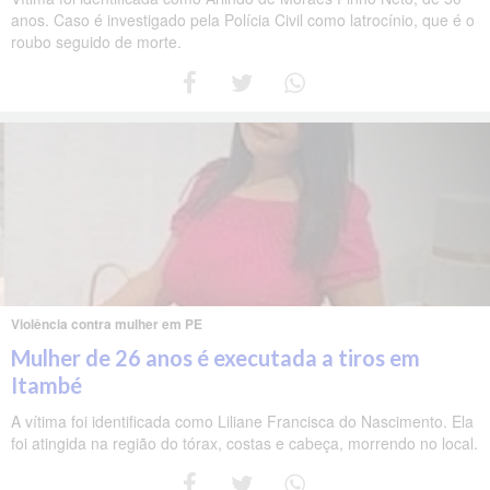
anos. Caso é investigado pela Polícia Civil como latrocínio, que é o
roubo seguido de morte.
Violência contra mulher em PE
Mulher de 26 anos é executada a tiros em
Itambé
A vítima foi identificada como Liliane Francisca do Nascimento. Ela
foi atingida na região do tórax, costas e cabeça, morrendo no local.