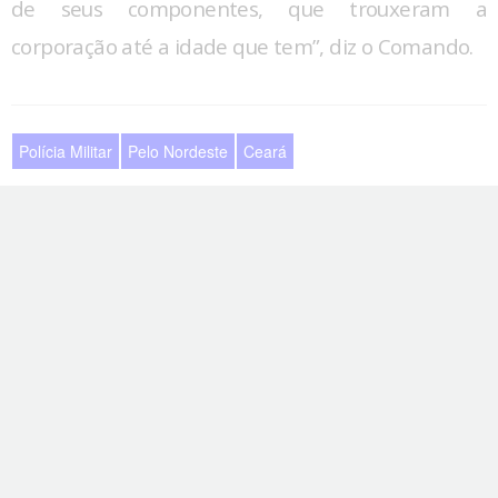
de seus componentes, que trouxeram a
corporação até a idade que tem”, diz o Comando.
Polícia Militar
Pelo Nordeste
Ceará