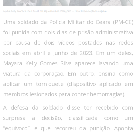
Uma soldado da Polícia Militar do Ceará (PM-CE)
foi punida com dois dias de prisão administrativa
por causa de dois vídeos postados nas redes
sociais em abril e junho de 2023. Em um deles,
Mayara Kelly Gomes Silva aparece lavando uma
viatura da corporação. Em outro, ensina como
aplicar um torniquete (dispositivo aplicado em
membros lesionados para conter hemorragias).
A defesa da soldado disse ter recebido com
surpresa a decisão, classificada como um
“equívoco”, e que recorreu da punição. Aponta