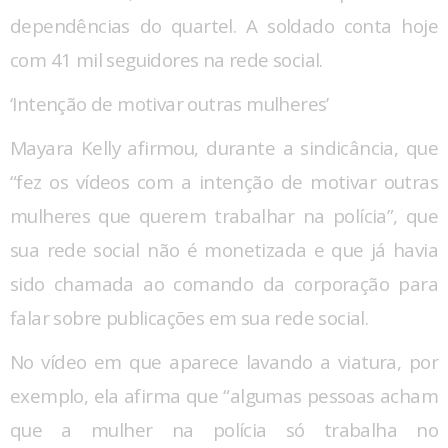
dependências do quartel. A soldado conta hoje
com 41 mil seguidores na rede social.
‘Intenção de motivar outras mulheres’
Mayara Kelly afirmou, durante a sindicância, que
“fez os vídeos com a intenção de motivar outras
mulheres que querem trabalhar na polícia”, que
sua rede social não é monetizada e que já havia
sido chamada ao comando da corporação para
falar sobre publicações em sua rede social.
No vídeo em que aparece lavando a viatura, por
exemplo, ela afirma que “algumas pessoas acham
que a mulher na polícia só trabalha no