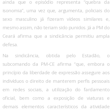
ainda que o episódio representa “quebra da
isonomia”, uma vez que, argumenta, policiais do
sexo masculino já fizeram vídeos similares e,
mesmo assim, não teriam sido punidos. Já a PM do
Ceará afirma que a sindicância permitiu ampla
defesa.
Na sindicância, obtida pelo Estadão, o
subcomando da PM-CE afirma “que, embora o
princípio da liberdade de expressão assegure aos
indivíduos o direito de manterem perfis pessoais
em redes sociais, a utilização do fardamento
oficial, bem como a exposição de viaturas e
demais elementos característicos da atividade