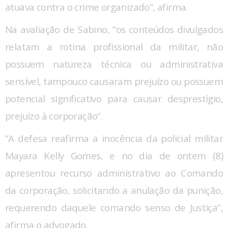
atuava contra o crime organizado”, afirma.
Na avaliação de Sabino, “os conteúdos divulgados
relatam a rotina profissional da militar, não
possuem natureza técnica ou administrativa
sensível, tampouco causaram prejuízo ou possuem
potencial significativo para causar desprestígio,
prejuízo à corporação”.
“A defesa reafirma a inocência da policial militar
Mayara Kelly Gomes, e no dia de ontem (8)
apresentou recurso administrativo ao Comando
da corporação, solicitando a anulação da punição,
requerendo daquele comando senso de Justiça”,
afirma o advogado.