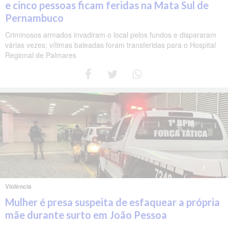
e cinco pessoas ficam feridas na Mata Sul de
Pernambuco
Criminosos armados invadiram o local pelos fundos e dispararam
várias vezes; vítimas baleadas foram transferidas para o Hospital
Regional de Palmares
Violência
Mulher é presa suspeita de esfaquear a própria
mãe durante surto em João Pessoa