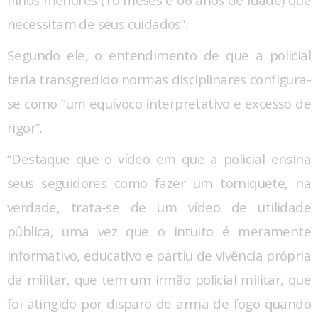
necessitam de seus cuidados”.
Segundo ele, o entendimento de que a policial
teria transgredido normas disciplinares configura-
se como “um equívoco interpretativo e excesso de
rigor”.
“Destaque que o vídeo em que a policial ensina
seus seguidores como fazer um torniquete, na
verdade, trata-se de um vídeo de utilidade
pública, uma vez que o intuito é meramente
informativo, educativo e partiu de vivência própria
da militar, que tem um irmão policial militar, que
foi atingido por disparo de arma de fogo quando