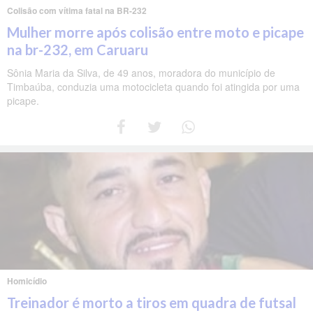
Colisão com vítima fatal na BR-232
Mulher morre após colisão entre moto e picape
na br-232, em Caruaru
Sônia Maria da Silva, de 49 anos, moradora do município de
Timbaúba, conduzia uma motocicleta quando foi atingida por uma
picape.
Homicídio
Treinador é morto a tiros em quadra de futsal