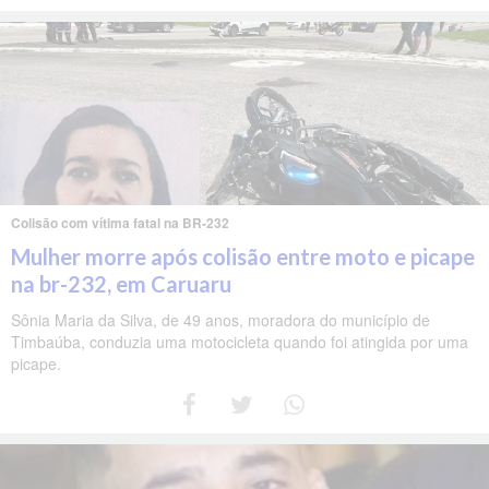
Colisão com vítima fatal na BR-232
Mulher morre após colisão entre moto e picape
na br-232, em Caruaru
Sônia Maria da Silva, de 49 anos, moradora do município de
Timbaúba, conduzia uma motocicleta quando foi atingida por uma
picape.