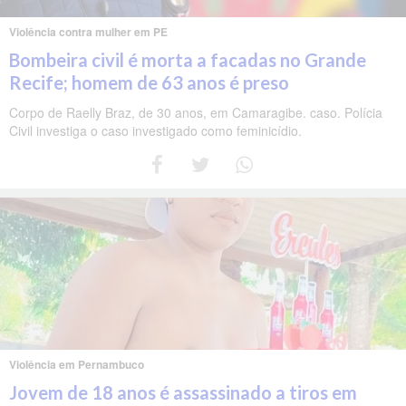
Violência contra mulher em PE
Bombeira civil é morta a facadas no Grande
Recife; homem de 63 anos é preso
Corpo de Raelly Braz, de 30 anos, em Camaragibe. caso. Polícia
Civil investiga o caso investigado como feminicídio.
Violência em Pernambuco
Jovem de 18 anos é assassinado a tiros em