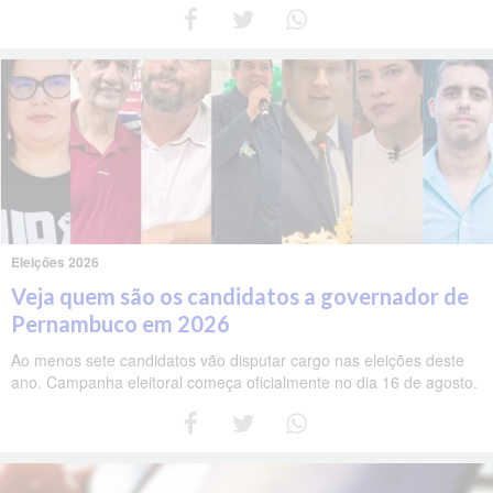
Eleições 2026
Veja quem são os candidatos a governador de
Pernambuco em 2026
Ao menos sete candidatos vão disputar cargo nas eleições deste
ano. Campanha eleitoral começa oficialmente no dia 16 de agosto.