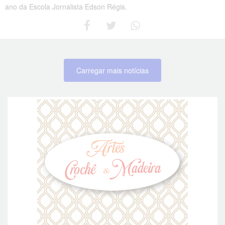
ano da Escola Jornalista Edson Régis.
Carregar mais notícias