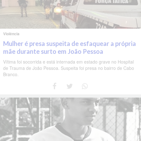
Violência
Mulher é presa suspeita de esfaquear a própria
mãe durante surto em João Pessoa
Vítima foi socorrida e está internada em estado grave no Hospital
de Trauma de João Pessoa. Suspeita foi presa no bairro de Cabo
Branco.