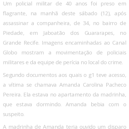
Um policial militar de 40 anos foi preso em
flagrante, na manhã deste sábado (12), após
assassinar a companheira, de 34, no bairro de
Piedade, em Jaboatão dos Guararapes, no
Grande Recife. Imagens encaminhadas ao Canal
Globo mostram a movimentação de policiais
militares e da equipe de perícia no local do crime.
Segundo documentos aos quais o g1 teve acesso,
a vítima se chamava Amanda Carolina Pacheco
Pereira. Ela estava no apartamento da madrinha,
que estava dormindo. Amanda bebia com o
suspeito.
A madrinha de Amanda teria ouvido um disparo