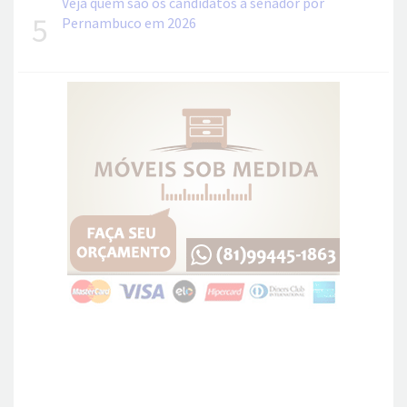
Veja quem são os candidatos a senador por
5
Pernambuco em 2026