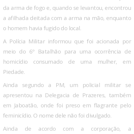
da arma de fogo e, quando se levantou, encontrou
a afilhada deitada com a arma na mão, enquanto
o homem havia fugido do local.
A Polícia Militar informou que foi acionada por
meio do 6º Batalhão para uma ocorrência de
homicídio consumado de uma mulher, em
Piedade.
Ainda segundo a PM, um policial militar se
apresentou na Delegacia de Prazeres, também
em Jaboatão, onde foi preso em flagrante pelo
feminicídio. O nome dele não foi divulgado.
Ainda de acordo com a corporação, a