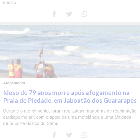
ensino.
Afogamento
Idoso de 79 anos morre após afogamento na
Praia de Piedade, em Jaboatão dos Guararapes
Durante o atendimento, foram realizadas manobras de reanimação
cardiopulmonar, com o apoio de uma motolância e uma Unidade
de Suporte Básico do Samu