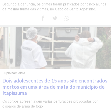
Segundo a denúncia, os crimes foram praticados por cinco alunos
da mesma turma das vítimas, no Cabo de Santo Agostinho.
Duplo homicídio
Dois adolescentes de 15 anos são encontrados
mortos em uma área de mata do município de
Itapissuma
Os corpos apresentavam várias perfurações provocadas por
disparos de arma de fogo