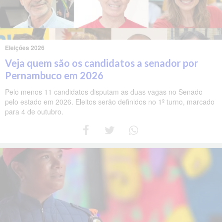
Eleições 2026
Veja quem são os candidatos a senador por
Pernambuco em 2026
Pelo menos 11 candidatos disputam as duas vagas no Senado
pelo estado em 2026. Eleitos serão definidos no 1º turno, marcado
para 4 de outubro.