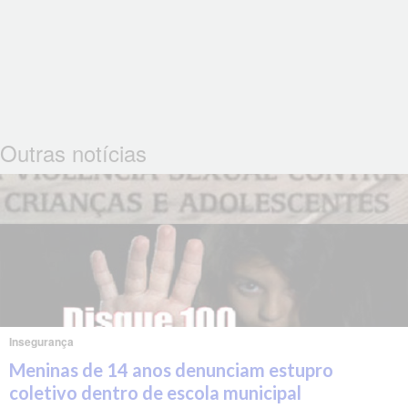
Outras notícias
Insegurança
Meninas de 14 anos denunciam estupro
coletivo dentro de escola municipal