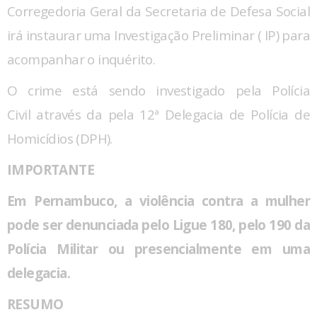
Corregedoria Geral da Secretaria de Defesa Social
irá instaurar uma Investigação Preliminar ( IP) para
acompanhar o inquérito.
O crime está sendo investigado pela Polícia
Civil através da pela 12ª Delegacia de Polícia de
Homicídios (DPH).
IMPORTANTE
Em Pernambuco, a violência contra a mulher
pode ser denunciada pelo Ligue 180, pelo 190 da
Polícia Militar ou presencialmente em uma
delegacia.
RESUMO