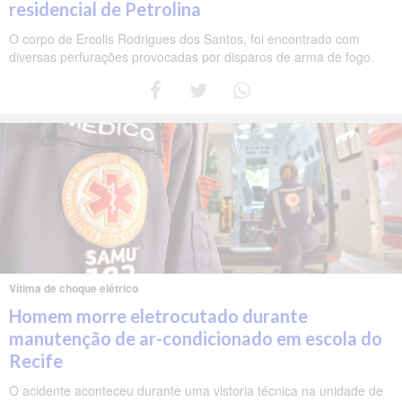
residencial de Petrolina
O corpo de Ercolis Rodrigues dos Santos, foi encontrado com
diversas perfurações provocadas por disparos de arma de fogo.
Vítima de choque elétrico
Homem morre eletrocutado durante
manutenção de ar-condicionado em escola do
Recife
O acidente aconteceu durante uma vistoria técnica na unidade de