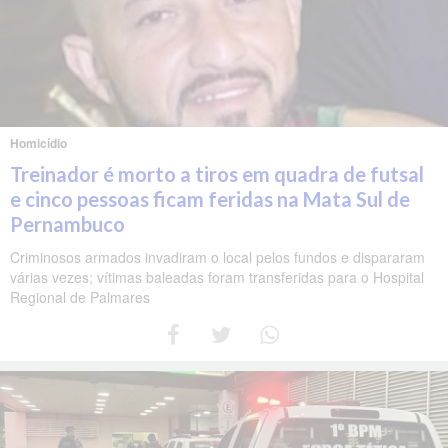
Homicídio
Treinador é morto a tiros em quadra de futsal
e cinco pessoas ficam feridas na Mata Sul de
Pernambuco
Criminosos armados invadiram o local pelos fundos e dispararam
várias vezes; vítimas baleadas foram transferidas para o Hospital
Regional de Palmares