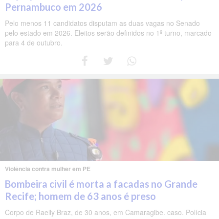
Pernambuco em 2026
Pelo menos 11 candidatos disputam as duas vagas no Senado
pelo estado em 2026. Eleitos serão definidos no 1º turno, marcado
para 4 de outubro.
Violência contra mulher em PE
Bombeira civil é morta a facadas no Grande
Recife; homem de 63 anos é preso
Corpo de Raelly Braz, de 30 anos, em Camaragibe. caso. Polícia