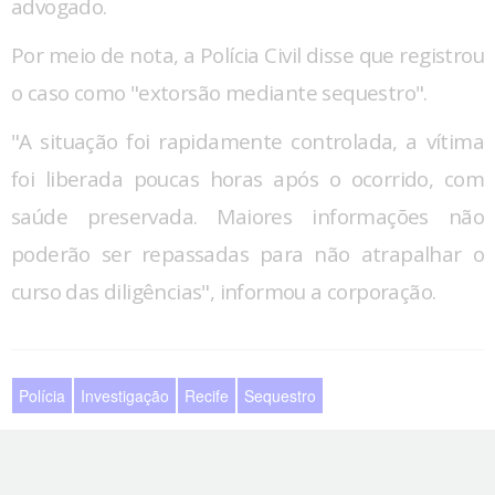
advogado.
Por meio de nota, a Polícia Civil disse que registrou
o caso como "extorsão mediante sequestro".
"A situação foi rapidamente controlada, a vítima
foi liberada poucas horas após o ocorrido, com
saúde preservada. Maiores informações não
poderão ser repassadas para não atrapalhar o
curso das diligências", informou a corporação.
Polícia
Investigação
Recife
Sequestro