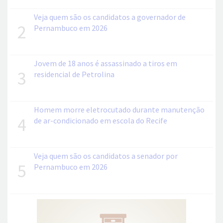
Veja quem são os candidatos a governador de
2
Pernambuco em 2026
Jovem de 18 anos é assassinado a tiros em
3
residencial de Petrolina
Homem morre eletrocutado durante manutenção
4
de ar-condicionado em escola do Recife
Veja quem são os candidatos a senador por
5
Pernambuco em 2026