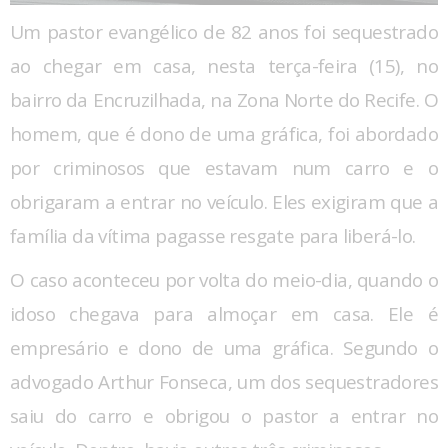
Um pastor evangélico de 82 anos foi sequestrado
ao chegar em casa, nesta terça-feira (15), no
bairro da Encruzilhada, na Zona Norte do Recife. O
homem, que é dono de uma gráfica, foi abordado
por criminosos que estavam num carro e o
obrigaram a entrar no veículo. Eles exigiram que a
família da vítima pagasse resgate para liberá-lo.
O caso aconteceu por volta do meio-dia, quando o
idoso chegava para almoçar em casa. Ele é
empresário e dono de uma gráfica. Segundo o
advogado Arthur Fonseca, um dos sequestradores
saiu do carro e obrigou o pastor a entrar no