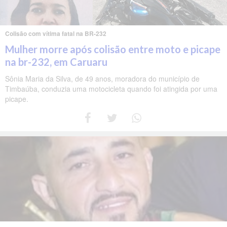
Colisão com vítima fatal na BR-232
Mulher morre após colisão entre moto e picape
na br-232, em Caruaru
Sônia Maria da Silva, de 49 anos, moradora do município de
Timbaúba, conduzia uma motocicleta quando foi atingida por uma
picape.