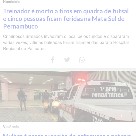
Homicídio
Treinador é morto a tiros em quadra de futsal
e cinco pessoas ficam feridas na Mata Sul de
Pernambuco
Criminosos armados invadiram o local pelos fundos e dispararam
várias vezes; vítimas baleadas foram transferidas para o Hospital
Regional de Palmares
Violência