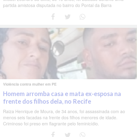
partida amistosa disputada no bairro do Pontal da Barra
Violência contra mulher em PE
Homem arromba casa e mata ex-esposa na
frente dos filhos dela, no Recife
Raiza Henrique de Moura, de 34 anos, foi assassinada com ao
menos seis facadas na frente dos filhos menores de idade.
Criminoso foi preso em flagrante pelo feminicídio.