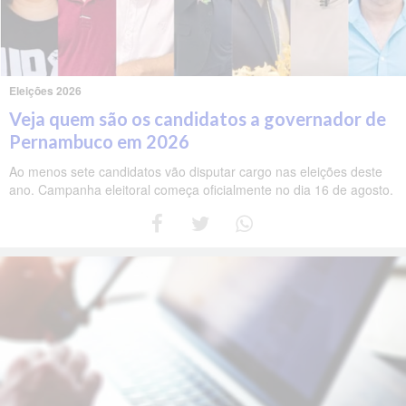
Eleições 2026
Veja quem são os candidatos a governador de
Pernambuco em 2026
Ao menos sete candidatos vão disputar cargo nas eleições deste
ano. Campanha eleitoral começa oficialmente no dia 16 de agosto.