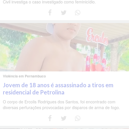
Civil investiga o caso investigado como feminicídio.
Violência em Pernambuco
Jovem de 18 anos é assassinado a tiros em
residencial de Petrolina
O corpo de Ercolis Rodrigues dos Santos, foi encontrado com
diversas perfurações provocadas por disparos de arma de fogo.