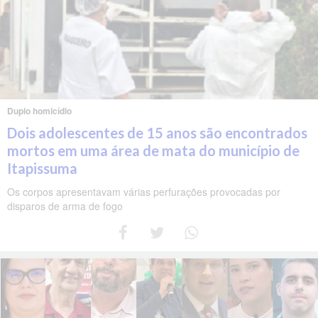
Duplo homicídio
Dois adolescentes de 15 anos são encontrados
mortos em uma área de mata do município de
Itapissuma
Os corpos apresentavam várias perfurações provocadas por
disparos de arma de fogo