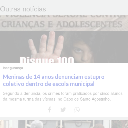
Outras notícias
Insegurança
Meninas de 14 anos denunciam estupro
coletivo dentro de escola municipal
Segundo a denúncia, os crimes foram praticados por cinco alunos
da mesma turma das vítimas, no Cabo de Santo Agostinho.