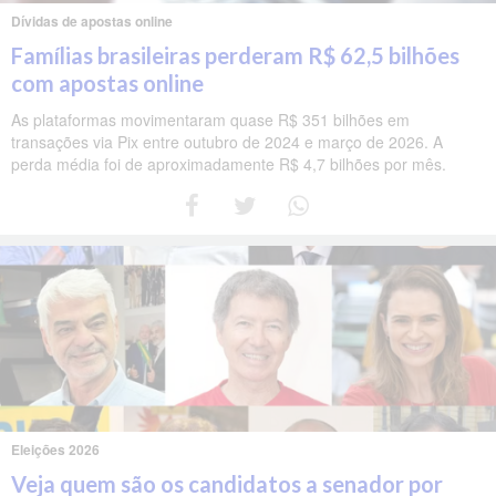
Dívidas de apostas online
Famílias brasileiras perderam R$ 62,5 bilhões
com apostas online
As plataformas movimentaram quase R$ 351 bilhões em
transações via Pix entre outubro de 2024 e março de 2026. A
perda média foi de aproximadamente R$ 4,7 bilhões por mês.
Eleições 2026
Veja quem são os candidatos a senador por