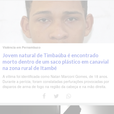
Violência em Pernambuco
Jovem natural de Timbaúba é encontrado
morto dentro de um saco plástico em canavial
na zona rural de Itambé
A vítima foi identificada como Natan Marconi Gomes, de 18 anos.
Durante a perícia, foram constatadas perfurações provocadas por
disparos de arma de fogo na região da cabeça e na mão direita.