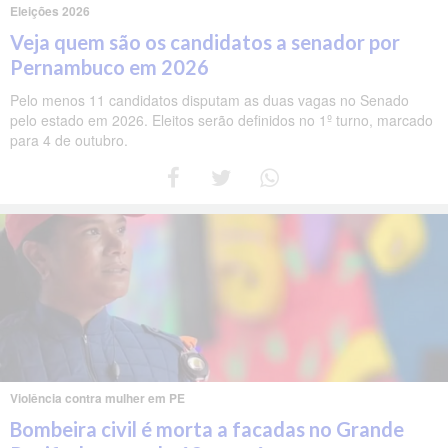
Eleições 2026
Veja quem são os candidatos a senador por
Pernambuco em 2026
Pelo menos 11 candidatos disputam as duas vagas no Senado
pelo estado em 2026. Eleitos serão definidos no 1º turno, marcado
para 4 de outubro.
Violência contra mulher em PE
Bombeira civil é morta a facadas no Grande