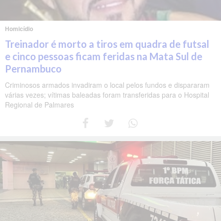
Homicídio
Treinador é morto a tiros em quadra de futsal
e cinco pessoas ficam feridas na Mata Sul de
Pernambuco
Criminosos armados invadiram o local pelos fundos e dispararam
várias vezes; vítimas baleadas foram transferidas para o Hospital
Regional de Palmares