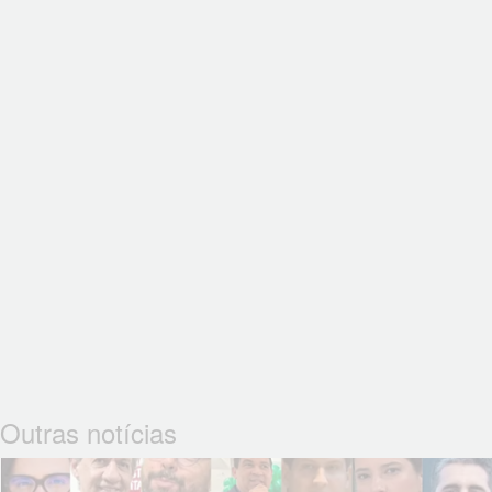
Outras notícias