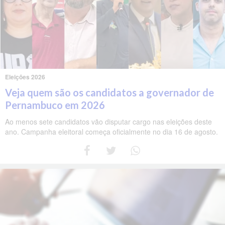
Eleições 2026
Veja quem são os candidatos a governador de
Pernambuco em 2026
Ao menos sete candidatos vão disputar cargo nas eleições deste
ano. Campanha eleitoral começa oficialmente no dia 16 de agosto.