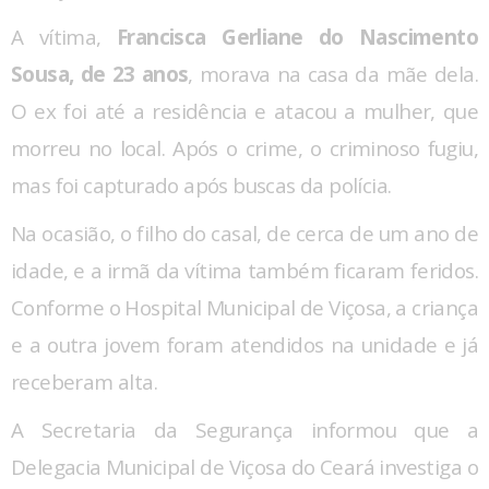
A vítima,
Francisca Gerliane do Nascimento
Sousa, de 23 anos
, morava na casa da mãe dela.
O ex foi até a residência e atacou a mulher, que
morreu no local. Após o crime, o
criminoso fugiu,
mas foi capturado após buscas da polícia.
Na ocasião, o filho do casal, de cerca de um ano de
idade, e a irmã da vítima também ficaram feridos.
Conforme o Hospital Municipal de Viçosa, a criança
e a outra jovem foram atendidos na unidade e já
receberam alta.
A Secretaria da Segurança informou que a
Delegacia Municipal de Viçosa do Ceará investiga o