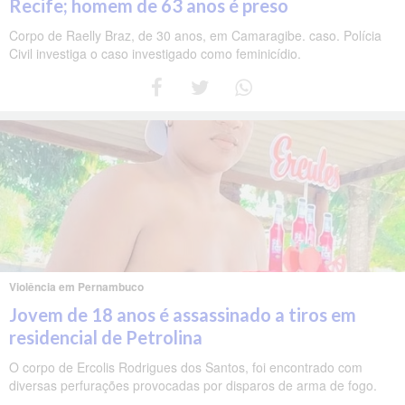
Recife; homem de 63 anos é preso
Corpo de Raelly Braz, de 30 anos, em Camaragibe. caso. Polícia
Civil investiga o caso investigado como feminicídio.
Violência em Pernambuco
Jovem de 18 anos é assassinado a tiros em
residencial de Petrolina
O corpo de Ercolis Rodrigues dos Santos, foi encontrado com
diversas perfurações provocadas por disparos de arma de fogo.