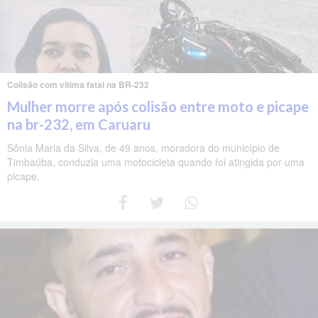
Colisão com vítima fatal na BR-232
Mulher morre após colisão entre moto e picape
na br-232, em Caruaru
Sônia Maria da Silva, de 49 anos, moradora do município de
Timbaúba, conduzia uma motocicleta quando foi atingida por uma
picape.