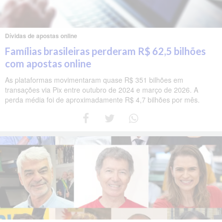
Dívidas de apostas online
Famílias brasileiras perderam R$ 62,5 bilhões
com apostas online
As plataformas movimentaram quase R$ 351 bilhões em
transações via Pix entre outubro de 2024 e março de 2026. A
perda média foi de aproximadamente R$ 4,7 bilhões por mês.