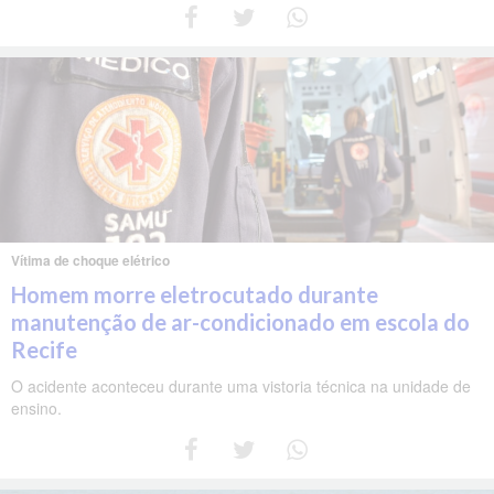
Vítima de choque elétrico
Homem morre eletrocutado durante
manutenção de ar-condicionado em escola do
Recife
O acidente aconteceu durante uma vistoria técnica na unidade de
ensino.