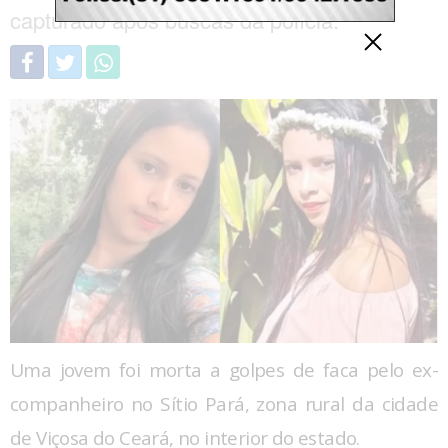
capturado após buscas da polícia.
Uma jovem foi morta a golpes de faca pelo ex-
companheiro no Sítio Pará, zona rural da cidade
de Viçosa do Ceará, no interior do estado.