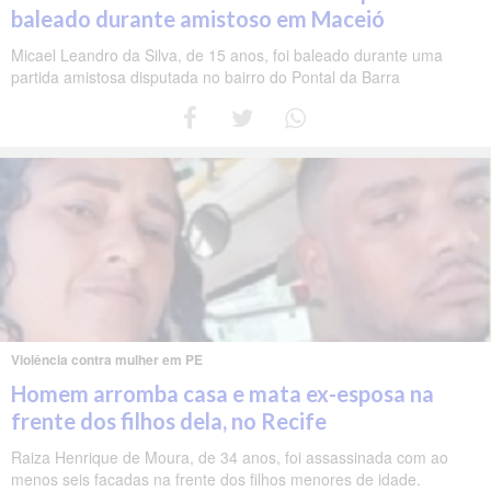
baleado durante amistoso em Maceió
Micael Leandro da Silva, de 15 anos, foi baleado durante uma
partida amistosa disputada no bairro do Pontal da Barra
Violência contra mulher em PE
Homem arromba casa e mata ex-esposa na
frente dos filhos dela, no Recife
Raiza Henrique de Moura, de 34 anos, foi assassinada com ao
menos seis facadas na frente dos filhos menores de idade.