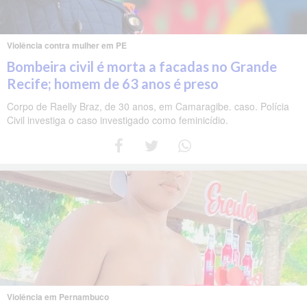
Violência contra mulher em PE
Bombeira civil é morta a facadas no Grande
Recife; homem de 63 anos é preso
Corpo de Raelly Braz, de 30 anos, em Camaragibe. caso. Polícia
Civil investiga o caso investigado como feminicídio.
Violência em Pernambuco