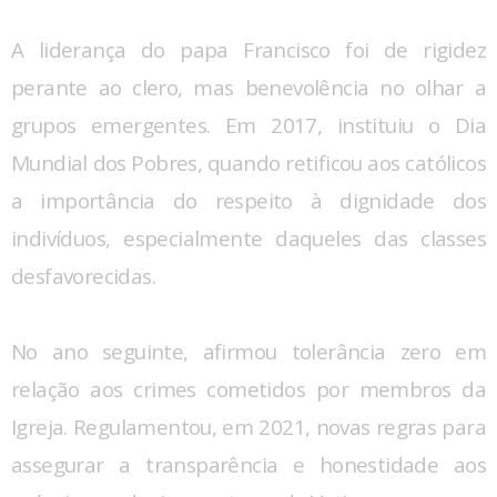
A liderança do papa Francisco foi de rigidez
perante ao clero, mas benevolência no olhar a
grupos emergentes. Em 2017, instituiu o Dia
Mundial dos Pobres, quando retificou aos católicos
a importância do respeito à dignidade dos
indivíduos, especialmente daqueles das classes
desfavorecidas.
No ano seguinte, afirmou tolerância zero em
relação aos crimes cometidos por membros da
Igreja. Regulamentou, em 2021, novas regras para
assegurar a transparência e honestidade aos