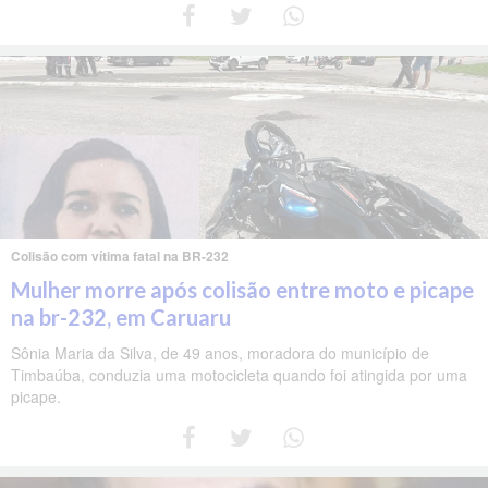
Colisão com vítima fatal na BR-232
Mulher morre após colisão entre moto e picape
na br-232, em Caruaru
Sônia Maria da Silva, de 49 anos, moradora do município de
Timbaúba, conduzia uma motocicleta quando foi atingida por uma
picape.