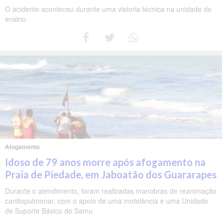
O acidente aconteceu durante uma vistoria técnica na unidade de
ensino.
Afogamento
Idoso de 79 anos morre após afogamento na
Praia de Piedade, em Jaboatão dos Guararapes
Durante o atendimento, foram realizadas manobras de reanimação
cardiopulmonar, com o apoio de uma motolância e uma Unidade
de Suporte Básico do Samu