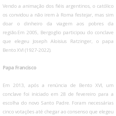
Vendo a animação dos fiéis argentinos, o católico
os convidou a não irem à Roma festejar, mas sim
doar o dinheiro da viagem aos pobres da
região.Em 2005, Bergoglio participou do conclave
que elegeu Joseph Aloisius Ratzinger, o papa
Bento XVI (1927-2022).
Papa Francisco
Em 2013, após a renúncia de Bento XVI, um
conclave foi iniciado em 28 de fevereiro para a
escolha do novo Santo Padre. Foram necessárias
cinco votações até chegar ao consenso que elegeu