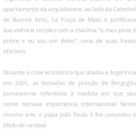
apartamento da arquidiocese, ao lado da Catedral
de Buenos Aires, na Praça de Maio, e justificava
sua vivência simples com a máxima "o meu povo é
pobre e eu sou um deles", uma de suas frases
célebres.
Durante a crise econômica que abalou a Argentina
em 2001, as tomadas de posição de Bergoglio
tornaram-se referência à medida em que seu
nome tomava importância internacional. Neste
mesmo ano, o papa João Paulo II lhe concedeu o
título de cardeal.