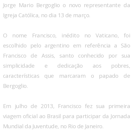
Jorge Mario Bergoglio o novo representante da
Igreja Católica, no dia 13 de março.
O nome Francisco, inédito no Vaticano, foi
escolhido pelo argentino em referência a São
Francisco de Assis, santo conhecido por sua
simplicidade e dedicação aos pobres,
características que marcaram o papado de
Bergoglio.
Em julho de 2013, Francisco fez sua primeira
viagem oficial ao Brasil para participar da Jornada
Mundial da Juventude, no Rio de Janeiro.