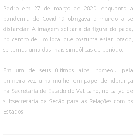
Pedro em 27 de março de 2020, enquanto a
pandemia de Covid-19 obrigava o mundo a se
distanciar. A imagem solitária da figura do papa,
no centro de um local que costuma estar lotado,
se tornou uma das mais simbólicas do período.
Em um de seus últimos atos, nomeou, pela
primeira vez, uma mulher em papel de liderança
na Secretaria de Estado do Vaticano, no cargo de
subsecretária da Seção para as Relações com os
Estados.