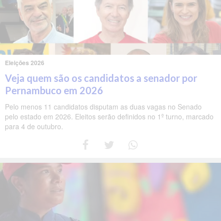
Eleições 2026
Veja quem são os candidatos a senador por
Pernambuco em 2026
Pelo menos 11 candidatos disputam as duas vagas no Senado
pelo estado em 2026. Eleitos serão definidos no 1º turno, marcado
para 4 de outubro.