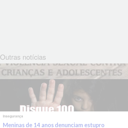
Outras notícias
Insegurança
Meninas de 14 anos denunciam estupro