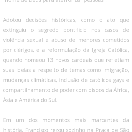
Adotou decisões históricas, como o ato que
extinguiu o segredo pontifício nos casos de
violência sexual e abuso de menores cometidos
por clérigos, e a reformulação da Igreja Católica,
quando nomeou 13 novos cardeais que refletiam
suas ideias a respeito de temas como imigração,
mudanças climáticas, inclusão de católicos gays e
compartilhamento de poder com bispos da África,
Ásia e América do Sul.
Em um dos momentos mais marcantes da
história, Francisco rezou sozinho na Praça de São