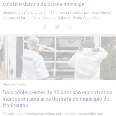
coletivo dentro de escola municipal
Segundo a denúncia, os crimes foram praticados por cinco alunos
da mesma turma das vítimas, no Cabo de Santo Agostinho.
Duplo homicídio
Dois adolescentes de 15 anos são encontrados
mortos em uma área de mata do município de
Itapissuma
Os corpos apresentavam várias perfurações provocadas por