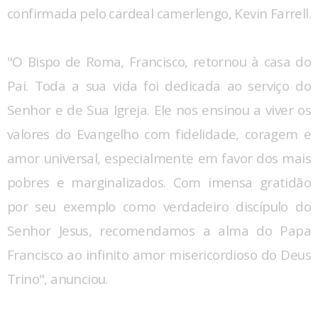
confirmada pelo cardeal camerlengo, Kevin Farrell.
"O Bispo de Roma, Francisco, retornou à casa do
Pai. Toda a sua vida foi dedicada ao serviço do
Senhor e de Sua Igreja. Ele nos ensinou a viver os
valores do Evangelho com fidelidade, coragem e
amor universal, especialmente em favor dos mais
pobres e marginalizados. Com imensa gratidão
por seu exemplo como verdadeiro discípulo do
Senhor Jesus, recomendamos a alma do Papa
Francisco ao infinito amor misericordioso do Deus
Trino", anunciou.