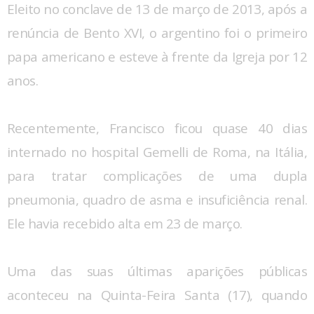
Eleito no conclave de 13 de março de 2013, após a
renúncia de Bento XVI, o argentino foi o primeiro
papa americano e esteve à frente da Igreja por 12
anos.
Recentemente, Francisco ficou quase 40 dias
internado no hospital Gemelli de Roma, na Itália,
para tratar complicações de uma dupla
pneumonia, quadro de asma e insuficiência renal.
Ele havia recebido alta em 23 de março.
Uma das suas últimas aparições públicas
aconteceu na Quinta-Feira Santa (17), quando