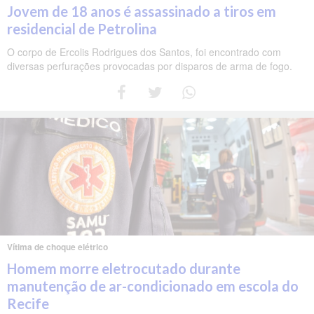
Jovem de 18 anos é assassinado a tiros em
residencial de Petrolina
O corpo de Ercolis Rodrigues dos Santos, foi encontrado com
diversas perfurações provocadas por disparos de arma de fogo.
Vítima de choque elétrico
Homem morre eletrocutado durante
manutenção de ar-condicionado em escola do
Recife