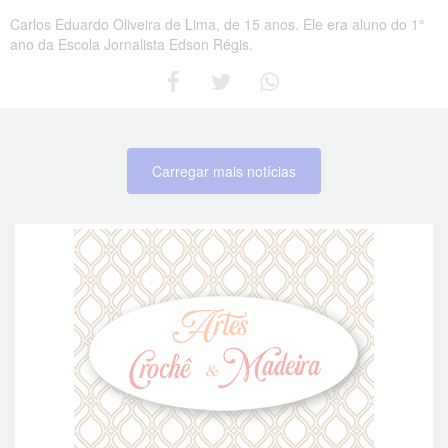
Carlos Eduardo Oliveira de Lima, de 15 anos. Ele era aluno do 1°
ano da Escola Jornalista Edson Régis.
Carregar mais notícias