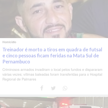
Homicídio
Treinador é morto a tiros em quadra de futsal
e cinco pessoas ficam feridas na Mata Sul de
Pernambuco
Criminosos armados invadiram o local pelos fundos e dispararam
várias vezes; vítimas baleadas foram transferidas para o Hospital
Regional de Palmares