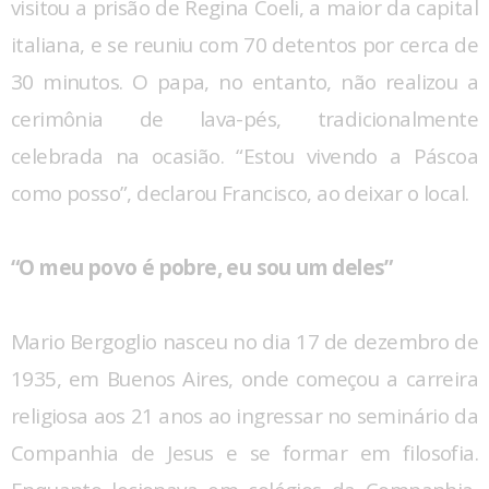
visitou a prisão de Regina Coeli, a maior da capital
italiana, e se reuniu com 70 detentos por cerca de
30 minutos. O papa, no entanto, não realizou a
cerimônia de lava-pés, tradicionalmente
celebrada na ocasião. “Estou vivendo a Páscoa
como posso”, declarou Francisco, ao deixar o local.
“O meu povo é pobre, eu sou um deles”
Mario Bergoglio nasceu no dia 17 de dezembro de
1935, em Buenos Aires, onde começou a carreira
religiosa aos 21 anos ao ingressar no seminário da
Companhia de Jesus e se formar em filosofia.