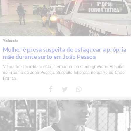
Violência
Mulher é presa suspeita de esfaquear a própria
mãe durante surto em João Pessoa
Vítima foi socorrida e está internada em estado grave no Hospital
de Trauma de João Pessoa. Suspeita foi presa no bairro de Cabo
Branco.