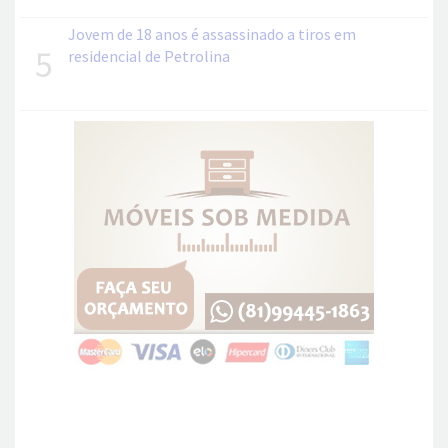
Jovem de 18 anos é assassinado a tiros em
5
residencial de Petrolina