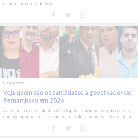
disparos de arma de fogo
Eleições 2026
Veja quem são os candidatos a governador de
Pernambuco em 2026
Ao menos sete candidatos vão disputar cargo nas eleições deste
ano. Campanha eleitoral começa oficialmente no dia 16 de agosto.