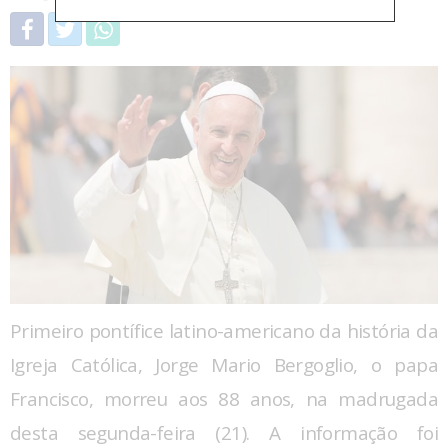
Primeiro pontífice latino-americano da história da
Igreja Católica, Jorge Mario Bergoglio, o papa
Francisco, morreu aos 88 anos, na madrugada
desta segunda-feira (21). A informação foi