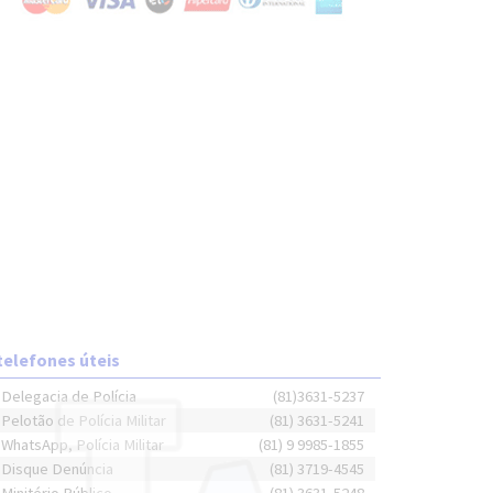
telefones úteis
Delegacia de Polícia
(81)3631-5237
Pelotão de Polícia Militar
(81) 3631-5241
WhatsApp, Polícia Militar
(81) 9 9985-1855
Disque Denúncia
(81) 3719-4545