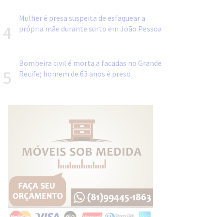
Mulher é presa suspeita de esfaquear a
4
própria mãe durante surto em João Pessoa
Bombeira civil é morta a facadas no Grande
5
Recife; homem de 63 anos é preso