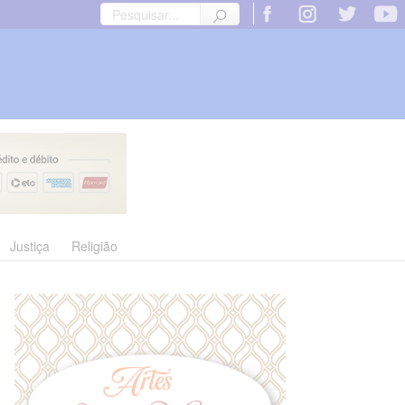
Justiça
Religião