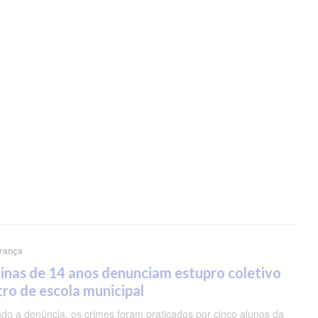
rança
nas de 14 anos denunciam estupro coletivo
ro de escola municipal
do a denúncia, os crimes foram praticados por cinco alunos da