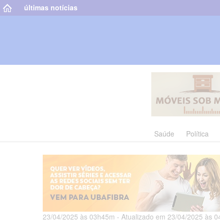
últimas notícias
Saúde
Política
23/04/2025 às 03h45m - Atualizado em 23/04/2025 às 