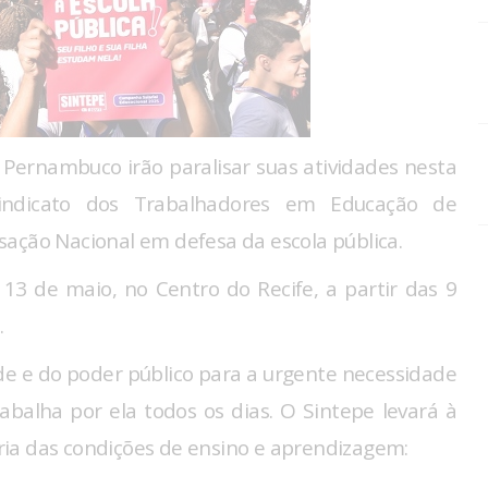
 Pernambuco irão paralisar suas atividades nesta
Sindicato dos Trabalhadores em Educação de
ação Nacional em defesa da escola pública.
13 de maio, no Centro do Recife, a partir das 9
.
de e do poder público para a urgente necessidade
balha por ela todos os dias. O Sintepe levará à
ia das condições de ensino e aprendizagem: