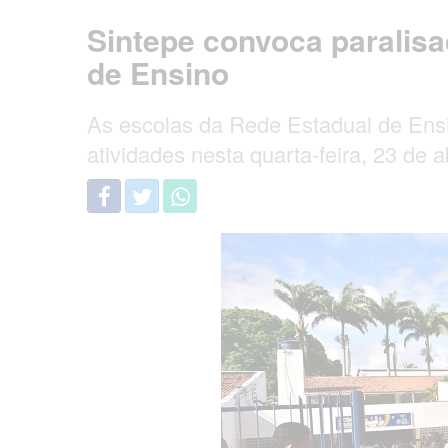
Sintepe convoca paralis
de Ensino
As escolas da Rede Estadual de Ensi
atividades nesta quarta-feira, 23 de a