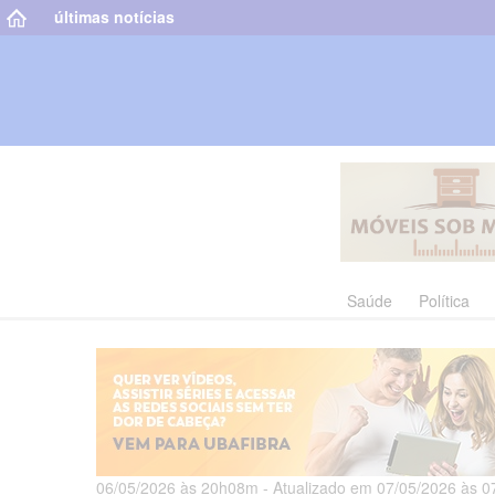
últimas notícias
Saúde
Política
06/05/2026 às 20h08m - Atualizado em 07/05/2026 às 