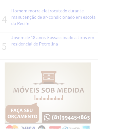
Homem morre eletrocutado durante
4
manutenção de ar-condicionado em escola
do Recife
Jovem de 18 anos é assassinado a tiros em
5
residencial de Petrolina