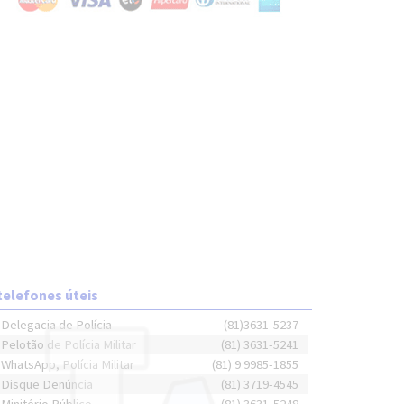
telefones úteis
Delegacia de Polícia
(81)3631-5237
Pelotão de Polícia Militar
(81) 3631-5241
WhatsApp, Polícia Militar
(81) 9 9985-1855
Disque Denúncia
(81) 3719-4545