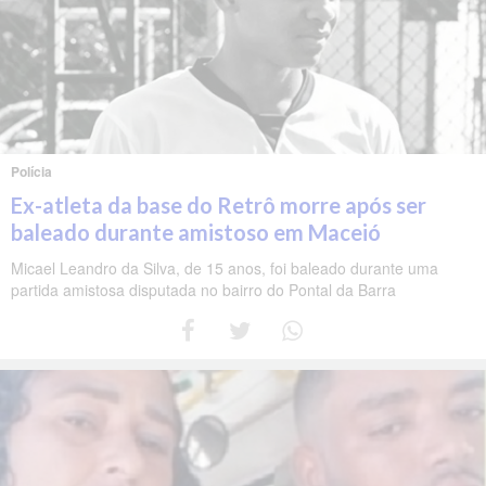
Polícia
Ex-atleta da base do Retrô morre após ser
baleado durante amistoso em Maceió
Micael Leandro da Silva, de 15 anos, foi baleado durante uma
partida amistosa disputada no bairro do Pontal da Barra