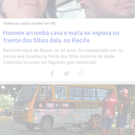
Violência contra mulher em PE
Homem arromba casa e mata ex-esposa na
frente dos filhos dela, no Recife
Raiza Henrique de Moura, de 34 anos, foi assassinada com ao
menos seis facadas na frente dos filhos menores de idade.
Criminoso foi preso em flagrante pelo feminicídio.