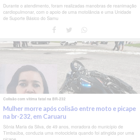
Durante o atendimento, foram realizadas manobras de reanimação
cardiopulmonar, com o apoio de uma motolância e uma Unidade
de Suporte Básico do Samu
Colisão com vítima fatal na BR-232
Mulher morre após colisão entre moto e picape
na br-232, em Caruaru
Sônia Maria da Silva, de 49 anos, moradora do município de
Timbaúba, conduzia uma motocicleta quando foi atingida por uma
picape.