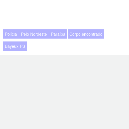
Polícia
Pelo Nordeste
Paraíba
Corpo encontrado
Bayeux-PB