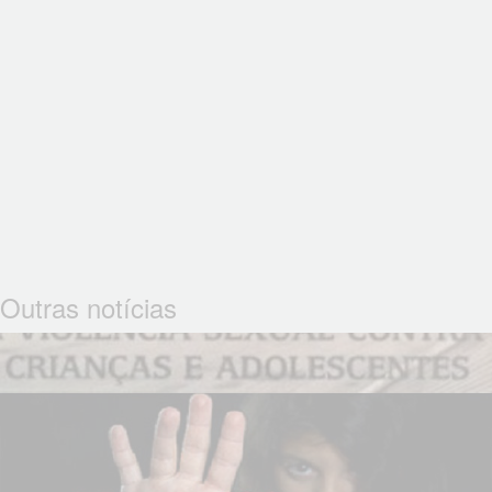
Outras notícias