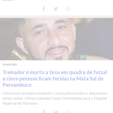
Homicídio
Treinador é morto a tiros em quadra de futsal
e cinco pessoas ficam feridas na Mata Sul de
Pernambuco
Criminosos armados invadiram o local pelos fundos e dispararam
várias vezes; vítimas baleadas foram transferidas para o Hospital
Regional de Palmares