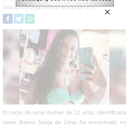
desaparecida desde domingo (5).
O corpo de uma mulher de 22 anos, identificada
como Bianca Souza de Lima, foi encontrado no