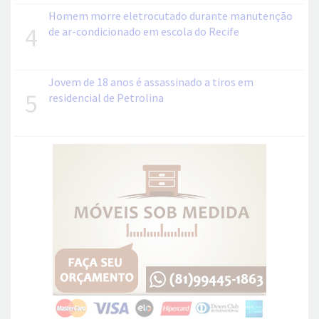
Homem morre eletrocutado durante manutenção
4
de ar-condicionado em escola do Recife
Jovem de 18 anos é assassinado a tiros em
5
residencial de Petrolina