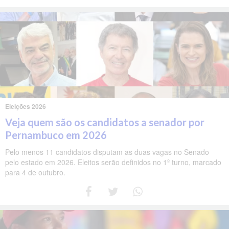
Eleições 2026
Veja quem são os candidatos a senador por
Pernambuco em 2026
Pelo menos 11 candidatos disputam as duas vagas no Senado
pelo estado em 2026. Eleitos serão definidos no 1º turno, marcado
para 4 de outubro.