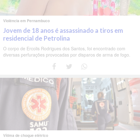
Violência em Pernambuco
Jovem de 18 anos é assassinado a tiros em
residencial de Petrolina
O corpo de Ercolis Rodrigues dos Santos, foi encontrado com
diversas perfurações provocadas por disparos de arma de fogo.
Vítima de choque elétrico