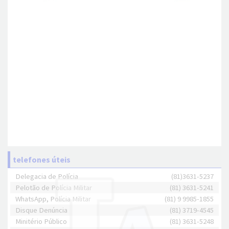
telefones úteis
Delegacia de Polícia
(81)3631-5237
Pelotão de Polícia Militar
(81) 3631-5241
WhatsApp, Polícia Militar
(81) 9 9985-1855
Disque Denúncia
(81) 3719-4545
Minitério Público
(81) 3631-5248