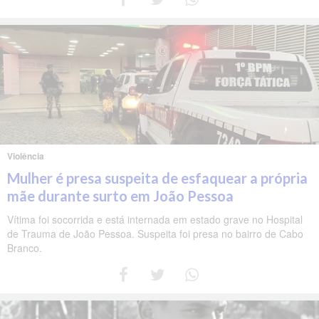
Violência
Mulher é presa suspeita de esfaquear a própria
mãe durante surto em João Pessoa
Vítima foi socorrida e está internada em estado grave no Hospital
de Trauma de João Pessoa. Suspeita foi presa no bairro de Cabo
Branco.