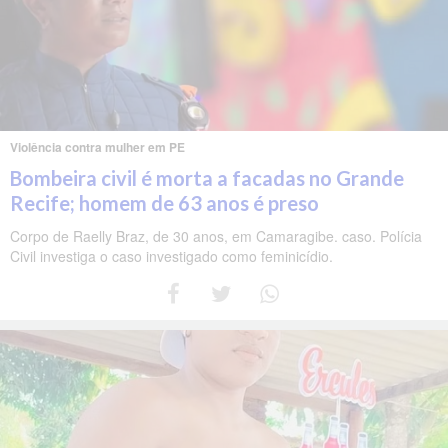
Violência contra mulher em PE
Bombeira civil é morta a facadas no Grande
Recife; homem de 63 anos é preso
Corpo de Raelly Braz, de 30 anos, em Camaragibe. caso. Polícia
Civil investiga o caso investigado como feminicídio.