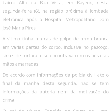
bairro Alto da Boa Vista, em Bayeux, nesta
segunda-feira (6), na região próxima à lombada
eletrônica após o Hospital Metropolitano Dom
José Maria Pires.
A vítima tinha marcas de golpe de arma branca
em várias partes do corpo, inclusive no pescoço,
sinais de tortura, e se encontrava com os pés e as
mãos amarradas.
De acordo com informações da polícia civil, até o
final da manhã desta segunda, não se tem
informações da autoria nem da motivação do
crime.