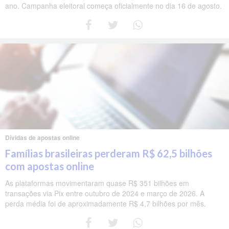
ano. Campanha eleitoral começa oficialmente no dia 16 de agosto.
Dívidas de apostas online
Famílias brasileiras perderam R$ 62,5 bilhões
com apostas online
As plataformas movimentaram quase R$ 351 bilhões em
transações via Pix entre outubro de 2024 e março de 2026. A
perda média foi de aproximadamente R$ 4,7 bilhões por mês.