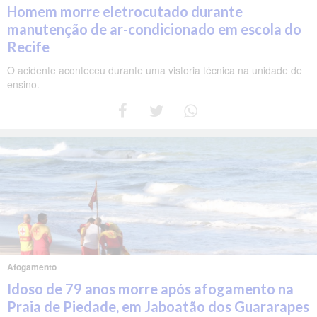
Homem morre eletrocutado durante
manutenção de ar-condicionado em escola do
Recife
O acidente aconteceu durante uma vistoria técnica na unidade de
ensino.
Afogamento
Idoso de 79 anos morre após afogamento na
Praia de Piedade, em Jaboatão dos Guararapes