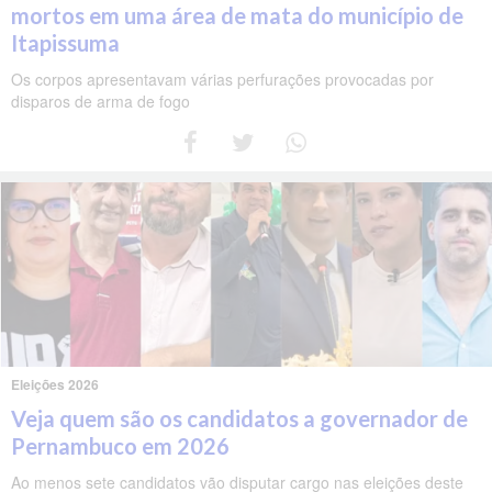
mortos em uma área de mata do município de
Itapissuma
Os corpos apresentavam várias perfurações provocadas por
disparos de arma de fogo
Eleições 2026
Veja quem são os candidatos a governador de
Pernambuco em 2026
Ao menos sete candidatos vão disputar cargo nas eleições deste