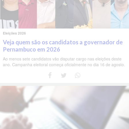
Eleições 2026
Veja quem são os candidatos a governador de
Pernambuco em 2026
Ao menos sete candidatos vão disputar cargo nas eleições deste
ano. Campanha eleitoral começa oficialmente no dia 16 de agosto.