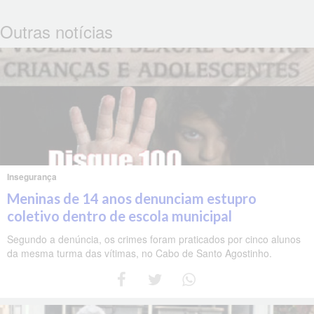
Outras notícias
Insegurança
Meninas de 14 anos denunciam estupro
coletivo dentro de escola municipal
Segundo a denúncia, os crimes foram praticados por cinco alunos
da mesma turma das vítimas, no Cabo de Santo Agostinho.