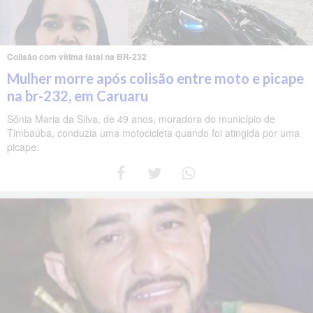
Colisão com vítima fatal na BR-232
Mulher morre após colisão entre moto e picape
na br-232, em Caruaru
Sônia Maria da Silva, de 49 anos, moradora do município de
Timbaúba, conduzia uma motocicleta quando foi atingida por uma
picape.