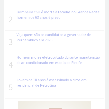
Bombeira civil é morta a facadas no Grande Recife;
2
homem de 63 anos é preso
Veja quem são os candidatos a governador de
3
Pernambuco em 2026
Homem morre eletrocutado durante manutenção
4
de ar-condicionado em escola do Recife
Jovem de 18 anos é assassinado a tiros em
5
residencial de Petrolina