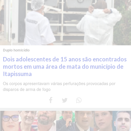
Duplo homicídio
Dois adolescentes de 15 anos são encontrados
mortos em uma área de mata do município de
Itapissuma
Os corpos apresentavam várias perfurações provocadas por
disparos de arma de fogo