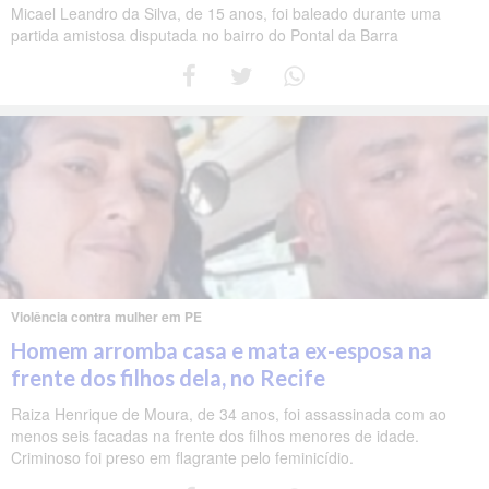
Micael Leandro da Silva, de 15 anos, foi baleado durante uma
partida amistosa disputada no bairro do Pontal da Barra
Violência contra mulher em PE
Homem arromba casa e mata ex-esposa na
frente dos filhos dela, no Recife
Raiza Henrique de Moura, de 34 anos, foi assassinada com ao
menos seis facadas na frente dos filhos menores de idade.
Criminoso foi preso em flagrante pelo feminicídio.