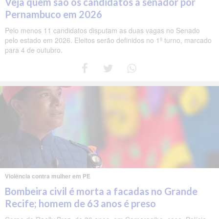
Veja quem são os candidatos a senador por
Pernambuco em 2026
Pelo menos 11 candidatos disputam as duas vagas no Senado
pelo estado em 2026. Eleitos serão definidos no 1º turno, marcado
para 4 de outubro.
Violência contra mulher em PE
Bombeira civil é morta a facadas no Grande
Recife; homem de 63 anos é preso