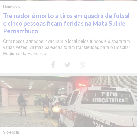
Homicídio
Treinador é morto a tiros em quadra de futsal
e cinco pessoas ficam feridas na Mata Sul de
Pernambuco
Criminosos armados invadiram o local pelos fundos e dispararam
várias vezes; vítimas baleadas foram transferidas para o Hospital
Regional de Palmares
Violência