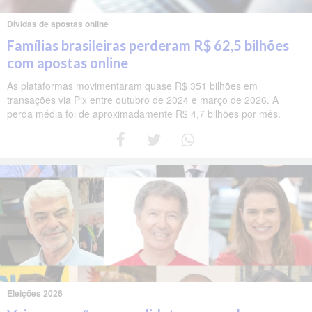
Dívidas de apostas online
Famílias brasileiras perderam R$ 62,5 bilhões
com apostas online
As plataformas movimentaram quase R$ 351 bilhões em
transações via Pix entre outubro de 2024 e março de 2026. A
perda média foi de aproximadamente R$ 4,7 bilhões por mês.
Eleições 2026