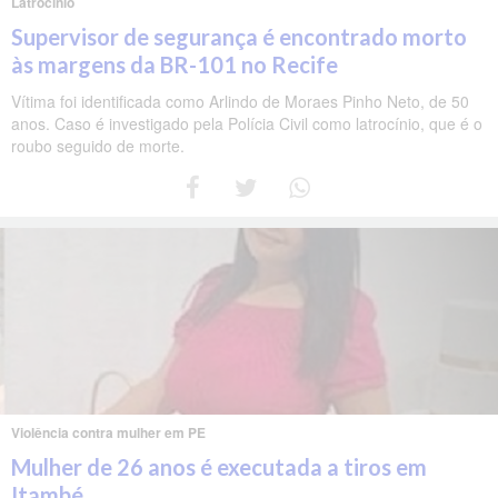
Latrocínio
Supervisor de segurança é encontrado morto
às margens da BR-101 no Recife
Vítima foi identificada como Arlindo de Moraes Pinho Neto, de 50
anos. Caso é investigado pela Polícia Civil como latrocínio, que é o
roubo seguido de morte.
Violência contra mulher em PE
Mulher de 26 anos é executada a tiros em
Itambé