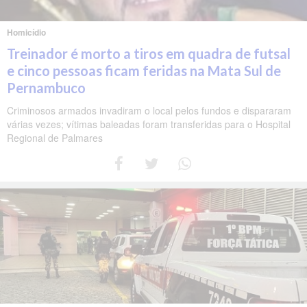
Homicídio
Treinador é morto a tiros em quadra de futsal
e cinco pessoas ficam feridas na Mata Sul de
Pernambuco
Criminosos armados invadiram o local pelos fundos e dispararam
várias vezes; vítimas baleadas foram transferidas para o Hospital
Regional de Palmares