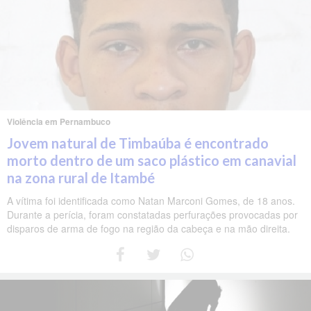
Violência em Pernambuco
Jovem natural de Timbaúba é encontrado
morto dentro de um saco plástico em canavial
na zona rural de Itambé
A vítima foi identificada como Natan Marconi Gomes, de 18 anos.
Durante a perícia, foram constatadas perfurações provocadas por
disparos de arma de fogo na região da cabeça e na mão direita.