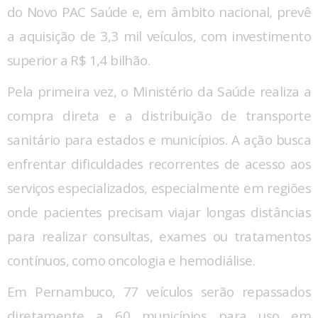
do Novo PAC Saúde e, em âmbito nacional, prevê
a aquisição de 3,3 mil veículos, com investimento
superior a R$ 1,4 bilhão.
Pela primeira vez, o Ministério da Saúde realiza a
compra direta e a distribuição de transporte
sanitário para estados e municípios. A ação busca
enfrentar dificuldades recorrentes de acesso aos
serviços especializados, especialmente em regiões
onde pacientes precisam viajar longas distâncias
para realizar consultas, exames ou tratamentos
contínuos, como oncologia e hemodiálise.
Em Pernambuco, 77 veículos serão repassados
diretamente a 60 municípios para uso em