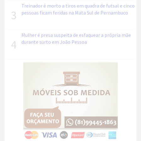
Treinador é morto a tiros em quadra de futsal e cinco
3
pessoas ficam feridas na Mata Sul de Pernambuco
Mulher é presa suspeita de esfaquear a própria mãe
4
durante surto em João Pessoa