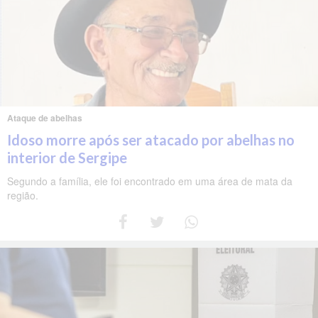
Ataque de abelhas
Idoso morre após ser atacado por abelhas no
interior de Sergipe
Segundo a família, ele foi encontrado em uma área de mata da
região.