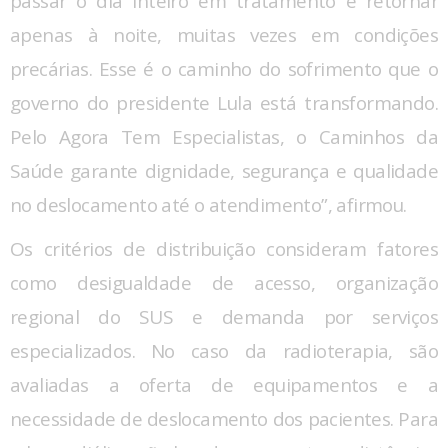
passar o dia inteiro em tratamento e retornar
apenas à noite, muitas vezes em condições
precárias. Esse é o caminho do sofrimento que o
governo do presidente Lula está transformando.
Pelo Agora Tem Especialistas, o Caminhos da
Saúde garante dignidade, segurança e qualidade
no deslocamento até o atendimento”, afirmou.
Os critérios de distribuição consideram fatores
como desigualdade de acesso, organização
regional do SUS e demanda por serviços
especializados. No caso da radioterapia, são
avaliadas a oferta de equipamentos e a
necessidade de deslocamento dos pacientes. Para