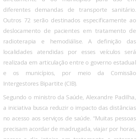
diferentes demandas de transporte sanitário.
Outros 72 serão destinados especificamente ao
deslocamento de pacientes em tratamento de
radioterapia e hemodiálise. A definição das
localidades atendidas por esses veículos será
realizada em articulação entre o governo estadual
e os municípios, por meio da Comissão
Intergestores Bipartite (CIB).
Segundo o ministro da Saúde, Alexandre Padilha,
a iniciativa busca reduzir o impacto das distâncias
no acesso aos serviços de saúde. “Muitas pessoas
precisam acordar de madrugada, viajar por horas,