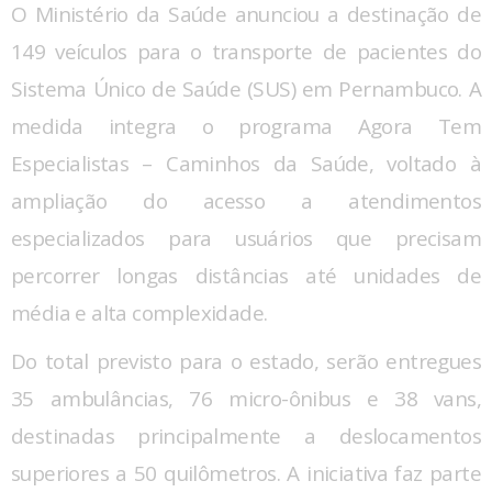
O Ministério da Saúde anunciou a destinação de
149 veículos para o transporte de pacientes do
Sistema Único de Saúde (SUS) em Pernambuco. A
medida integra o programa Agora Tem
Especialistas – Caminhos da Saúde, voltado à
ampliação do acesso a atendimentos
especializados para usuários que precisam
percorrer longas distâncias até unidades de
média e alta complexidade.
Do total previsto para o estado, serão entregues
35 ambulâncias, 76 micro-ônibus e 38 vans,
destinadas principalmente a deslocamentos
superiores a 50 quilômetros. A iniciativa faz parte