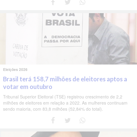
Eleições 2026
Brasil terá 158,7 milhões de eleitores aptos a
votar em outubro
Tribunal Superior Eleitoral (TSE) registrou crescimento de 2,2
milhões de eleitores em relação a 2022. As mulheres continuam
sendo maioria, com 83,8 milhões (52,84% do total).