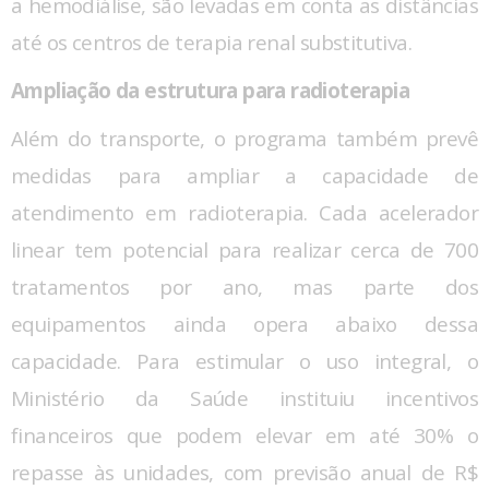
a hemodiálise, são levadas em conta as distâncias
até os centros de terapia renal substitutiva.
Ampliação da estrutura para radioterapia
Além do transporte, o programa também prevê
medidas para ampliar a capacidade de
atendimento em radioterapia. Cada acelerador
linear tem potencial para realizar cerca de 700
tratamentos por ano, mas parte dos
equipamentos ainda opera abaixo dessa
capacidade. Para estimular o uso integral, o
Ministério da Saúde instituiu incentivos
financeiros que podem elevar em até 30% o
repasse às unidades, com previsão anual de R$