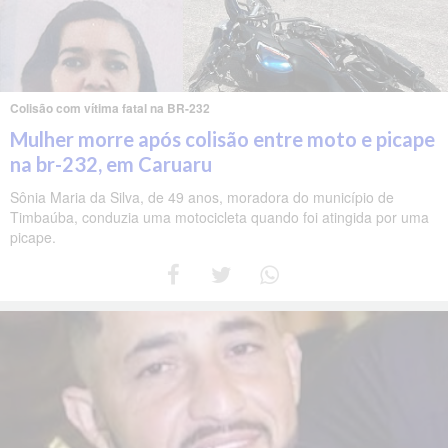
Colisão com vítima fatal na BR-232
Mulher morre após colisão entre moto e picape
na br-232, em Caruaru
Sônia Maria da Silva, de 49 anos, moradora do município de
Timbaúba, conduzia uma motocicleta quando foi atingida por uma
picape.