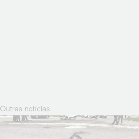
Outras notícias