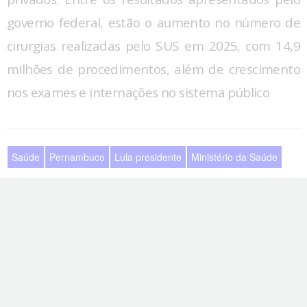
governo federal, estão o aumento no número de
cirurgias realizadas pelo SUS em 2025, com 14,9
milhões de procedimentos, além de crescimento
nos exames e internações no sistema público
Saúde
Pernambuco
Lula presidente
Ministério da Saúde