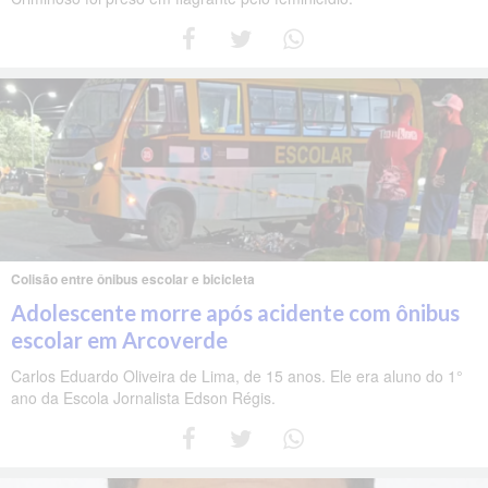
Colisão entre ônibus escolar e bicicleta
Adolescente morre após acidente com ônibus
escolar em Arcoverde
Carlos Eduardo Oliveira de Lima, de 15 anos. Ele era aluno do 1°
ano da Escola Jornalista Edson Régis.