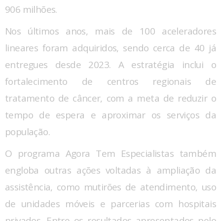
906 milhões.
Nos últimos anos, mais de 100 aceleradores
lineares foram adquiridos, sendo cerca de 40 já
entregues desde 2023. A estratégia inclui o
fortalecimento de centros regionais de
tratamento de câncer, com a meta de reduzir o
tempo de espera e aproximar os serviços da
população.
O programa Agora Tem Especialistas também
engloba outras ações voltadas à ampliação da
assistência, como mutirões de atendimento, uso
de unidades móveis e parcerias com hospitais
privados. Entre os resultados apresentados pelo