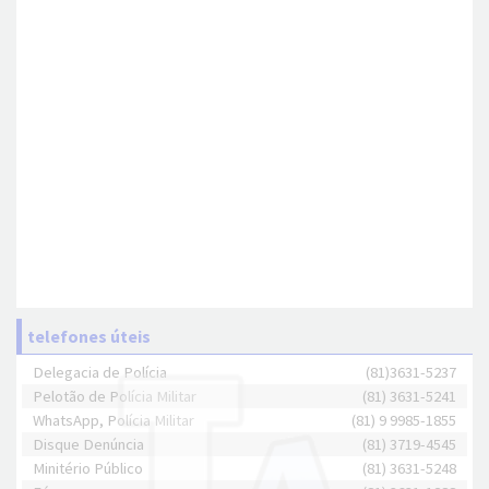
telefones úteis
Delegacia de Polícia
(81)3631-5237
Pelotão de Polícia Militar
(81) 3631-5241
WhatsApp, Polícia Militar
(81) 9 9985-1855
Disque Denúncia
(81) 3719-4545
Minitério Público
(81) 3631-5248