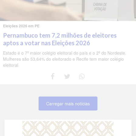
Eleições 2026 em PE
Pernambuco tem 7,2 milhões de eleitores
aptos a votar nas Eleições 2026
Estado é o 7º maior colégio eleitoral do país e o 2º do Nordeste.
Mulheres são 53,64% do eleitorado e Recife tem maior colégio
eleitoral
Carregar mais notícias