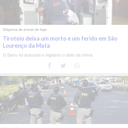
Disparos de armas de fogo
Tiroteio deixa um morto e um ferido em São
Lourenço da Mata
O Samu foi acionado e registrou o óbito da vítima