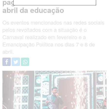
pagamento dos salários de
abril da educação
Os eventos mencionados nas redes sociais
pelos revoltados com a situação é o
Carnaval realizado em fevereiro e a
Emancipação Política nos dias 7 e 8 de
abril.