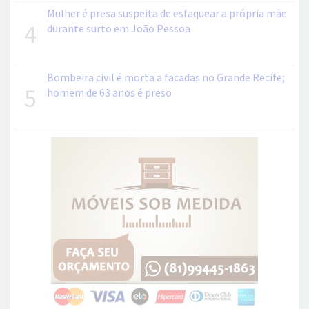
Mulher é presa suspeita de esfaquear a própria mãe
4
durante surto em João Pessoa
Bombeira civil é morta a facadas no Grande Recife;
5
homem de 63 anos é preso