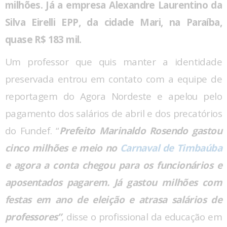
milhões. Já a empresa Alexandre Laurentino da
Silva Eirelli EPP, da cidade Mari, na Paraíba,
quase R$ 183 mil.
Um professor que quis manter a identidade
preservada entrou em contato com a equipe de
reportagem do Agora Nordeste e apelou pelo
pagamento dos salários de abril e dos precatórios
do Fundef. “
Prefeito Marinaldo Rosendo gastou
cinco milhões e meio no
Carnaval de Timbaúba
e agora a conta chegou para os funcionários e
aposentados pagarem. Já gastou milhões com
festas em ano de eleição e atrasa salários de
professores”
, disse o profissional da educação em