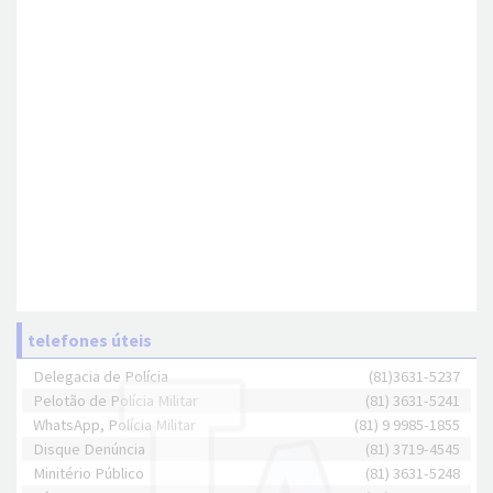
telefones úteis
Delegacia de Polícia
(81)3631-5237
Pelotão de Polícia Militar
(81) 3631-5241
WhatsApp, Polícia Militar
(81) 9 9985-1855
Disque Denúncia
(81) 3719-4545
Minitério Público
(81) 3631-5248