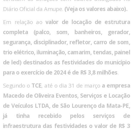
Diário Oficial da Amupe.
(Veja os valores abaixo).
Em relação ao
valor de locação de estrutura
completa (palco, som, banheiros, gerador,
segurança, disciplinador, refletor, carro de som,
trio elétrico, iluminação, camarim, tendas, painel
de led) destinados as festividades do município
para o exercício de 2024 é de R$ 3,8 milhões
.
Segundo o
TCE
, até o dia 31 de março
a empresa
Macedo de Oliveira Eventos, Serviços e Locação
de Veículos LTDA, de São Lourenço da Mata-PE,
já tinha recebido pelos serviços de
infraestrutura das festividades o valor de R$ 3