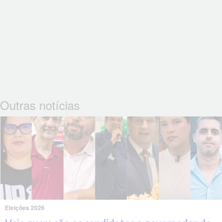
Outras notícias
Eleições 2026