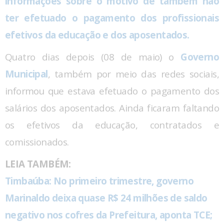
informações sobre o motivo de também não
ter efetuado o pagamento dos profissionais
efetivos da educação e dos aposentados.
Quatro dias depois (08 de maio) o
Governo
Municipal
, também por meio das redes sociais,
informou que estava efetuado o pagamento dos
salários dos aposentados. Ainda ficaram faltando
os efetivos da educação, contratados e
comissionados.
LEIA TAMBÉM:
Timbaúba: No primeiro trimestre, governo
Marinaldo deixa quase R$ 24 milhões de saldo
negativo nos cofres da Prefeitura, aponta TCE;