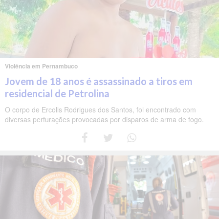
Violência em Pernambuco
Jovem de 18 anos é assassinado a tiros em
residencial de Petrolina
O corpo de Ercolis Rodrigues dos Santos, foi encontrado com
diversas perfurações provocadas por disparos de arma de fogo.