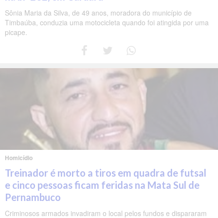
Sônia Maria da Silva, de 49 anos, moradora do município de
Timbaúba, conduzia uma motocicleta quando foi atingida por uma
picape.
Homicídio
Treinador é morto a tiros em quadra de futsal
e cinco pessoas ficam feridas na Mata Sul de
Pernambuco
Criminosos armados invadiram o local pelos fundos e dispararam