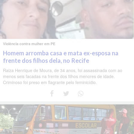
Violência contra mulher em PE
Homem arromba casa e mata ex-esposa na
frente dos filhos dela, no Recife
Raiza Henrique de Moura, de 34 anos, foi assassinada com ao
menos seis facadas na frente dos filhos menores de idade.
Criminoso foi preso em flagrante pelo feminicídio.