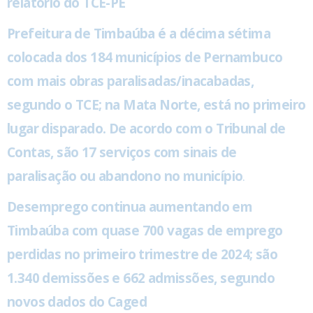
relatório do TCE-PE
Prefeitura de Timbaúba é a décima sétima
colocada dos 184 municípios de Pernambuco
com mais obras paralisadas/inacabadas,
segundo o TCE; na Mata Norte, está no primeiro
lugar disparado. De acordo com o Tribunal de
Contas, são 17 serviços com sinais de
paralisação ou abandono no município
.
Desemprego continua aumentando em
Timbaúba com quase 700 vagas de emprego
perdidas no primeiro trimestre de 2024; são
1.340 demissões e 662 admissões, segundo
novos dados do Caged