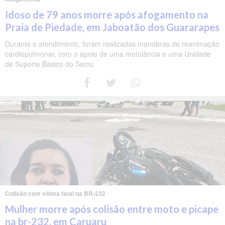
Idoso de 79 anos morre após afogamento na
Praia de Piedade, em Jaboatão dos Guararapes
Durante o atendimento, foram realizadas manobras de reanimação
cardiopulmonar, com o apoio de uma motolância e uma Unidade
de Suporte Básico do Samu
Colisão com vítima fatal na BR-232
Mulher morre após colisão entre moto e picape
na br-232, em Caruaru