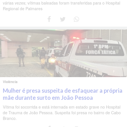
várias vezes; vítimas baleadas foram transferidas para o Hospital
Regional de Palmares
Violência
Mulher é presa suspeita de esfaquear a própria
mãe durante surto em João Pessoa
Vítima foi socorrida e está internada em estado grave no Hospital
de Trauma de João Pessoa. Suspeita foi presa no bairro de Cabo
Branco.