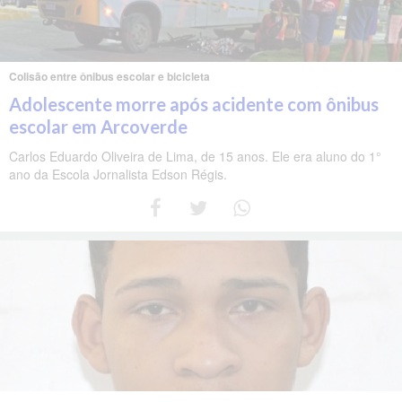
Colisão entre ônibus escolar e bicicleta
Adolescente morre após acidente com ônibus
escolar em Arcoverde
Carlos Eduardo Oliveira de Lima, de 15 anos. Ele era aluno do 1°
ano da Escola Jornalista Edson Régis.