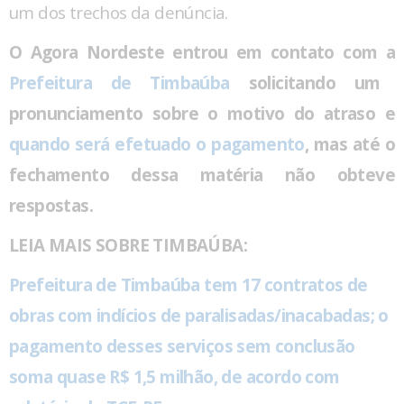
um dos trechos da denúncia.
O Agora Nordeste entrou em contato com a
Prefeitura de Timbaúba
solicitando um
pronunciamento sobre o motivo do atraso e
quando será efetuado o pagamento
, mas até o
fechamento dessa matéria não obteve
respostas.
LEIA MAIS SOBRE TIMBAÚBA:
Prefeitura de Timbaúba tem 17 contratos de
obras com indícios de paralisadas/inacabadas; o
pagamento desses serviços sem conclusão
soma quase R$ 1,5 milhão, de acordo com