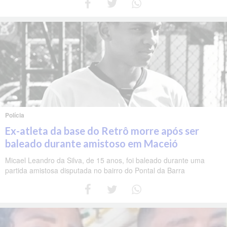
Polícia
Ex-atleta da base do Retrô morre após ser
baleado durante amistoso em Maceió
Micael Leandro da Silva, de 15 anos, foi baleado durante uma
partida amistosa disputada no bairro do Pontal da Barra