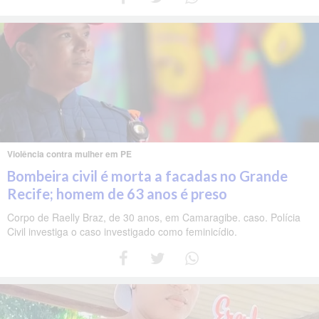
Violência contra mulher em PE
Bombeira civil é morta a facadas no Grande
Recife; homem de 63 anos é preso
Corpo de Raelly Braz, de 30 anos, em Camaragibe. caso. Polícia
Civil investiga o caso investigado como feminicídio.