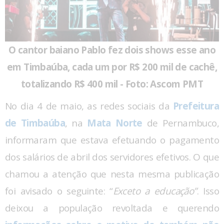
O cantor baiano Pablo fez dois shows esse ano
em Timbaúba, cada um por R$ 200 mil de cachê,
totalizando R$ 400 mil - Foto: Ascom PMT
No dia 4 de maio, as redes sociais da
Prefeitura
de Timbaúba
, na
Mata Norte
de Pernambuco,
informaram que estava efetuando o pagamento
dos salários de abril dos servidores efetivos. O que
chamou a atenção que nesta mesma publicação
foi avisado o seguinte: “
Exceto a educação”
. Isso
deixou a população revoltada e querendo