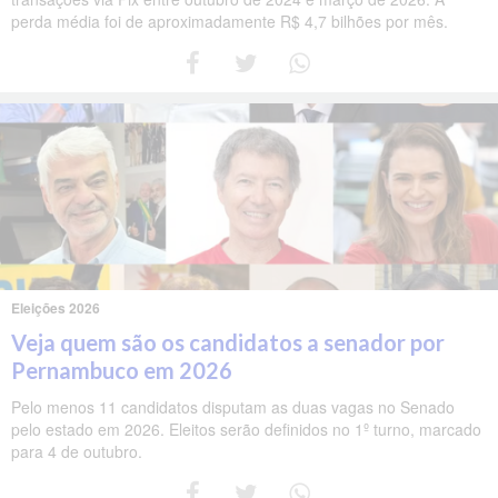
perda média foi de aproximadamente R$ 4,7 bilhões por mês.
Eleições 2026
Veja quem são os candidatos a senador por
Pernambuco em 2026
Pelo menos 11 candidatos disputam as duas vagas no Senado
pelo estado em 2026. Eleitos serão definidos no 1º turno, marcado
para 4 de outubro.