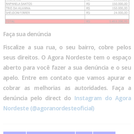
Faça sua denúncia
Fiscalize a sua rua, o seu bairro, cobre pelos
seus direitos. O Agora Nordeste tem o espaço
aberto para você fazer a sua denúncia e o seu
apelo. Entre em contato que vamos apurar e
cobrar as melhorias as autoridades. Faça a
denúncia pelo direct do
Instagram do Agora
Nordeste (@agoranordesteoficial)