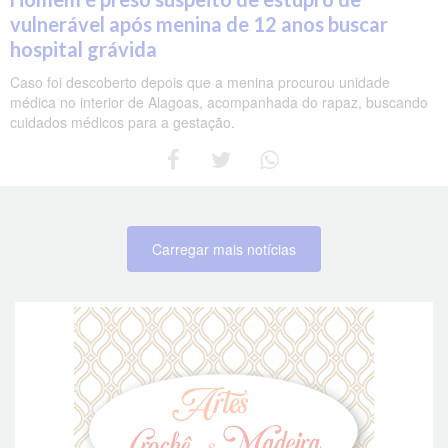
vulnerável após menina de 12 anos buscar
hospital grávida
Caso foi descoberto depois que a menina procurou unidade
médica no interior de Alagoas, acompanhada do rapaz, buscando
cuidados médicos para a gestação.
Carregar mais notícias