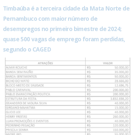
Timbaúba é a terceira cidade da Mata Norte de
Pernambuco com maior número de
desempregos no primeiro bimestre de 2024;
quase 500 vagas de emprego foram perdidas,
segundo o CAGED