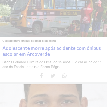
Colisão entre ônibus escolar e bicicleta
Adolescente morre após acidente com ônibus
escolar em Arcoverde
Carlos Eduardo Oliveira de Lima, de 15 anos. Ele era aluno do 1°
ano da Escola Jornalista Edson Régis.