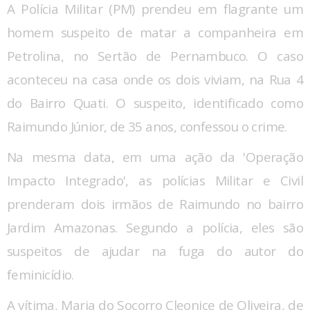
A Polícia Militar (PM) prendeu em flagrante um
homem suspeito de matar a companheira em
Petrolina, no Sertão de Pernambuco. O caso
aconteceu na casa onde os dois viviam, na Rua 4
do Bairro Quati. O suspeito, identificado como
Raimundo Júnior, de 35 anos, confessou o crime.
Na mesma data, em uma ação da 'Operação
Impacto Integrado', as polícias Militar e Civil
prenderam dois irmãos de Raimundo no bairro
Jardim Amazonas. Segundo a polícia, eles são
suspeitos de ajudar na fuga do autor do
feminicídio.
A vítima, Maria do Socorro Cleonice de Oliveira, de