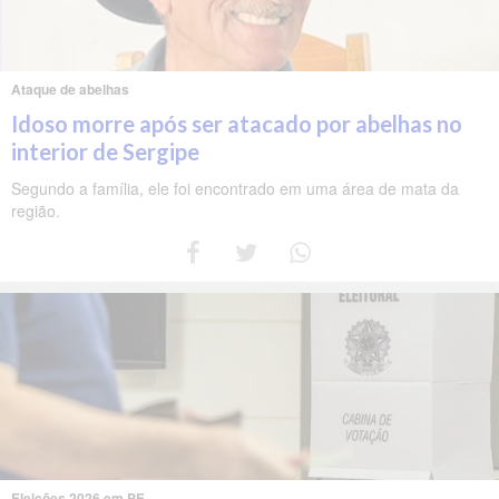
Ataque de abelhas
Idoso morre após ser atacado por abelhas no
interior de Sergipe
Segundo a família, ele foi encontrado em uma área de mata da
região.
Eleições 2026 em PE