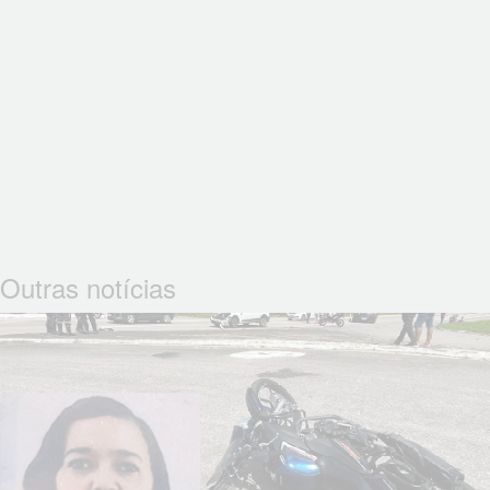
Outras notícias