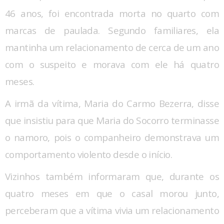
46 anos, foi encontrada morta no quarto com
marcas de paulada. Segundo familiares, ela
mantinha um relacionamento de cerca de um ano
com o suspeito e morava com ele há quatro
meses.
A irmã da vítima, Maria do Carmo Bezerra, disse
que insistiu para que Maria do Socorro terminasse
o namoro, pois o companheiro demonstrava um
comportamento violento desde o início.
Vizinhos também informaram que, durante os
quatro meses em que o casal morou junto,
perceberam que a vítima vivia um relacionamento