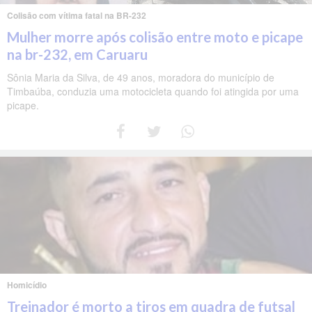
Colisão com vítima fatal na BR-232
Mulher morre após colisão entre moto e picape
na br-232, em Caruaru
Sônia Maria da Silva, de 49 anos, moradora do município de
Timbaúba, conduzia uma motocicleta quando foi atingida por uma
picape.
Homicídio
Treinador é morto a tiros em quadra de futsal