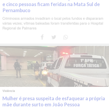
e cinco pessoas ficam feridas na Mata Sul de
Pernambuco
Criminosos armados invadiram o local pelos fundos e dispararam
várias vezes; vítimas baleadas foram transferidas para o Hospital
Regional de Palmares
Violência
Mulher é presa suspeita de esfaquear a própria
mãe durante surto em João Pessoa