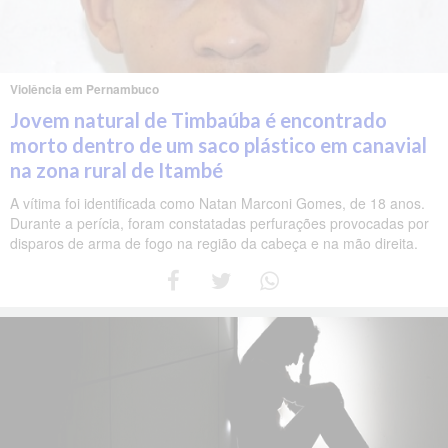
Violência em Pernambuco
Jovem natural de Timbaúba é encontrado
morto dentro de um saco plástico em canavial
na zona rural de Itambé
A vítima foi identificada como Natan Marconi Gomes, de 18 anos.
Durante a perícia, foram constatadas perfurações provocadas por
disparos de arma de fogo na região da cabeça e na mão direita.