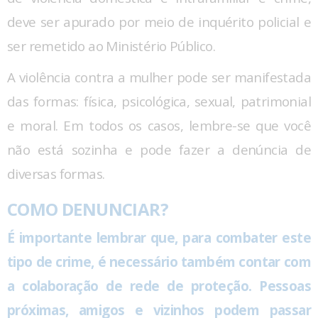
deve ser apurado por meio de inquérito policial e
ser remetido ao Ministério Público.
A violência contra a mulher pode ser manifestada
das formas: física, psicológica, sexual, patrimonial
e moral. Em todos os casos, lembre-se que você
não está sozinha e pode fazer a denúncia de
diversas formas.
COMO DENUNCIAR?
É importante lembrar que, para combater este
tipo de crime, é necessário também contar com
a colaboração de rede de proteção. Pessoas
próximas, amigos e vizinhos podem passar