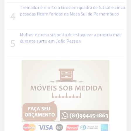
Treinador é morto a tiros em quadra de futsal e cinco
4
pessoas ficam feridas na Mata Sul de Pernambuco
Mulher é presa suspeita de esfaquear a própria mãe
5
durante surto em João Pessoa