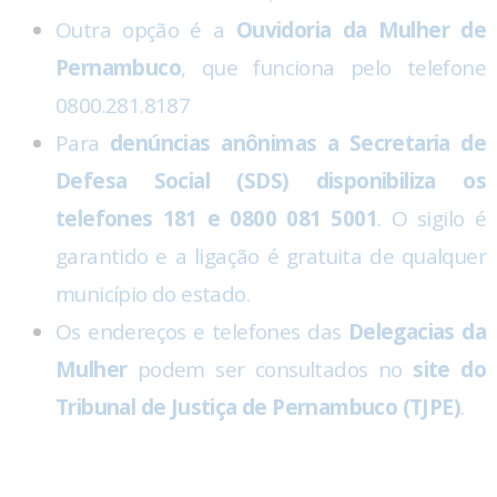
Outra opção é a
Ouvidoria da Mulher de
Pernambuco
, que funciona pelo telefone
0800.281.8187
Para
denúncias anônimas a Secretaria de
Defesa Social (SDS) disponibiliza os
telefones 181 e 0800 081 5001
. O sigilo é
garantido e a ligação é gratuita de qualquer
município do estado.
Os endereços e telefones das
Delegacias da
Mulher
podem ser consultados no
site do
Tribunal de Justiça de Pernambuco (TJPE)
.