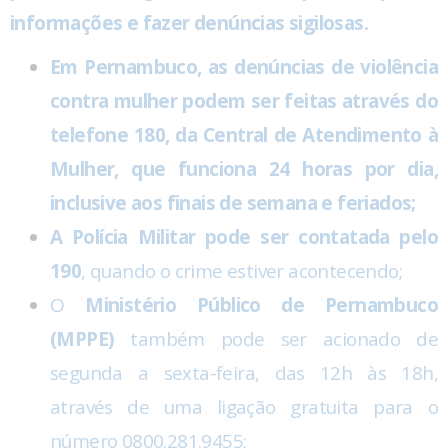
informações e fazer denúncias sigilosas.
Em Pernambuco, as denúncias de violência
contra mulher podem ser feitas através do
telefone 180, da Central de Atendimento à
Mulher, que funciona 24 horas por dia,
inclusive aos finais de semana e feriados;
A Polícia Militar pode ser contatada pelo
190
, quando o crime estiver acontecendo;
O
Ministério Público de Pernambuco
(MPPE)
também pode ser acionado de
segunda a sexta-feira, das 12h às 18h,
através de uma ligação gratuita para o
número 0800.281.9455;