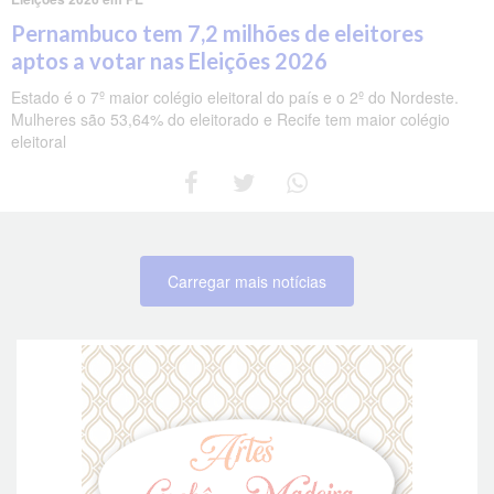
Pernambuco tem 7,2 milhões de eleitores
aptos a votar nas Eleições 2026
Estado é o 7º maior colégio eleitoral do país e o 2º do Nordeste.
Mulheres são 53,64% do eleitorado e Recife tem maior colégio
eleitoral
Carregar mais notícias