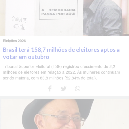
Eleições 2026
Brasil terá 158,7 milhões de eleitores aptos a
votar em outubro
Tribunal Superior Eleitoral (TSE) registrou crescimento de 2,2
milhões de eleitores em relação a 2022. As mulheres continuam
sendo maioria, com 83,8 milhões (52,84% do total).