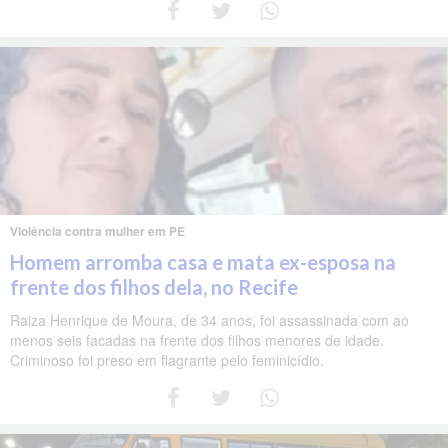
Violência contra mulher em PE
Homem arromba casa e mata ex-esposa na
frente dos filhos dela, no Recife
Raiza Henrique de Moura, de 34 anos, foi assassinada com ao
menos seis facadas na frente dos filhos menores de idade.
Criminoso foi preso em flagrante pelo feminicídio.