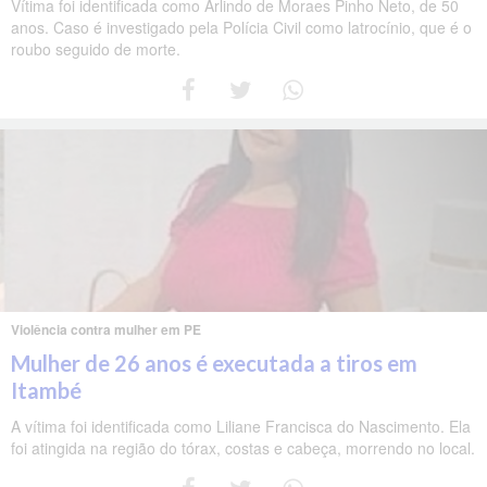
Vítima foi identificada como Arlindo de Moraes Pinho Neto, de 50
anos. Caso é investigado pela Polícia Civil como latrocínio, que é o
roubo seguido de morte.
Violência contra mulher em PE
Mulher de 26 anos é executada a tiros em
Itambé
A vítima foi identificada como Liliane Francisca do Nascimento. Ela
foi atingida na região do tórax, costas e cabeça, morrendo no local.