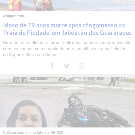
Afogamento
Idoso de 79 anos morre após afogamento na
Praia de Piedade, em Jaboatão dos Guararapes
Durante o atendimento, foram realizadas manobras de reanimação
cardiopulmonar, com o apoio de uma motolância e uma Unidade
de Suporte Básico do Samu
Colisão com vítima fatal na BR-232