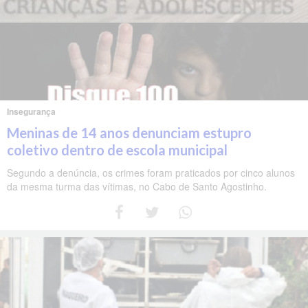
Insegurança
Meninas de 14 anos denunciam estupro
coletivo dentro de escola municipal
Segundo a denúncia, os crimes foram praticados por cinco alunos
da mesma turma das vítimas, no Cabo de Santo Agostinho.