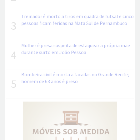
Treinador é morto a tiros em quadra de futsal e cinco
3
pessoas ficam feridas na Mata Sul de Pernambuco
Mulher é presa suspeita de esfaquear a própria mãe
4
durante surto em João Pessoa
Bombeira civil é morta a facadas no Grande Recife;
5
homem de 63 anos é preso