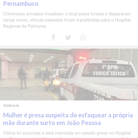
Pernambuco
Criminosos armados invadiram o local pelos fundos e dispararam
várias vezes; vítimas baleadas foram transferidas para o Hospital
Regional de Palmares
Violência
Mulher é presa suspeita de esfaquear a própria
mãe durante surto em João Pessoa
Vítima foi socorrida e está internada em estado grave no Hospital