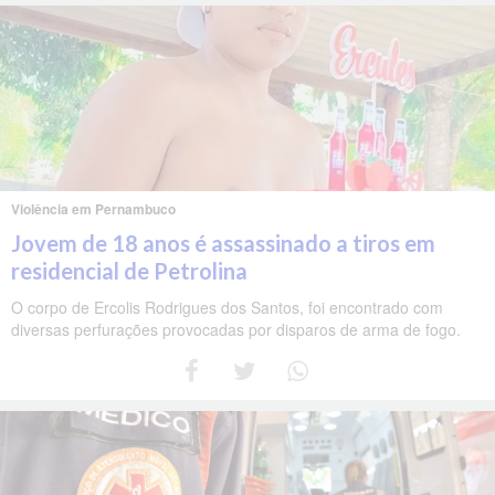
Violência em Pernambuco
Jovem de 18 anos é assassinado a tiros em
residencial de Petrolina
O corpo de Ercolis Rodrigues dos Santos, foi encontrado com
diversas perfurações provocadas por disparos de arma de fogo.