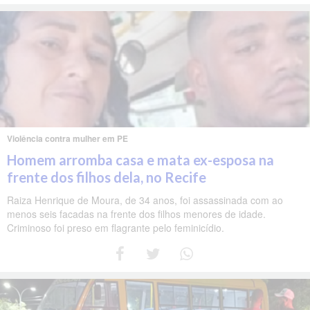
Violência contra mulher em PE
Homem arromba casa e mata ex-esposa na
frente dos filhos dela, no Recife
Raiza Henrique de Moura, de 34 anos, foi assassinada com ao
menos seis facadas na frente dos filhos menores de idade.
Criminoso foi preso em flagrante pelo feminicídio.