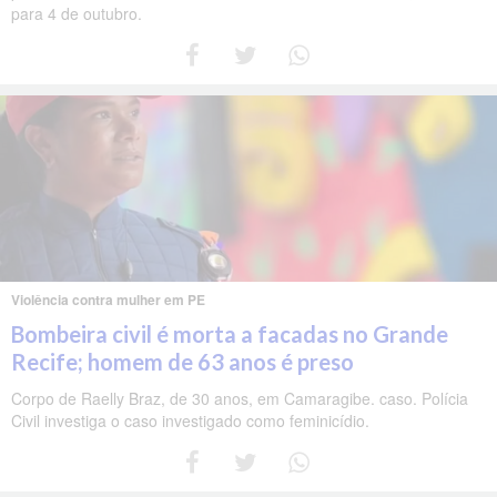
para 4 de outubro.
Violência contra mulher em PE
Bombeira civil é morta a facadas no Grande
Recife; homem de 63 anos é preso
Corpo de Raelly Braz, de 30 anos, em Camaragibe. caso. Polícia
Civil investiga o caso investigado como feminicídio.