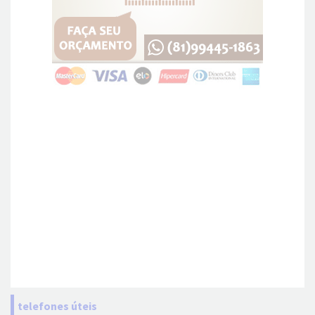
telefones úteis