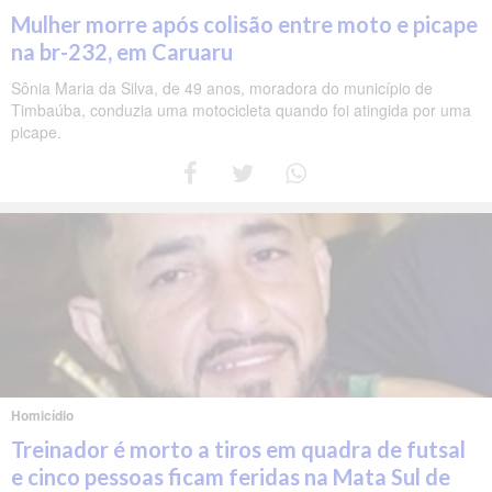
Mulher morre após colisão entre moto e picape
na br-232, em Caruaru
Sônia Maria da Silva, de 49 anos, moradora do município de
Timbaúba, conduzia uma motocicleta quando foi atingida por uma
picape.
Homicídio
Treinador é morto a tiros em quadra de futsal
e cinco pessoas ficam feridas na Mata Sul de