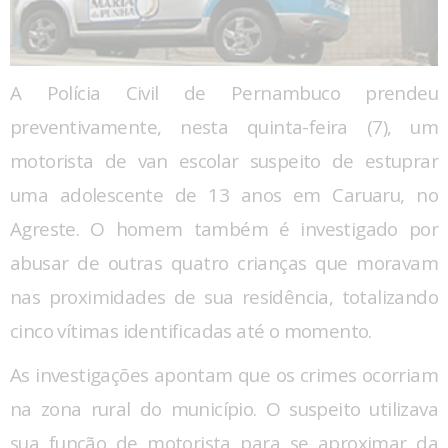
A Polícia Civil de Pernambuco prendeu
preventivamente, nesta quinta-feira (7), um
motorista de van escolar suspeito de estuprar
uma adolescente de 13 anos em Caruaru, no
Agreste. O homem também é investigado por
abusar de outras quatro crianças que moravam
nas proximidades de sua residência, totalizando
cinco vítimas identificadas até o momento.
As investigações apontam que os crimes ocorriam
na zona rural do município. O suspeito utilizava
sua função de motorista para se aproximar da