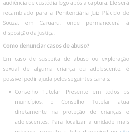
audiência de custódia logo após a captura. Ele será
recambiado para a Penitenciária Juiz Plácido de
Souza, em Caruaru, onde permanecerá à
disposição da Justiça.
Como denunciar casos de abuso?
Em caso de suspeita de abuso ou exploração
sexual de alguma criança ou adolescente, é
possível pedir ajuda pelos seguintes canais:
Conselho Tutelar: Presente em todos os
municípios, o Conselho Tutelar atua
diretamente na proteção de crianças e
adolescentes. Para localizar a unidade mais
próxima, consulte a lista disponível no
site