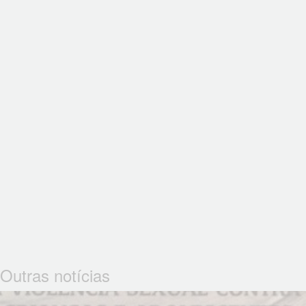
Outras notícias