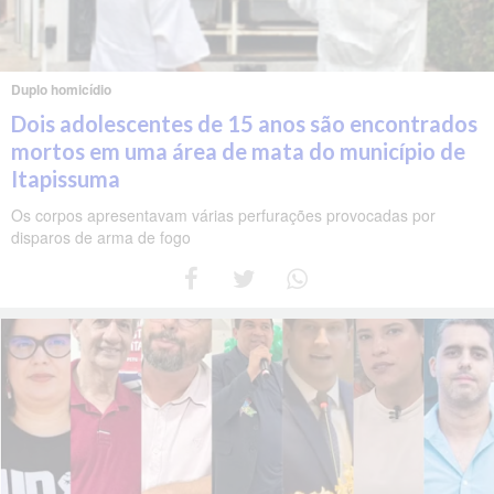
Duplo homicídio
Dois adolescentes de 15 anos são encontrados
mortos em uma área de mata do município de
Itapissuma
Os corpos apresentavam várias perfurações provocadas por
disparos de arma de fogo