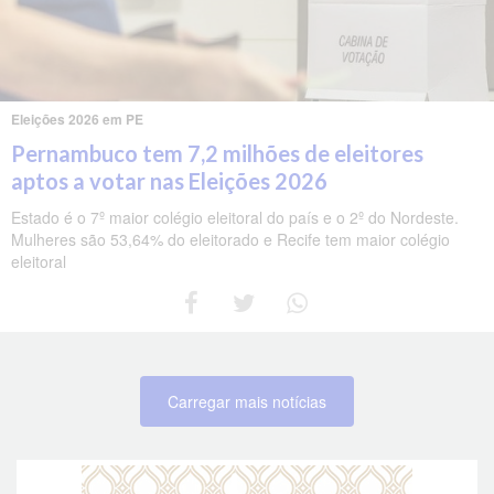
Eleições 2026 em PE
Pernambuco tem 7,2 milhões de eleitores
aptos a votar nas Eleições 2026
Estado é o 7º maior colégio eleitoral do país e o 2º do Nordeste.
Mulheres são 53,64% do eleitorado e Recife tem maior colégio
eleitoral
Carregar mais notícias