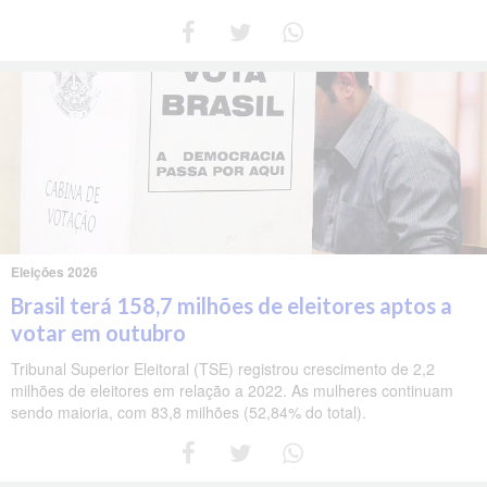
Eleições 2026
Brasil terá 158,7 milhões de eleitores aptos a
votar em outubro
Tribunal Superior Eleitoral (TSE) registrou crescimento de 2,2
milhões de eleitores em relação a 2022. As mulheres continuam
sendo maioria, com 83,8 milhões (52,84% do total).