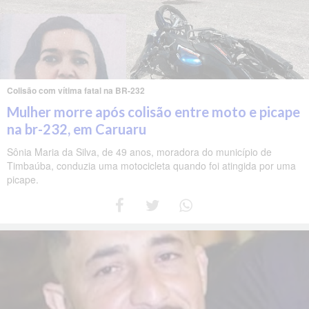
Colisão com vítima fatal na BR-232
Mulher morre após colisão entre moto e picape
na br-232, em Caruaru
Sônia Maria da Silva, de 49 anos, moradora do município de
Timbaúba, conduzia uma motocicleta quando foi atingida por uma
picape.