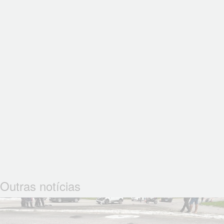
Outras notícias