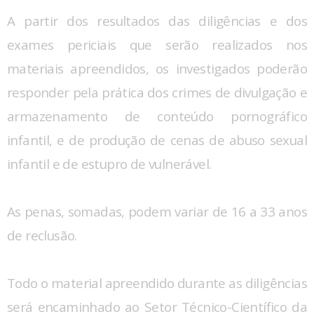
A partir dos resultados das diligências e dos
exames periciais que serão realizados nos
materiais apreendidos, os investigados poderão
responder pela prática dos crimes de divulgação e
armazenamento de conteúdo pornográfico
infantil, e de produção de cenas de abuso sexual
infantil e de estupro de vulnerável.
As penas, somadas, podem variar de 16 a 33 anos
de reclusão.
Todo o material apreendido durante as diligências
será encaminhado ao Setor Técnico-Científico da