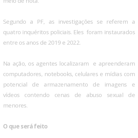
meio de nota.
Segundo a PF, as investigações se referem a
quatro inquéritos policiais. Eles foram instaurados
entre os anos de 2019 e 2022.
Na ação, os agentes localizaram e apreenderam
computadores, notebooks, celulares e mídias com
potencial de armazenamento de imagens e
vídeos contendo cenas de abuso sexual de
menores.
O que será feito