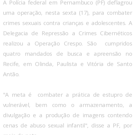
A Polícia federal em Pernambuco (PF) deflagrou
uma operação, nesta sexta (17), para combater
crimes sexuais contra crianças e adolescentes. A
Delegacia de Repressão a Crimes Cibernéticos
realizou a Operação Crespo. São cumpridos
quatro mandados de busca e apreensão no
Recife, em Olinda, Paulista e Vitória de Santo
Antão.
"A meta é combater a prática de estupro de
vulnerável, bem como o armazenamento, a
divulgação e a produção de imagens contendo
cenas de abuso sexual infantil", disse a PF, por