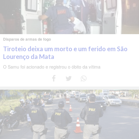
Disparos de armas de fogo
Tiroteio deixa um morto e um ferido em São
Lourenço da Mata
O Samu foi acionado e registrou o óbito da vítima