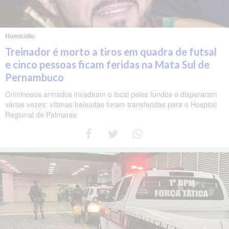
Homicídio
Treinador é morto a tiros em quadra de futsal
e cinco pessoas ficam feridas na Mata Sul de
Pernambuco
Criminosos armados invadiram o local pelos fundos e dispararam
várias vezes; vítimas baleadas foram transferidas para o Hospital
Regional de Palmares