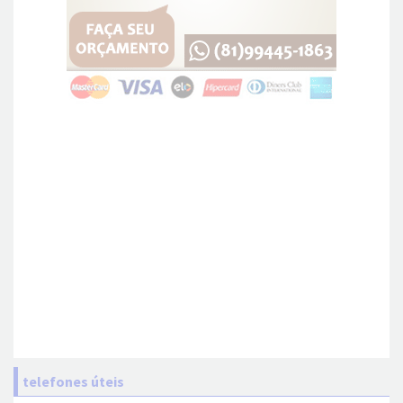
telefones úteis