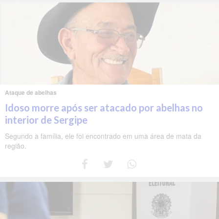
Ataque de abelhas
Idoso morre após ser atacado por abelhas no
interior de Sergipe
Segundo a família, ele foi encontrado em uma área de mata da
região.