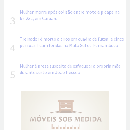
Mulher morre após colisão entre moto e picape na
3
br-232, em Caruaru
Treinador é morto a tiros em quadra de futsal e cinco
4
pessoas ficam feridas na Mata Sul de Pernambuco
Mulher é presa suspeita de esfaquear a própria mãe
5
durante surto em João Pessoa