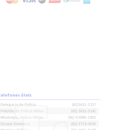
telefones úteis
Delegacia de Polícia
(81)3631-5237
Pelotão de Polícia Militar
(81) 3631-5241
WhatsApp, Polícia Militar
(81) 9 9985-1855
Disque Denúncia
(81) 3719-4545