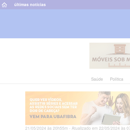
últimas notícias
Saúde
Política
21/05/2024 às 20h55m - Atualizado em 22/05/2024 às 