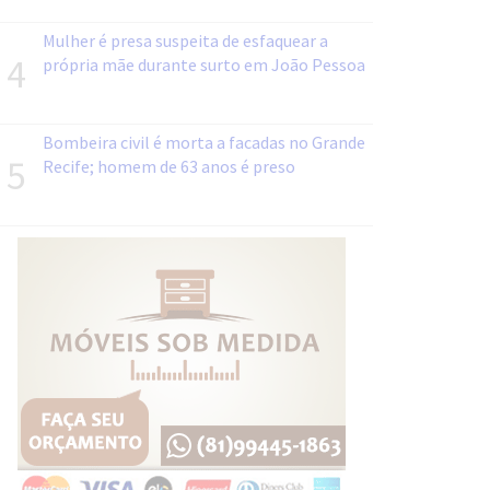
Mulher é presa suspeita de esfaquear a
4
própria mãe durante surto em João Pessoa
Bombeira civil é morta a facadas no Grande
5
Recife; homem de 63 anos é preso