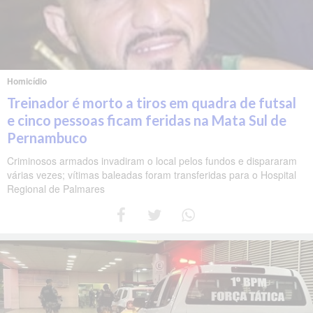
Homicídio
Treinador é morto a tiros em quadra de futsal
e cinco pessoas ficam feridas na Mata Sul de
Pernambuco
Criminosos armados invadiram o local pelos fundos e dispararam
várias vezes; vítimas baleadas foram transferidas para o Hospital
Regional de Palmares