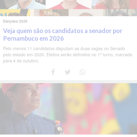
Eleições 2026
Veja quem são os candidatos a senador por
Pernambuco em 2026
Pelo menos 11 candidatos disputam as duas vagas no Senado
pelo estado em 2026. Eleitos serão definidos no 1º turno, marcado
para 4 de outubro.