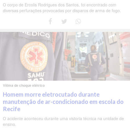
O corpo de Ercolis Rodrigues dos Santos, foi encontrado com
diversas perfurações provocadas por disparos de arma de fogo.
Vítima de choque elétrico
Homem morre eletrocutado durante
manutenção de ar-condicionado em escola do
Recife
O acidente aconteceu durante uma vistoria técnica na unidade de
ensino.