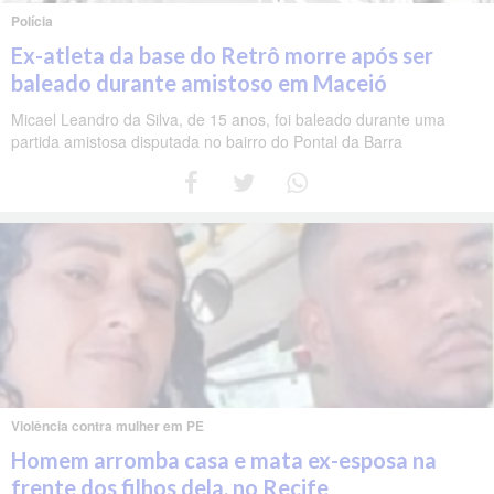
Polícia
Ex-atleta da base do Retrô morre após ser
baleado durante amistoso em Maceió
Micael Leandro da Silva, de 15 anos, foi baleado durante uma
partida amistosa disputada no bairro do Pontal da Barra
Violência contra mulher em PE
Homem arromba casa e mata ex-esposa na
frente dos filhos dela, no Recife