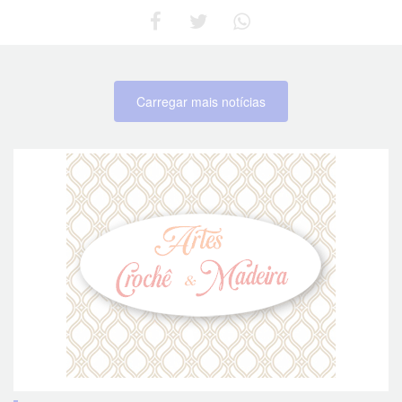
Carregar mais notícias