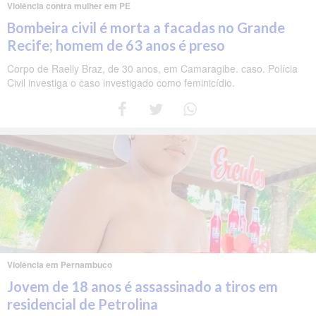
Violência contra mulher em PE
Bombeira civil é morta a facadas no Grande
Recife; homem de 63 anos é preso
Corpo de Raelly Braz, de 30 anos, em Camaragibe. caso. Polícia
Civil investiga o caso investigado como feminicídio.
Violência em Pernambuco
Jovem de 18 anos é assassinado a tiros em
residencial de Petrolina