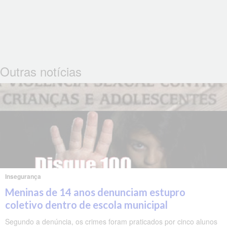
Outras notícias
Insegurança
Meninas de 14 anos denunciam estupro
coletivo dentro de escola municipal
Segundo a denúncia, os crimes foram praticados por cinco alunos