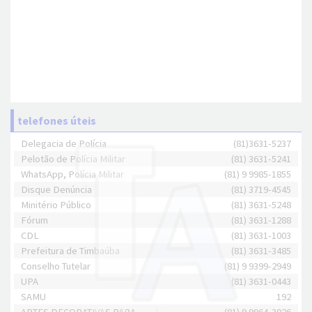
telefones úteis
Delegacia de Polícia
(81)3631-5237
Pelotão de Polícia Militar
(81) 3631-5241
WhatsApp, Polícia Militar
(81) 9 9985-1855
Disque Denúncia
(81) 3719-4545
Minitério Público
(81) 3631-5248
Fórum
(81) 3631-1288
CDL
(81) 3631-1003
Prefeitura de Timbaúba
(81) 3631-3485
Conselho Tutelar
(81) 9 9399-2949
UPA
(81) 3631-0443
SAMU
192