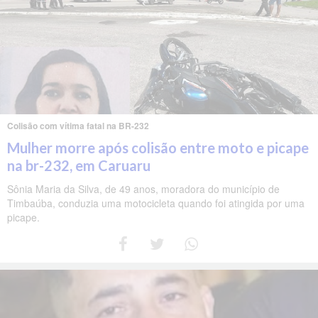
Colisão com vítima fatal na BR-232
Mulher morre após colisão entre moto e picape
na br-232, em Caruaru
Sônia Maria da Silva, de 49 anos, moradora do município de
Timbaúba, conduzia uma motocicleta quando foi atingida por uma
picape.