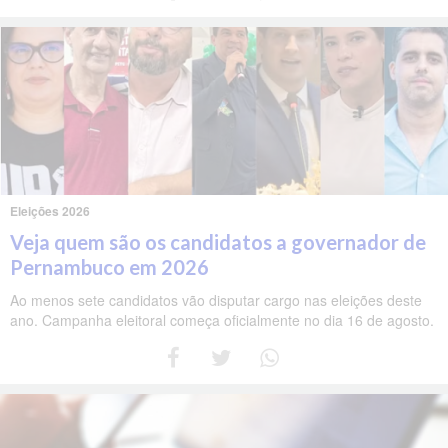
Eleições 2026
Veja quem são os candidatos a governador de
Pernambuco em 2026
Ao menos sete candidatos vão disputar cargo nas eleições deste
ano. Campanha eleitoral começa oficialmente no dia 16 de agosto.