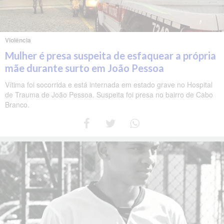
Violência
Mulher é presa suspeita de esfaquear a própria
mãe durante surto em João Pessoa
Vítima foi socorrida e está internada em estado grave no Hospital
de Trauma de João Pessoa. Suspeita foi presa no bairro de Cabo
Branco.