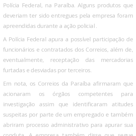
Polícia Federal, na Paraíba. Alguns produtos que
deveriam ter sido entregues pela empresa foram
apreendidas durante a ação policial .
A Polícia Federal apura a possível participação de
funcionários e contratados dos Correios, além de,
eventualmente, receptação das mercadorias
furtadas e desviadas por terceiros.
Em nota, os Correios da Paraíba afirmaram que
acionaram os órgãos competentes para
investigação assim que identificaram atitudes
suspeitas por parte de um empregado e também
abriram processo administrativo para apurar sua
conduta. A empresa também disse que segue