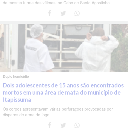
da mesma turma das vítimas, no Cabo de Santo Agostinho.
Duplo homicídio
Dois adolescentes de 15 anos são encontrados
mortos em uma área de mata do município de
Itapissuma
Os corpos apresentavam várias perfurações provocadas por
disparos de arma de fogo