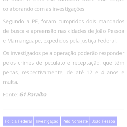
colaborando com as investigações.
Segundo a PF, foram cumpridos dois mandados
de busca e apreensão nas cidades de João Pessoa
e Mamanguape, expedidos pela Justiça Federal.
Os investigados pela operação poderão responder
pelos crimes de peculato e receptação, que têm
penas, respectivamente, de até 12 e 4 anos e
multa.
Fonte:
G1 Paraíba
Polícia Federal
Investigação
Pelo Nordeste
João Pessoa