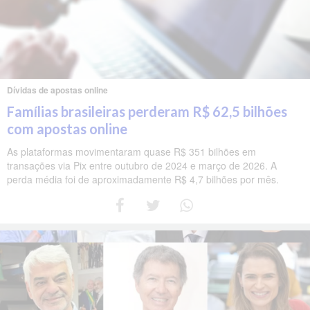
Dívidas de apostas online
Famílias brasileiras perderam R$ 62,5 bilhões
com apostas online
As plataformas movimentaram quase R$ 351 bilhões em
transações via Pix entre outubro de 2024 e março de 2026. A
perda média foi de aproximadamente R$ 4,7 bilhões por mês.