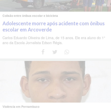
Colisão entre ônibus escolar e bicicleta
Adolescente morre após acidente com ônibus
escolar em Arcoverde
Carlos Eduardo Oliveira de Lima, de 15 anos. Ele era aluno do 1°
ano da Escola Jornalista Edson Régis.
Violência em Pernambuco