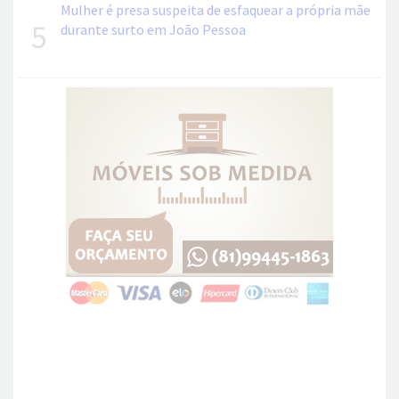
Mulher é presa suspeita de esfaquear a própria mãe
5
durante surto em João Pessoa