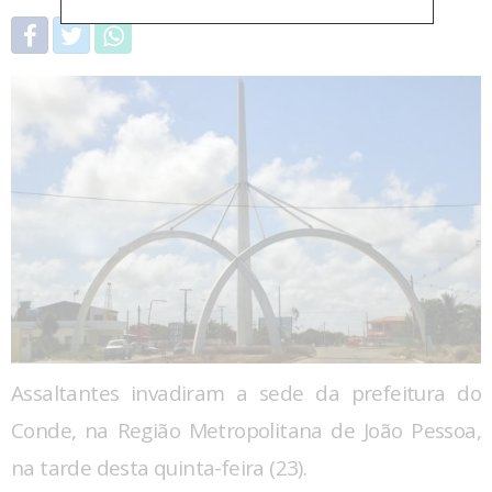
Assaltantes invadiram a sede da prefeitura do
Conde, na Região Metropolitana de João Pessoa,
na tarde desta quinta-feira (23).