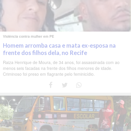
Violência contra mulher em PE
Homem arromba casa e mata ex-esposa na
frente dos filhos dela, no Recife
Raiza Henrique de Moura, de 34 anos, foi assassinada com ao
menos seis facadas na frente dos filhos menores de idade.
Criminoso foi preso em flagrante pelo feminicídio.