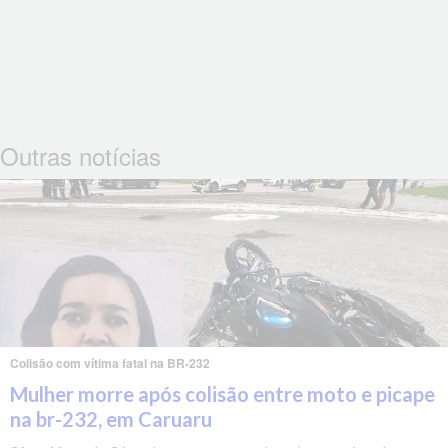
Outras notícias
Colisão com vítima fatal na BR-232
Mulher morre após colisão entre moto e picape
na br-232, em Caruaru