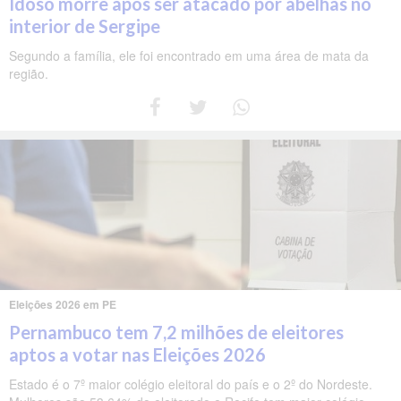
Idoso morre após ser atacado por abelhas no
interior de Sergipe
Segundo a família, ele foi encontrado em uma área de mata da
região.
Eleições 2026 em PE
Pernambuco tem 7,2 milhões de eleitores
aptos a votar nas Eleições 2026
Estado é o 7º maior colégio eleitoral do país e o 2º do Nordeste.