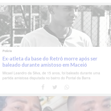
Polícia
Ex-atleta da base do Retrô morre após ser
baleado durante amistoso em Maceió
Micael Leandro da Silva, de 15 anos, foi baleado durante uma
partida amistosa disputada no bairro do Pontal da Barra