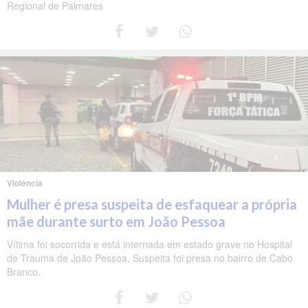
Regional de Palmares
Violência
Mulher é presa suspeita de esfaquear a própria
mãe durante surto em João Pessoa
Vítima foi socorrida e está internada em estado grave no Hospital
de Trauma de João Pessoa. Suspeita foi presa no bairro de Cabo
Branco.