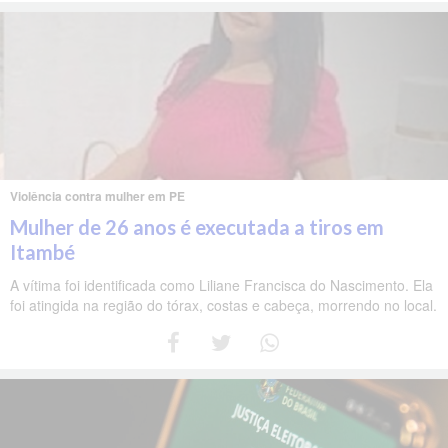
Violência contra mulher em PE
Mulher de 26 anos é executada a tiros em
Itambé
A vítima foi identificada como Liliane Francisca do Nascimento. Ela
foi atingida na região do tórax, costas e cabeça, morrendo no local.