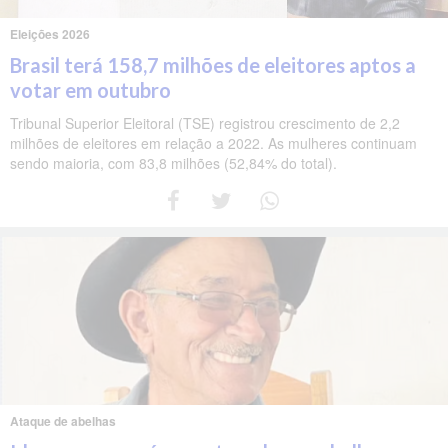
Eleições 2026
Brasil terá 158,7 milhões de eleitores aptos a
votar em outubro
Tribunal Superior Eleitoral (TSE) registrou crescimento de 2,2
milhões de eleitores em relação a 2022. As mulheres continuam
sendo maioria, com 83,8 milhões (52,84% do total).
Ataque de abelhas