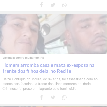
Violência contra mulher em PE
Homem arromba casa e mata ex-esposa na
frente dos filhos dela, no Recife
Raiza Henrique de Moura, de 34 anos, foi assassinada com ao
menos seis facadas na frente dos filhos menores de idade.
Criminoso foi preso em flagrante pelo feminicídio.