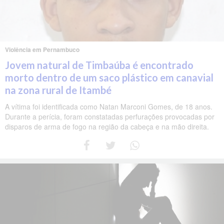
Violência em Pernambuco
Jovem natural de Timbaúba é encontrado
morto dentro de um saco plástico em canavial
na zona rural de Itambé
A vítima foi identificada como Natan Marconi Gomes, de 18 anos.
Durante a perícia, foram constatadas perfurações provocadas por
disparos de arma de fogo na região da cabeça e na mão direita.