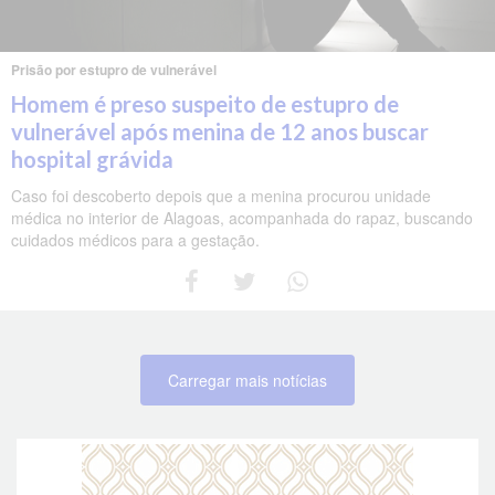
Prisão por estupro de vulnerável
Homem é preso suspeito de estupro de
vulnerável após menina de 12 anos buscar
hospital grávida
Caso foi descoberto depois que a menina procurou unidade
médica no interior de Alagoas, acompanhada do rapaz, buscando
cuidados médicos para a gestação.
Carregar mais notícias