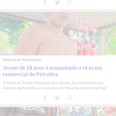
Violência em Pernambuco
Jovem de 18 anos é assassinado a tiros em
residencial de Petrolina
O corpo de Ercolis Rodrigues dos Santos, foi encontrado com
diversas perfurações provocadas por disparos de arma de fogo.