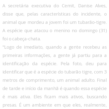
A secretária executiva do Cemit, Danise Alves,
disse que, pelas características do incidente, o
animal que mordeu a jovem foi um tubarão-tigre.
A espécie que atacou o menino no domingo (31)
foi o cabeça-chata.
"Logo de imediato, quando a gente recebeu as
primeiras informações, a gente já partiu para a
identificação da espécie. Pela foto, deu para
identificar que é a espécie do tubarão tigre, com 3
metros de comprimento, um animal adulto. Final
de tarde e início da manhã é quando essa espécie
é mais ativa. Eles ficam mais ativos, buscando
presas. É um ambiente em que eles, realmente,