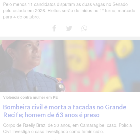
Pelo menos 11 candidatos disputam as duas vagas no Senado
pelo estado em 2026. Eleitos serão definidos no 1º turno, marcado
para 4 de outubro.
Violência contra mulher em PE
Bombeira civil é morta a facadas no Grande
Recife; homem de 63 anos é preso
Corpo de Raelly Braz, de 30 anos, em Camaragibe. caso. Polícia
Civil investiga o caso investigado como feminicídio.