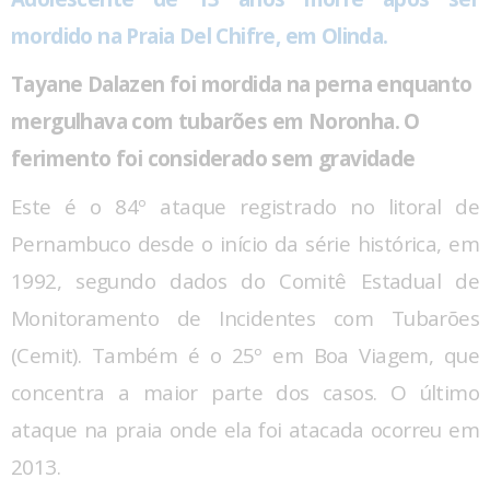
mordido na Praia Del Chifre, em Olinda.
Tayane Dalazen foi mordida na perna enquanto
mergulhava com tubarões em Noronha. O
ferimento foi considerado sem gravidade
Este é o 84º ataque registrado no litoral de
Pernambuco desde o início da série histórica, em
1992, segundo dados do Comitê Estadual de
Monitoramento de Incidentes com Tubarões
(Cemit). Também
é o 25º em Boa Viagem, que
concentra a maior parte dos casos. O último
ataque na praia onde ela foi atacada ocorreu em
2013.