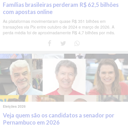
Famílias brasileiras perderam R$ 62,5 bilhões
com apostas online
As plataformas movimentaram quase R$ 351 bilhões em
transações via Pix entre outubro de 2024 e março de 2026. A
perda média foi de aproximadamente R$ 4,7 bilhões por mês.
Eleições 2026
Veja quem são os candidatos a senador por
Pernambuco em 2026