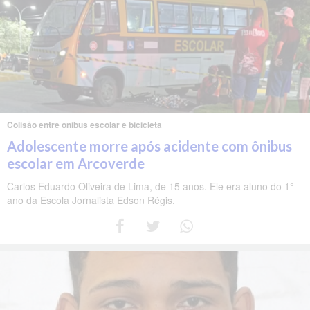
Colisão entre ônibus escolar e bicicleta
Adolescente morre após acidente com ônibus
escolar em Arcoverde
Carlos Eduardo Oliveira de Lima, de 15 anos. Ele era aluno do 1°
ano da Escola Jornalista Edson Régis.