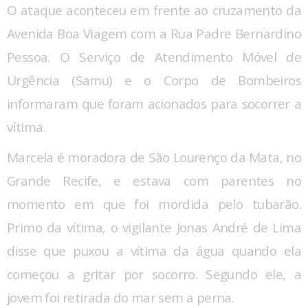
O ataque aconteceu em frente ao cruzamento da
Avenida Boa Viagem com a Rua Padre Bernardino
Pessoa. O Serviço de Atendimento Móvel de
Urgência (Samu) e o Corpo de Bombeiros
informaram que foram acionados para socorrer a
vítima.
Marcela é moradora de São Lourenço da Mata, no
Grande Recife, e estava com parentes no
momento em que foi mordida pelo tubarão.
Primo da vítima, o vigilante Jonas André de Lima
disse que puxou a vítima da água quando ela
começou a gritar por socorro. Segundo ele, a
jovem foi retirada do mar sem a perna.