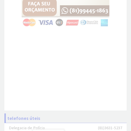
telefones úteis
Delegacia de Polícia
(81)3631-5237