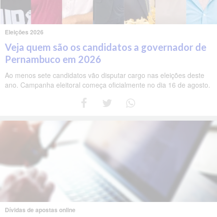
Eleições 2026
Veja quem são os candidatos a governador de
Pernambuco em 2026
Ao menos sete candidatos vão disputar cargo nas eleições deste
ano. Campanha eleitoral começa oficialmente no dia 16 de agosto.
Dívidas de apostas online