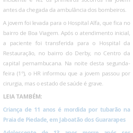
antes da chegada da ambulância dos bombeiros.
A jovem foi levada para o Hospital Alfa, que fica no
bairro de Boa Viagem. Após o atendimento inicial,
a paciente foi transferida para o Hospital da
Restauração, no bairro do Derby, no Centro da
capital pernambucana.
Na noite desta segunda-
feira (1º), o HR informou que a jovem passou por
cirurgia, mas o estado de saúde é grave.
LEIA TAMBÉM:
Criança de 11 anos é mordida por tubarão na
Praia de Piedade, em Jaboatão dos Guararapes
Adolescente de 13 anos morre após ser