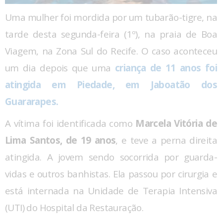
Uma mulher foi mordida por um tubarão-tigre, na
tarde desta segunda-feira (1º), na praia de Boa
Viagem, na Zona Sul do Recife. O caso aconteceu
um dia depois que uma
criança de 11 anos foi
atingida em Piedade, em Jaboatão dos
Guararapes.
A vítima foi identificada como
Marcela Vitória de
Lima Santos, de 19 anos
, e teve a perna direita
atingida. A jovem sendo socorrida por guarda-
vidas e outros banhistas. Ela passou por cirurgia e
está internada na Unidade de Terapia Intensiva
(UTI) do Hospital da Restauração.