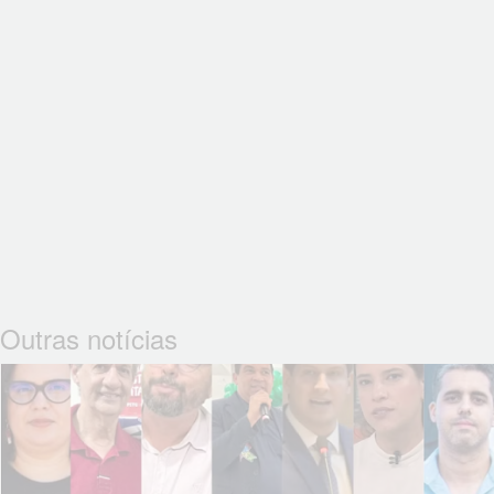
Outras notícias