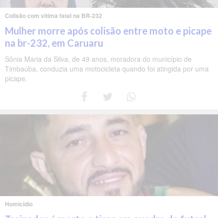
Colisão com vítima fatal na BR-232
Mulher morre após colisão entre moto e picape
na br-232, em Caruaru
Sônia Maria da Silva, de 49 anos, moradora do município de
Timbaúba, conduzia uma motocicleta quando foi atingida por uma
picape.
Homicídio