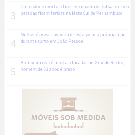
Treinador é morto a tiros em quadra de futsal e cinco
3
pessoas ficam feridas na Mata Sul de Pernambuco
Mulher é presa suspeita de esfaquear a própria mãe
4
durante surto em João Pessoa
Bombeira civil é morta a facadas no Grande Recife;
5
homem de 63 anos é preso