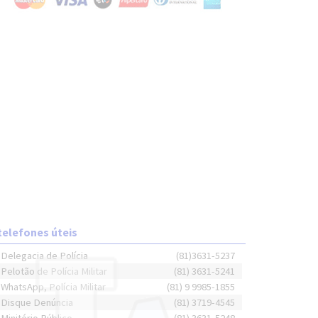
telefones úteis
Delegacia de Polícia
(81)3631-5237
Pelotão de Polícia Militar
(81) 3631-5241
WhatsApp, Polícia Militar
(81) 9 9985-1855
Disque Denúncia
(81) 3719-4545