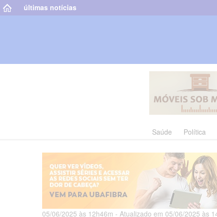
últimas notícias
Saúde
Política
05/06/2025 às 12h46m - Atualizado em 05/06/2025 às 