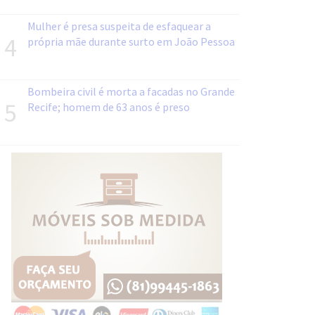
Mulher é presa suspeita de esfaquear a
4
própria mãe durante surto em João Pessoa
Bombeira civil é morta a facadas no Grande
5
Recife; homem de 63 anos é preso