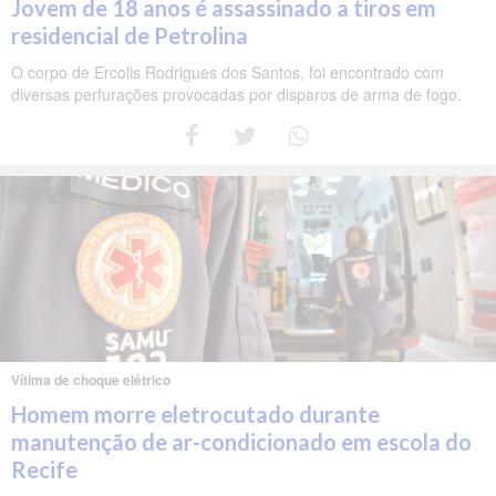
Jovem de 18 anos é assassinado a tiros em
residencial de Petrolina
O corpo de Ercolis Rodrigues dos Santos, foi encontrado com
diversas perfurações provocadas por disparos de arma de fogo.
Vítima de choque elétrico
Homem morre eletrocutado durante
manutenção de ar-condicionado em escola do
Recife