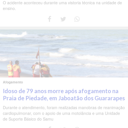
O acidente aconteceu durante uma vistoria técnica na unidade de
ensino.
Afogamento
Idoso de 79 anos morre após afogamento na
Praia de Piedade, em Jaboatão dos Guararapes
Durante o atendimento, foram realizadas manobras de reanimação
cardiopulmonar, com o apoio de uma motolância e uma Unidade
de Suporte Básico do Samu