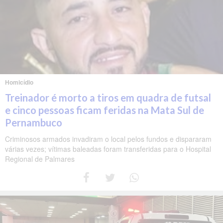
Homicídio
Treinador é morto a tiros em quadra de futsal
e cinco pessoas ficam feridas na Mata Sul de
Pernambuco
Criminosos armados invadiram o local pelos fundos e dispararam
várias vezes; vítimas baleadas foram transferidas para o Hospital
Regional de Palmares