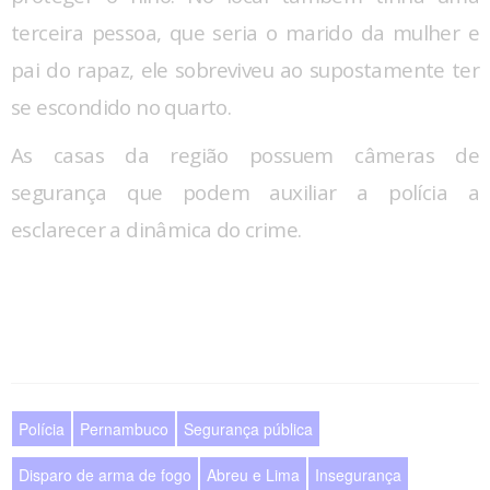
terceira pessoa, que seria o marido da mulher e
pai do rapaz, ele sobreviveu ao supostamente ter
se escondido no quarto.
As casas da região possuem câmeras de
segurança que podem auxiliar a polícia a
esclarecer a dinâmica do crime.
Polícia
Pernambuco
Segurança pública
Disparo de arma de fogo
Abreu e Lima
Insegurança