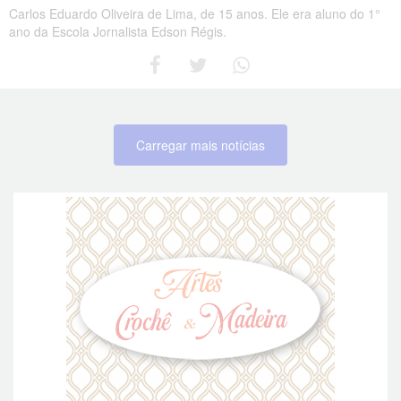
Carlos Eduardo Oliveira de Lima, de 15 anos. Ele era aluno do 1°
ano da Escola Jornalista Edson Régis.
Carregar mais notícias