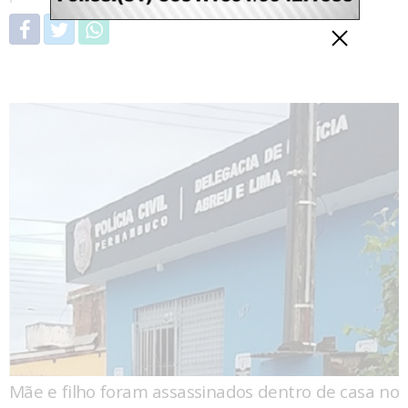
Mãe e filho foram assassinados dentro de casa no