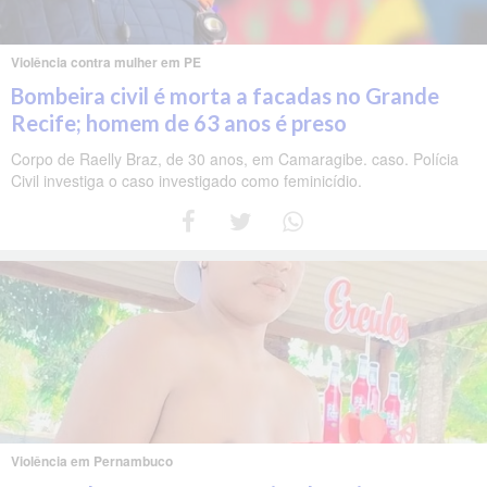
Violência contra mulher em PE
Bombeira civil é morta a facadas no Grande
Recife; homem de 63 anos é preso
Corpo de Raelly Braz, de 30 anos, em Camaragibe. caso. Polícia
Civil investiga o caso investigado como feminicídio.
Violência em Pernambuco