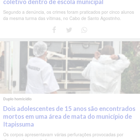
coletivo dentro de escola municipal
Segundo a denúncia, os crimes foram praticados por cinco alunos
da mesma turma das vítimas, no Cabo de Santo Agostinho.
Duplo homicídio
Dois adolescentes de 15 anos são encontrados
mortos em uma área de mata do município de
Itapissuma
Os corpos apresentavam várias perfurações provocadas por