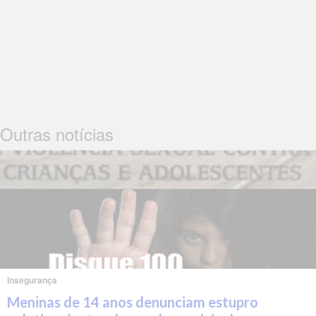
Outras notícias
Insegurança
Meninas de 14 anos denunciam estupro