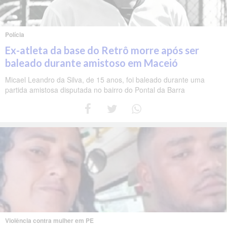
Polícia
Ex-atleta da base do Retrô morre após ser
baleado durante amistoso em Maceió
Micael Leandro da Silva, de 15 anos, foi baleado durante uma
partida amistosa disputada no bairro do Pontal da Barra
Violência contra mulher em PE