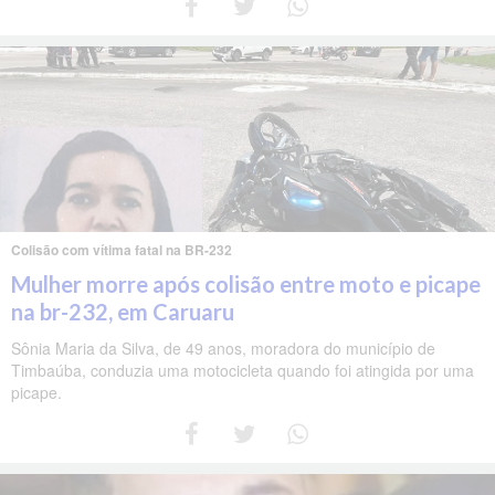
Colisão com vítima fatal na BR-232
Mulher morre após colisão entre moto e picape
na br-232, em Caruaru
Sônia Maria da Silva, de 49 anos, moradora do município de
Timbaúba, conduzia uma motocicleta quando foi atingida por uma
picape.