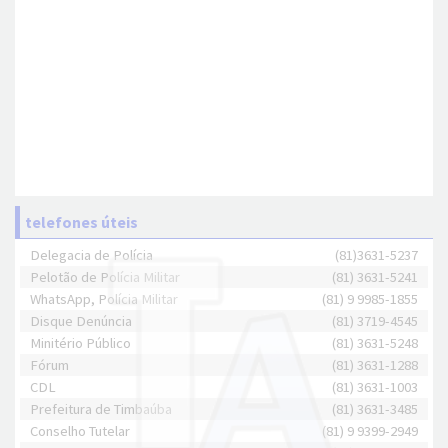
telefones úteis
Delegacia de Polícia
(81)3631-5237
Pelotão de Polícia Militar
(81) 3631-5241
WhatsApp, Polícia Militar
(81) 9 9985-1855
Disque Denúncia
(81) 3719-4545
Minitério Público
(81) 3631-5248
Fórum
(81) 3631-1288
CDL
(81) 3631-1003
Prefeitura de Timbaúba
(81) 3631-3485
Conselho Tutelar
(81) 9 9399-2949