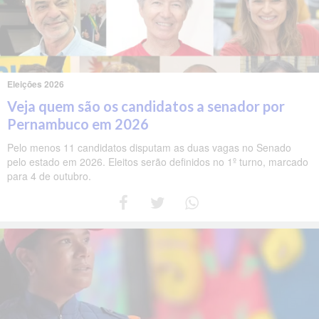
Eleições 2026
Veja quem são os candidatos a senador por
Pernambuco em 2026
Pelo menos 11 candidatos disputam as duas vagas no Senado
pelo estado em 2026. Eleitos serão definidos no 1º turno, marcado
para 4 de outubro.