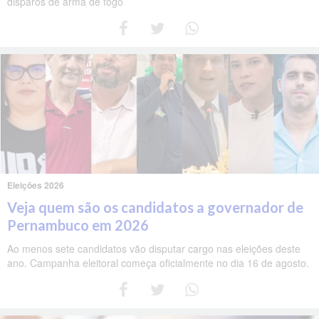
disparos de arma de fogo
Eleições 2026
Veja quem são os candidatos a governador de
Pernambuco em 2026
Ao menos sete candidatos vão disputar cargo nas eleições deste
ano. Campanha eleitoral começa oficialmente no dia 16 de agosto.