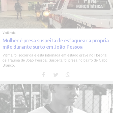
Violência
Mulher é presa suspeita de esfaquear a própria
mãe durante surto em João Pessoa
Vítima foi socorrida e está internada em estado grave no Hospital
de Trauma de João Pessoa. Suspeita foi presa no bairro de Cabo
Branco.