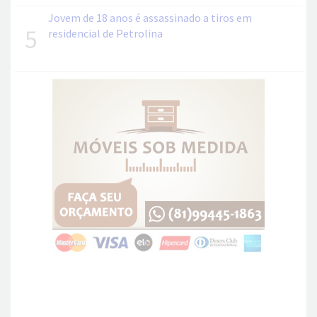
Jovem de 18 anos é assassinado a tiros em
5
residencial de Petrolina