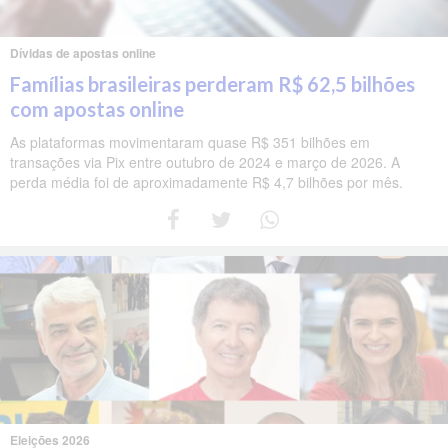
Dívidas de apostas online
Famílias brasileiras perderam R$ 62,5 bilhões
com apostas online
As plataformas movimentaram quase R$ 351 bilhões em
transações via Pix entre outubro de 2024 e março de 2026. A
perda média foi de aproximadamente R$ 4,7 bilhões por mês.
Eleições 2026