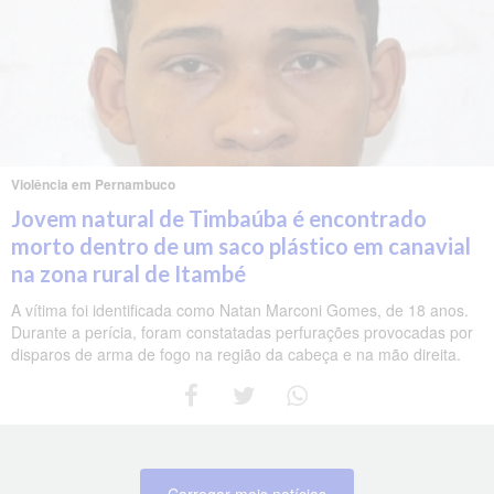
Violência em Pernambuco
Jovem natural de Timbaúba é encontrado
morto dentro de um saco plástico em canavial
na zona rural de Itambé
A vítima foi identificada como Natan Marconi Gomes, de 18 anos.
Durante a perícia, foram constatadas perfurações provocadas por
disparos de arma de fogo na região da cabeça e na mão direita.
Carregar mais notícias