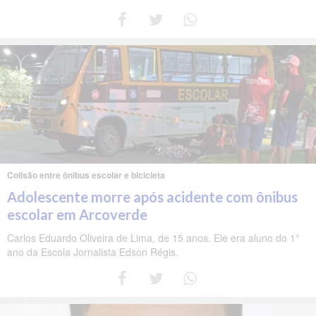
Colisão entre ônibus escolar e bicicleta
Adolescente morre após acidente com ônibus
escolar em Arcoverde
Carlos Eduardo Oliveira de Lima, de 15 anos. Ele era aluno do 1°
ano da Escola Jornalista Edson Régis.