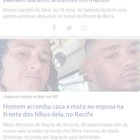
Micael Leandro da Silva, de 15 anos, foi baleado durante uma
partida amistosa disputada no bairro do Pontal da Barra
Violência contra mulher em PE
Homem arromba casa e mata ex-esposa na
frente dos filhos dela, no Recife
Raiza Henrique de Moura, de 34 anos, foi assassinada com ao
menos seis facadas na frente dos filhos menores de idade.
Criminoso foi preso em flagrante pelo feminicídio.