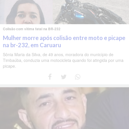
Colisão com vítima fatal na BR-232
Mulher morre após colisão entre moto e picape
na br-232, em Caruaru
Sônia Maria da Silva, de 49 anos, moradora do município de
Timbaúba, conduzia uma motocicleta quando foi atingida por uma
picape.