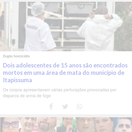
Duplo homicídio
Dois adolescentes de 15 anos são encontrados
mortos em uma área de mata do município de
Itapissuma
Os corpos apresentavam várias perfurações provocadas por
disparos de arma de fogo