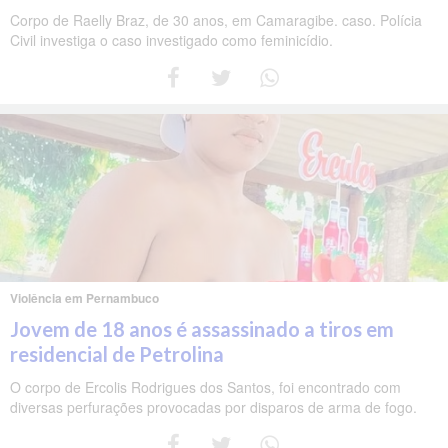
Corpo de Raelly Braz, de 30 anos, em Camaragibe. caso. Polícia
Civil investiga o caso investigado como feminicídio.
Violência em Pernambuco
Jovem de 18 anos é assassinado a tiros em
residencial de Petrolina
O corpo de Ercolis Rodrigues dos Santos, foi encontrado com
diversas perfurações provocadas por disparos de arma de fogo.