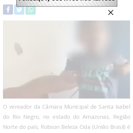
O vereador da Câmara Municipal de Santa Isabel
do Rio Negro, no estado do Amazonas, Região
Norte do país, Robson Beleza Oda (União Brasil) é