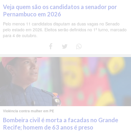
Veja quem são os candidatos a senador por
Pernambuco em 2026
Pelo menos 11 candidatos disputam as duas vagas no Senado
pelo estado em 2026. Eleitos serão definidos no 1º turno, marcado
para 4 de outubro.
Violência contra mulher em PE
Bombeira civil é morta a facadas no Grande
Recife; homem de 63 anos é preso