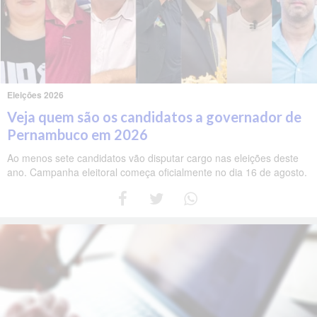
Eleições 2026
Veja quem são os candidatos a governador de
Pernambuco em 2026
Ao menos sete candidatos vão disputar cargo nas eleições deste
ano. Campanha eleitoral começa oficialmente no dia 16 de agosto.