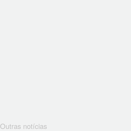
Outras notícias