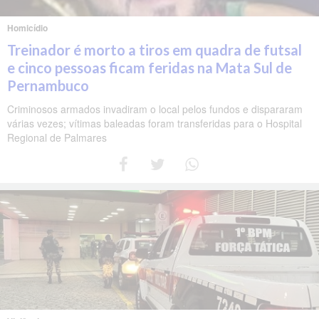
Homicídio
Treinador é morto a tiros em quadra de futsal
e cinco pessoas ficam feridas na Mata Sul de
Pernambuco
Criminosos armados invadiram o local pelos fundos e dispararam
várias vezes; vítimas baleadas foram transferidas para o Hospital
Regional de Palmares