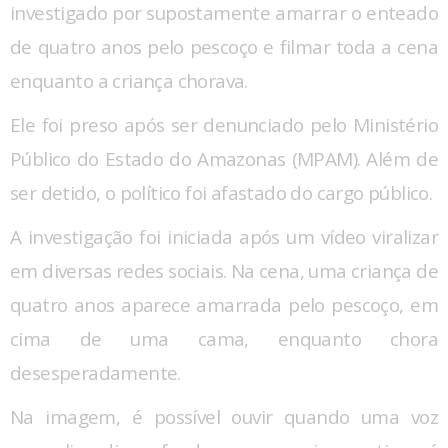
investigado por supostamente amarrar o enteado
de quatro anos pelo pescoço e filmar toda a cena
enquanto a criança chorava.
Ele foi preso após ser denunciado pelo Ministério
Público do Estado do Amazonas (MPAM). Além de
ser detido, o político foi afastado do cargo público.
A investigação foi iniciada após um vídeo viralizar
em diversas redes sociais. Na cena, uma criança de
quatro anos aparece amarrada pelo pescoço, em
cima de uma cama, enquanto chora
desesperadamente.
Na imagem, é possível ouvir quando uma voz